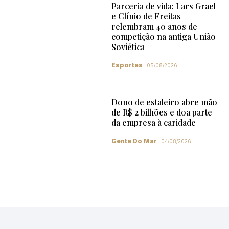
Parceria de vida: Lars Grael
e Clínio de Freitas
relembram 40 anos de
competição na antiga União
Soviética
Esportes
05/08/2026
Dono de estaleiro abre mão
de R$ 2 bilhões e doa parte
da empresa à caridade
Gente Do Mar
04/08/2026