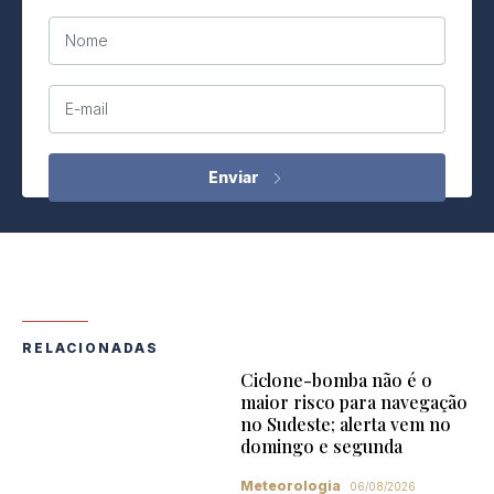
Nome
E-mail
RELACIONADAS
Ciclone-bomba não é o
maior risco para navegação
no Sudeste; alerta vem no
domingo e segunda
Meteorologia
06/08/2026