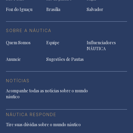
Foz do Iguaçu
Brasília
Salvador
SOBRE A NÁUTICA
Quem Somos
Equipe
Influenciadores
NÁUTICA
Anuncie
Sugestões de Pautas
NOTÍCIAS
Acompanhe todas as notícias sobre o mundo
náutico
NÁUTICA RESPONDE
Tire suas dúvidas sobre o mundo náutico