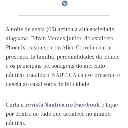
A noite de sexta (05) agitou a alta sociedade
alagoana. Edvan Moraes Junior, do estaleiro
Phoenix, casou-se com Alice Correia com a
presença da família, personalidades da cidade
e os principais personagens do mercado
náutico brasileiro. NÁUTICA esteve presente e
deseja ao casal votos de felicidade.
Curta a
revista Náutica no Facebook
e fique
por dentro de tudo que acontece no mundo
náutico.