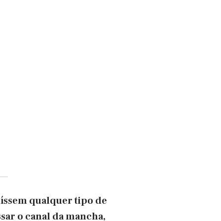
uíssem qualquer tipo de
sar o canal da mancha,