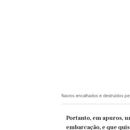
Navios encalhados e destruídos pe
Portanto, em apuros, u
embarcação, e que quis