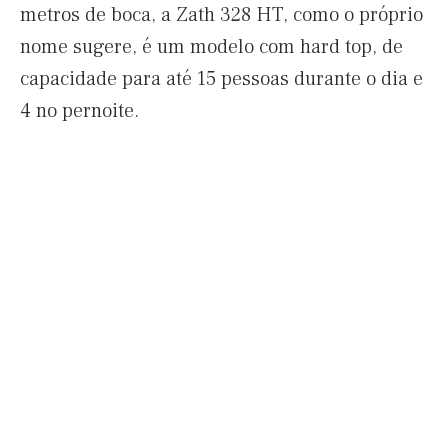
metros de boca, a Zath 328 HT, como o próprio
nome sugere, é um modelo com hard top, de
capacidade para até 15 pessoas durante o dia e
4 no pernoite.