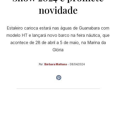
novidade
Estaleiro carioca estará nas águas de Guanabara com
modelo HT e lançará novo barco na feira náutica, que
acontece de 28 de abril a 5 de maio, na Marina da
Glória
Por:
Bárbara Mattana
-
08/04/2024