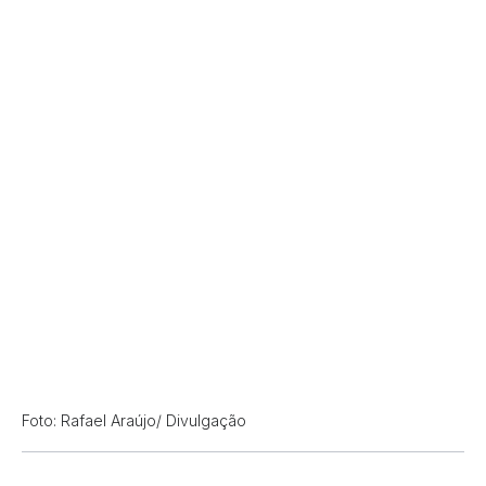
Foto: Rafael Araújo/ Divulgação