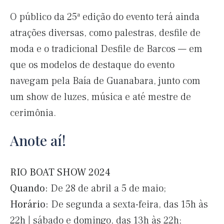
O público da 25ª edição do evento terá ainda
atrações diversas, como palestras, desfile de
moda e o tradicional Desfile de Barcos — em
que os modelos de destaque do evento
navegam pela Baía de Guanabara, junto com
um show de luzes, música e até mestre de
cerimônia.
Anote aí!
RIO BOAT SHOW 2024
Quando:
De 28 de abril a 5 de maio;
Horário:
De segunda a sexta-feira, das 15h às
22h
|
sábado e domingo, das 13h às 22h;