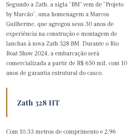
Segundo a Zath, a sigla “BM” vem de “Projeto
by Marcão”, uma homenagem a Marcos
Guilherme, que agregou seus 30 anos de
experiência na construção e montagem de
lanchas à nova Zath 328 BM. Durante o Rio
Boat Show 2024, a embarcação será
comercializada a partir de R$ 650 mil, com 10
anos de garantia estrutural do casco.
Zath 328 HT
Com 10,33 metros de comprimento e 2,96