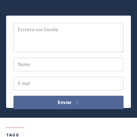
Escreva sua Dúvida
Nome
E-mail
TAGS