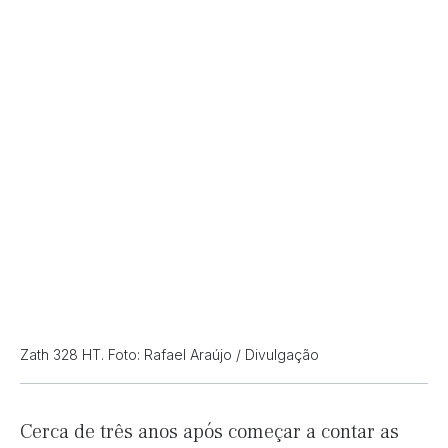
Zath 328 HT. Foto: Rafael Araújo / Divulgação
Cerca de três anos após começar a contar as