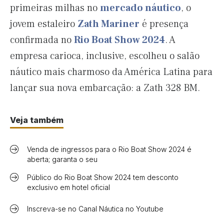
primeiras milhas no
mercado náutico
, o
jovem estaleiro
Zath Mariner
é presença
confirmada no
Rio Boat Show 2024
. A
empresa carioca, inclusive, escolheu o salão
náutico mais charmoso da América Latina para
lançar sua nova embarcação: a Zath 328 BM.
Veja também
Venda de ingressos para o Rio Boat Show 2024 é
aberta; garanta o seu
Público do Rio Boat Show 2024 tem desconto
exclusivo em hotel oficial
Inscreva-se no Canal Náutica no Youtube