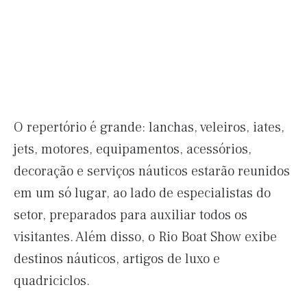
O repertório é grande: lanchas, veleiros, iates,
jets, motores, equipamentos, acessórios,
decoração e serviços náuticos estarão reunidos
em um só lugar, ao lado de especialistas do
setor, preparados para auxiliar todos os
visitantes. Além disso, o Rio Boat Show exibe
destinos náuticos, artigos de luxo e
quadriciclos.