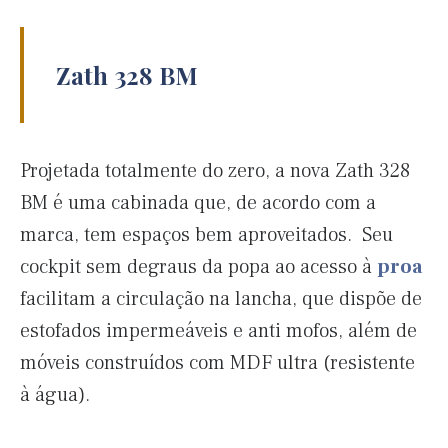
Zath 328 BM
Projetada totalmente do zero, a nova Zath 328
BM é uma cabinada que, de acordo com a
marca, tem espaços bem aproveitados. Seu
cockpit sem degraus da popa ao acesso à
proa
facilitam a circulação na lancha, que dispõe de
estofados impermeáveis e anti mofos, além de
móveis construídos com MDF ultra (resistente
à água).