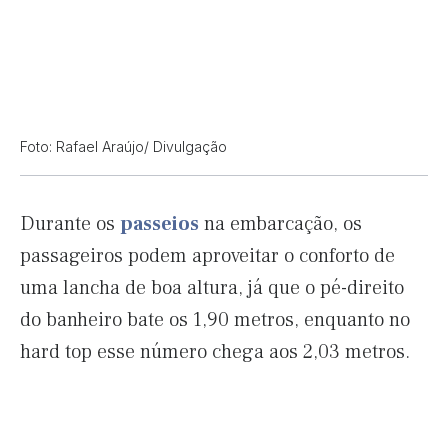
Foto: Rafael Araújo/ Divulgação
Durante os
passeios
na embarcação, os
passageiros podem aproveitar o conforto de
uma lancha de boa altura, já que o pé-direito
do banheiro bate os 1,90 metros, enquanto no
hard top esse número chega aos 2,03 metros.