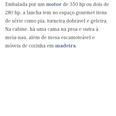
Embalada por um
motor
de 350 hp ou dois de
280 hp, a lancha tem no espaço gourmet itens
de série como pia, torneira dobrável e geleira.
Na cabine, há uma cama na proa e outra à
meia-nau, além de mesa escamoteável e
móveis de cozinha em
madeira
.