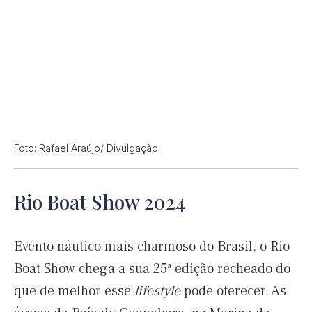
Foto: Rafael Araújo/ Divulgação
Rio Boat Show 2024
Evento náutico mais charmoso do Brasil, o Rio
Boat Show chega a sua 25ª edição recheado do
que de melhor esse
lifestyle
pode oferecer. As