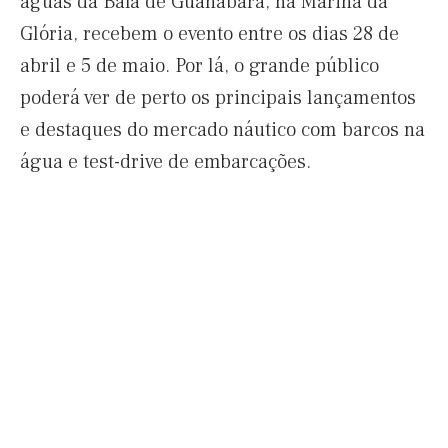
águas da Baía de Guanabara, na Marina da
Glória, recebem o evento entre os dias 28 de
abril e 5 de maio. Por lá, o grande público
poderá ver de perto os principais lançamentos
e destaques do mercado náutico com barcos na
água e test-drive de embarcações.