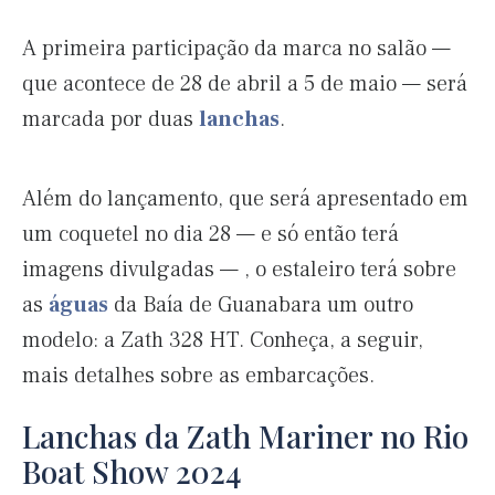
A primeira participação da marca no salão —
que acontece de 28 de abril a 5 de maio — será
marcada por duas
lanchas
.
Além do lançamento, que será apresentado em
um coquetel no dia 28 — e só então terá
imagens divulgadas — , o estaleiro terá sobre
as
águas
da Baía de Guanabara um outro
modelo: a Zath 328 HT. Conheça, a seguir,
mais detalhes sobre as embarcações.
Lanchas da Zath Mariner no Rio
Boat Show 2024