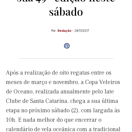
sábado
Por:
Redação
-
28/11/2017
Após a realização de oito regatas entre os
meses de março e novembro, a Copa Veleiros
de Oceano, realizada anualmente pelo Iate
Clube de Santa Catarina, chega a sua última
etapa no próximo sábado (2), com largada às
10h. E nada melhor do que encerrar o
calendário de vela oceânica com a tradicional