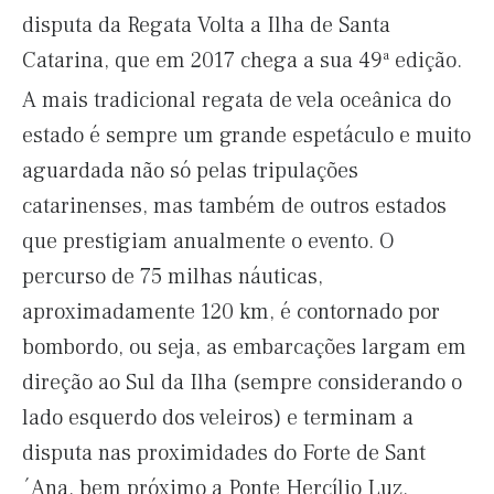
disputa da Regata Volta a Ilha de Santa
Catarina, que em 2017 chega a sua 49ª edição.
A mais tradicional regata de vela oceânica do
estado é sempre um grande espetáculo e muito
aguardada não só pelas tripulações
catarinenses, mas também de outros estados
que prestigiam anualmente o evento. O
percurso de 75 milhas náuticas,
aproximadamente 120 km, é contornado por
bombordo, ou seja, as embarcações largam em
direção ao Sul da Ilha (sempre considerando o
lado esquerdo dos veleiros) e terminam a
disputa nas proximidades do Forte de Sant
´Ana, bem próximo a Ponte Hercílio Luz.