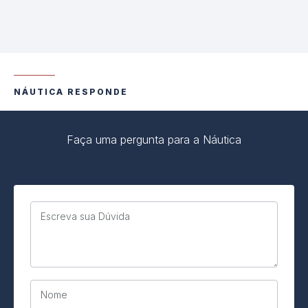
NÁUTICA RESPONDE
Faça uma pergunta para a Náutica
Escreva sua Dúvida
Nome