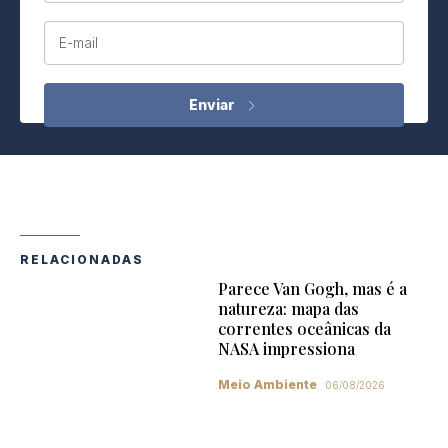
E-mail
RELACIONADAS
Parece Van Gogh, mas é a
natureza: mapa das
correntes oceânicas da
NASA impressiona
Meio Ambiente
06/08/2026