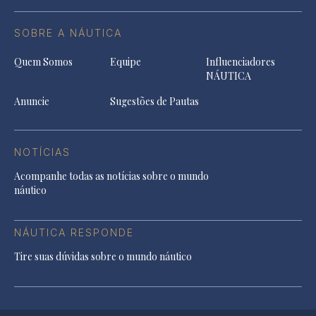
SOBRE A NÁUTICA
Quem Somos
Equipe
Influenciadores
NÁUTICA
Anuncie
Sugestões de Pautas
NOTÍCIAS
Acompanhe todas as notícias sobre o mundo
náutico
NÁUTICA RESPONDE
Tire suas dúvidas sobre o mundo náutico