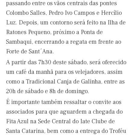
passando entre os vãos centrais das pontes
Colombo Salles, Pedro Ivo Campos e Hercílio
Luz. Depois, um contorno será feito na Ilha de
Ratones Pequeno, próximo a Ponta de
Sambaqui, encerrando a regata em frente ao
Forte de Sant´Ana.
A partir das 7h30 deste sábado, será oferecido
um café da manhã para os velejadores, assim
como a Tradicional Canja de Galinha, entre as
20h de sábado e 8h de domingo.
É importante também ressaltar o convite aos
associados para que aguardem a chegada do
Fita Azul na Sede Central do Iate Clube de
Santa Catarina, bem como a entrega do Troféu