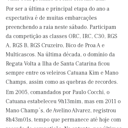
Por ser a última e principal etapa do ano a
expectativa é de muitas embarcações
preenchendo a raia neste sábado. Participam
da competição as classes ORC, IRC, C30, RGS
A, RGS B, RGS Cruzeiro, Bico de Proa A e
Multicascos. Na última década, o domínio da
Regata Volta a Ilha de Santa Catarina ficou
sempre entre os veleiros Catuana Kim e Mano
Champs, assim como as quebras de recordes.
Em 2005, comandados por Paulo Cocchi, o
Catuana estabeleceu 9h13mim, mas em 2011 o
Mano Champ´s, de Avelino Alvarez, registrou
8h43m01s, tempo que permanece até hoje com