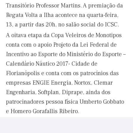
Transitório Professor Martins. A premiação da
Regata Volta a Ilha acontece na quarta-feira,
13, a partir das 20h, no salão social do ICSC.
A oitava etapa da Copa Veleiros de Monotipos
conta com o apoio Projeto da Lei Federal de
Incentivo ao Esporte do Ministério do Esporte –
Calendário Náutico 2017- Cidade de
Florianópolis e conta com os patrocínios das
empresas ENGIE Energia, Nortox, Clemar
Engenharia, Softplan, Diprape, ainda dos
patrocinadores pessoa física Umberto Gobbato
e Homero Gorafallis Ribeiro.