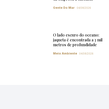
Gente Do Mar
04/08/2026
O lado escuro do oceano:
jaqueta é encontrada a 3 mil
metros de profundidade
Meio Ambiente
04/08/2026