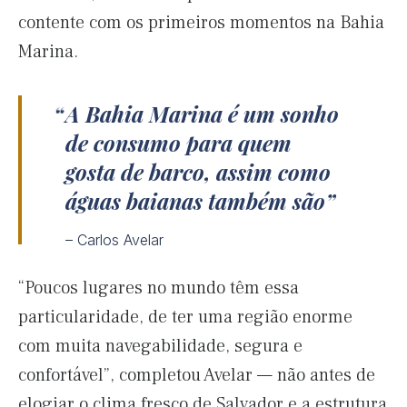
contente com os primeiros momentos na Bahia
Marina.
A Bahia Marina é um sonho
de consumo para quem
gosta de barco, assim como
águas baianas também são
– Carlos Avelar
“Poucos lugares no mundo têm essa
particularidade, de ter uma região enorme
com muita navegabilidade, segura e
confortável”, completou Avelar — não antes de
elogiar o clima fresco de Salvador e a estrutura