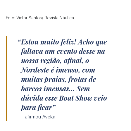
Foto: Victor Santos/ Revista Náutica
Estou muito feliz! Acho que
faltava um evento desse na
nossa região, afinal, o
Nordeste é imenso, com
muitas praias, frotas de
barcos imensas… Sem
dúvida esse Boat Show veio
para ficar
– afirmou Avelar