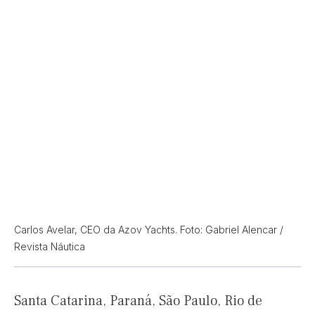
Carlos Avelar, CEO da Azov Yachts. Foto: Gabriel Alencar /
Revista Náutica
Santa Catarina, Paraná, São Paulo, Rio de