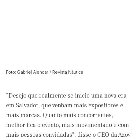
Foto: Gabriel Alencar / Revista Náutica
“Desejo que realmente se inicie uma nova era
em Salvador, que venham mais expositores e
mais marcas. Quanto mais concorrentes,
melhor fica o evento, mais movimentado e com
mais pessoas convidadas”, disse o CEO da Azov