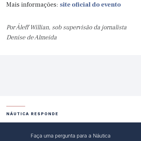
Mais informações:
site oficial do evento
Por Áleff Willian, sob supervisão da jornalista
Denise de Almeida
NÁUTICA RESPONDE
Faça uma pergunta para a Náutica