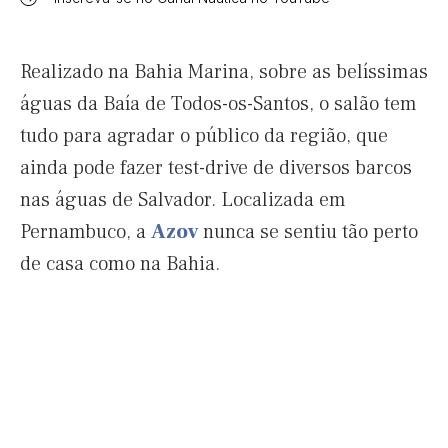
Realizado na Bahia Marina, sobre as belíssimas
águas da Baía de Todos-os-Santos, o salão tem
tudo para agradar o público da região, que
ainda pode fazer test-drive de diversos barcos
nas águas de Salvador. Localizada em
Pernambuco, a
Azov
nunca se sentiu tão perto
de casa como na Bahia.