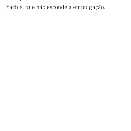
Yachts, que não esconde a empolgação.