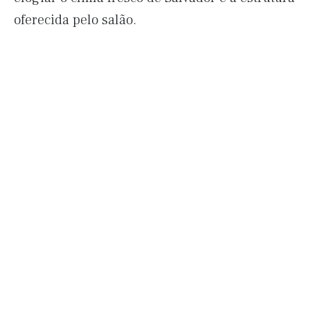
oferecida pelo salão.