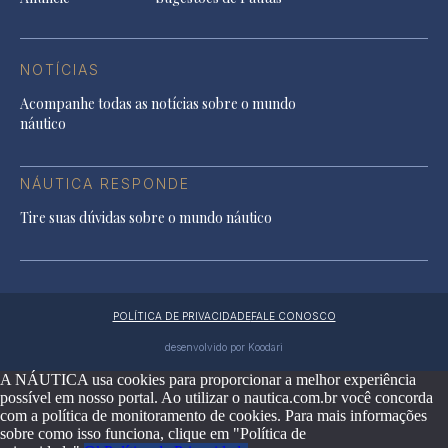
NOTÍCIAS
Acompanhe todas as notícias sobre o mundo
náutico
NÁUTICA RESPONDE
Tire suas dúvidas sobre o mundo náutico
POLÍTICA DE PRIVACIDADE
FALE CONOSCO
desenvolvido por Koodari
A NÁUTICA usa cookies para proporcionar a melhor experiência
possível em nosso portal. Ao utilizar o nautica.com.br você concorda
com a política de monitoramento de cookies. Para mais informações
sobre como isso funciona, clique em "Política de