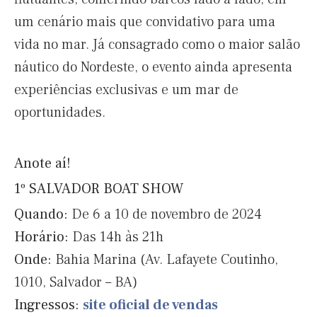
um cenário mais que convidativo para uma
vida no mar. Já consagrado como o maior salão
náutico do Nordeste, o evento ainda apresenta
experiências exclusivas e um mar de
oportunidades.
Anote aí!
1º SALVADOR BOAT SHOW
Quando:
De 6 a 10 de novembro de 2024
Horário:
Das 14h às 21h
Onde:
Bahia Marina (Av. Lafayete Coutinho,
1010, Salvador – BA)
Ingressos:
site oficial de vendas