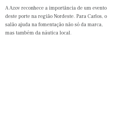
A Azov reconhece a importância de um evento
deste porte na região Nordeste. Para Carlos, o
salão ajuda na fomentação não só da marca,
mas também da náutica local.