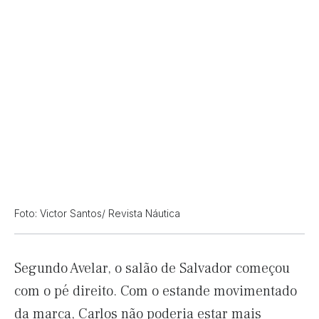
Foto: Victor Santos/ Revista Náutica
Segundo Avelar, o salão de Salvador começou
com o pé direito. Com o estande movimentado
da marca, Carlos não poderia estar mais