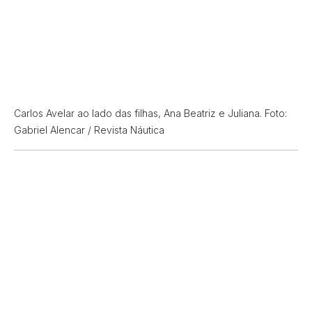
Carlos Avelar ao lado das filhas, Ana Beatriz e Juliana. Foto:
Gabriel Alencar / Revista Náutica