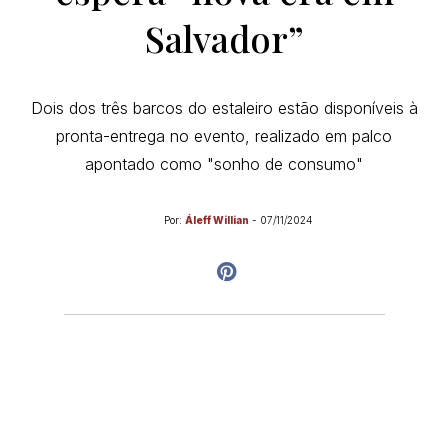
Salvador”
Dois dos três barcos do estaleiro estão disponíveis à
pronta-entrega no evento, realizado em palco
apontado como "sonho de consumo"
Por:
Áleff Willian
-
07/11/2024