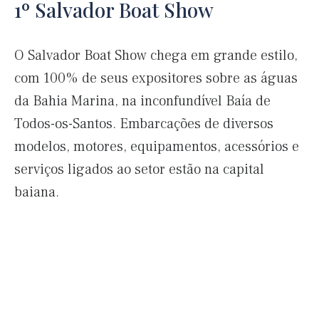
1º Salvador Boat Show
O Salvador Boat Show chega em grande estilo,
com 100% de seus expositores sobre as águas
da Bahia Marina, na inconfundível Baía de
Todos-os-Santos. Embarcações de diversos
modelos, motores, equipamentos, acessórios e
serviços ligados ao setor estão na capital
baiana.