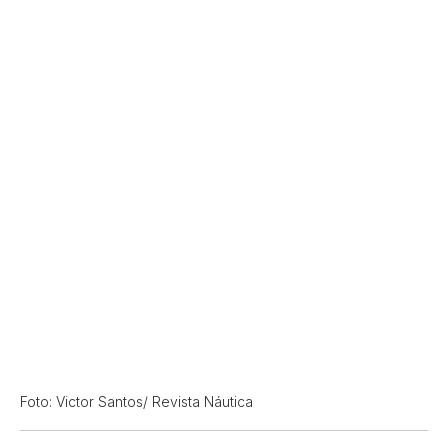
Foto: Victor Santos/ Revista Náutica