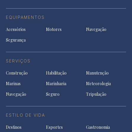
EQUIPAMENTOS
Acessórios
Motores
Navegação
Segurança
SERVIÇOS
Construção
Habilitação
Manutenção
Marinas
Marinharia
Meteorologia
Navegação
Seguro
Tripulação
ESTILO DE VIDA
Destinos
Esportes
Gastronomia