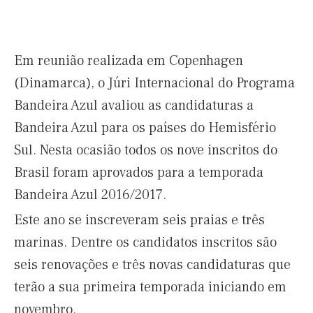
Em reunião realizada em Copenhagen
(Dinamarca), o Júri Internacional do Programa
Bandeira Azul avaliou as candidaturas a
Bandeira Azul para os países do Hemisfério
Sul. Nesta ocasião todos os nove inscritos do
Brasil foram aprovados para a temporada
Bandeira Azul 2016/2017.
Este ano se inscreveram seis praias e três
marinas. Dentre os candidatos inscritos são
seis renovações e três novas candidaturas que
terão a sua primeira temporada iniciando em
novembro.