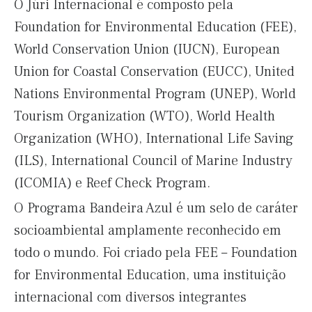
O Júri Internacional é composto pela
Foundation for Environmental Education (FEE),
World Conservation Union (IUCN), European
Union for Coastal Conservation (EUCC), United
Nations Environmental Program (UNEP), World
Tourism Organization (WTO), World Health
Organization (WHO), International Life Saving
(ILS), International Council of Marine Industry
(ICOMIA) e Reef Check Program.
O Programa Bandeira Azul é um selo de caráter
socioambiental amplamente reconhecido em
todo o mundo. Foi criado pela FEE – Foundation
for Environmental Education, uma instituição
internacional com diversos integrantes