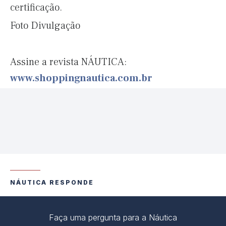
certificação.
Foto Divulgação
Assine a revista NÁUTICA:
www.shoppingnautica.com.br
NÁUTICA RESPONDE
Faça uma pergunta para a Náutica