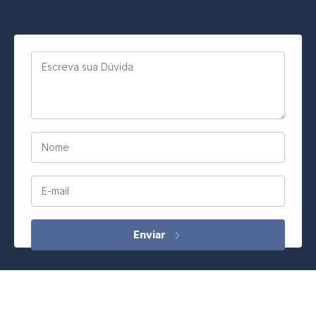
Escreva sua Dúvida
Nome
E-mail