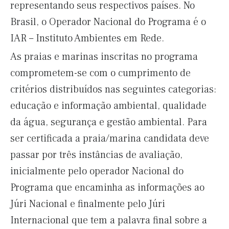
representando seus respectivos países. No
Brasil, o Operador Nacional do Programa é o
IAR – Instituto Ambientes em Rede.
As praias e marinas inscritas no programa
comprometem-se com o cumprimento de
critérios distribuídos nas seguintes categorias:
educação e informação ambiental, qualidade
da água, segurança e gestão ambiental. Para
ser certificada a praia/marina candidata deve
passar por três instâncias de avaliação,
inicialmente pelo operador Nacional do
Programa que encaminha as informações ao
Júri Nacional e finalmente pelo Júri
Internacional que tem a palavra final sobre a