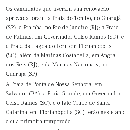
Os candidatos que tiveram sua renovação
aprovada foram: a Praia do Tombo, no Guarujá
(SP); a Prainha, no Rio de Janeiro (RJ); a Praia
de Palmas, em Governador Celso Ramos (SC), e
a Praia da Lagoa do Peri, em Florianópolis
(SC), além da Marinas Costabella, em Angra
dos Reis (RJ), e da Marinas Nacionais, no
Guarujá (SP).
A Praia de Ponta de Nossa Senhora, em
Salvador (BA), a Praia Grande, em Governador
Celso Ramos (SC), e o Iate Clube de Santa
Catarina, em Florianópolis (SC) terão neste ano
a sua primeira temporada.