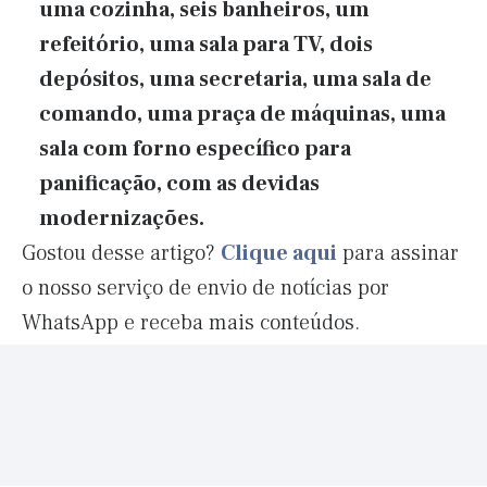
uma cozinha, seis banheiros, um
refeitório, uma sala para TV, dois
depósitos, uma secretaria, uma sala de
comando, uma praça de máquinas, uma
sala com forno específico para
panificação, com as devidas
modernizações.
Gostou desse artigo?
Clique aqui
para assinar
o nosso serviço de envio de notícias por
WhatsApp e receba mais conteúdos.