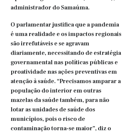
administrador do Samaúma.
O parlamentar justifica que a pandemia
é uma realidade e os impactos regionais
são irrefutáveis e se agravam
diariamente, necessitando de estratégia
governamental nas políticas públicas e
proatividade nas ações preventivas em
atenção à saúde. “Precisamos amparar a
população do interior em outras
mazelas da saúde também, para não
lotar as unidades de saúde dos
municípios, pois o risco de
contaminação torna-se maior”, diz o