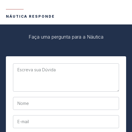
NÁUTICA RESPONDE
Faça uma pergunta para a Náutica
Escreva sua Dúvida
Nome
E-mail