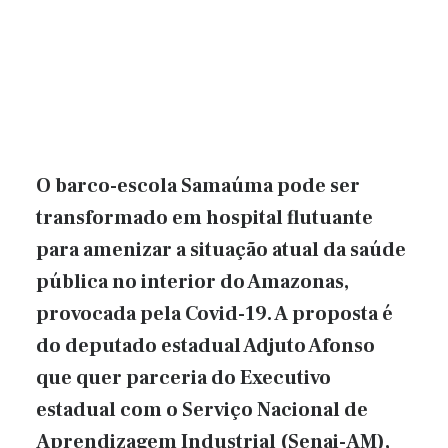
O barco-escola Samaúma pode ser
transformado em hospital flutuante
para amenizar a situação atual da saúde
pública no interior do Amazonas,
provocada pela Covid-19. A proposta é
do deputado estadual Adjuto Afonso
que quer parceria do Executivo
estadual com o Serviço Nacional de
Aprendizagem Industrial (Senai-AM),