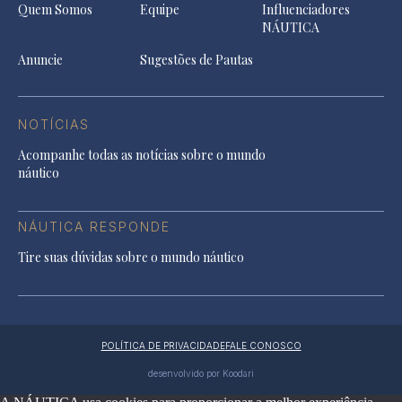
Quem Somos
Equipe
Influenciadores
NÁUTICA
Anuncie
Sugestões de Pautas
NOTÍCIAS
Acompanhe todas as notícias sobre o mundo
náutico
NÁUTICA RESPONDE
Tire suas dúvidas sobre o mundo náutico
POLÍTICA DE PRIVACIDADE
FALE CONOSCO
desenvolvido por Koodari