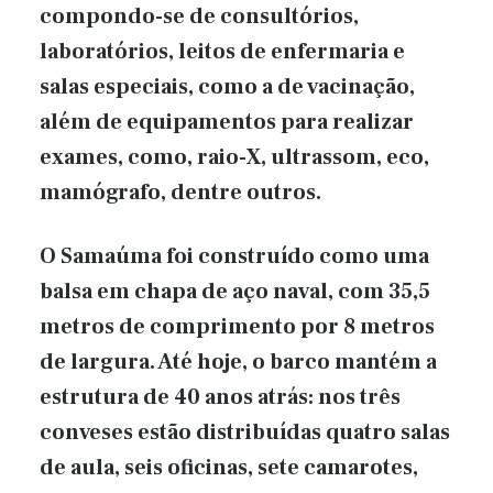
compondo-se de consultórios,
laboratórios, leitos de enfermaria e
salas especiais, como a de vacinação,
além de equipamentos para realizar
exames, como, raio-X, ultrassom, eco,
mamógrafo, dentre outros.
O Samaúma foi construído como uma
balsa em chapa de aço naval, com 35,5
metros de comprimento por 8 metros
de largura. Até hoje, o barco mantém a
estrutura de 40 anos atrás: nos três
conveses estão distribuídas quatro salas
de aula, seis oficinas, sete camarotes,