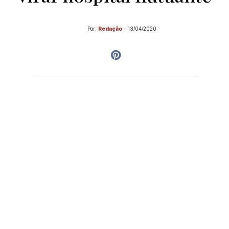
Por:
Redação
-
13/04/2020