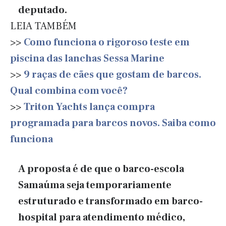
deputado.
LEIA TAMBÉM
>>
Como funciona o rigoroso teste em
piscina das lanchas Sessa Marine
>>
9 raças de cães que gostam de barcos.
Qual combina com você?
>>
Triton Yachts lança compra
programada para barcos novos. Saiba como
funciona
A proposta é de que o barco-escola
Samaúma seja temporariamente
estruturado e transformado em barco-
hospital para atendimento médico,