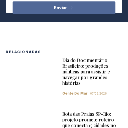
RELACIONADAS
Dia do Documentário
Brasileiro: produções
náuticas para assistir e
navegar por grandes
histórias
Gente Do Mar
07/08/2026
Rota das Praias SP-Rio:
projeto promete roteiro
que conecta 15 cidades no