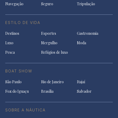
Navegação
Seguro
Tripulação
ESTILO DE VIDA
Destinos
Esportes
Gastronomia
Luxo
Mergulho
Moda
Pesca
Refúgios de luxo
BOAT SHOW
São Paulo
Rio de Janeiro
Itajaí
Foz do Iguaçu
Brasília
Salvador
SOBRE A NÁUTICA