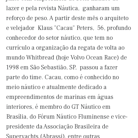
lazer e pela revista Náutica, ganharam um
reforço de peso. A partir deste mês o arquiteto
e velejador Klaus “Cacau” Peters, 56, profundo
conhecedor do setor náutico, que tem no
currículo a organização da regata de volta ao
mundo Whitbread (hoje Volvo Ocean Race) de
1998 em São Sebastião, SP, passou a fazer
parte do time. Cacau, como é conhecido no
meio náutico e atualmente dedicado a
empreendimentos de marinas em águas
interiores, é membro do GT Náutico em
Brasília, do Fórum Náutico Fluminense e vice-
presidente da Associação Brasileira de
Superyachts (Abrassi), entre outras