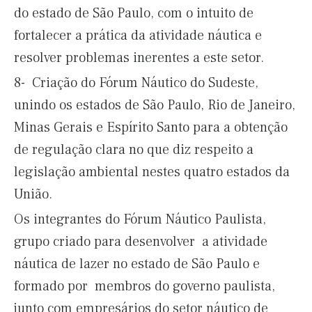
do estado de São Paulo, com o intuito de
fortalecer a prática da atividade náutica e
resolver problemas inerentes a este setor.
8- Criação do Fórum Náutico do Sudeste,
unindo os estados de São Paulo, Rio de Janeiro,
Minas Gerais e Espírito Santo para a obtenção
de regulação clara no que diz respeito a
legislação ambiental nestes quatro estados da
União.
Os integrantes do Fórum Náutico Paulista,
grupo criado para desenvolver a atividade
náutica de lazer no estado de São Paulo e
formado por membros do governo paulista,
junto com empresários do setor náutico de