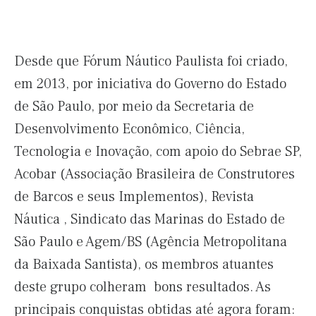
Desde que Fórum Náutico Paulista foi criado,
em 2013, por iniciativa do Governo do Estado
de São Paulo, por meio da Secretaria de
Desenvolvimento Econômico, Ciência,
Tecnologia e Inovação, com apoio do Sebrae SP,
Acobar (Associação Brasileira de Construtores
de Barcos e seus Implementos), Revista
Náutica , Sindicato das Marinas do Estado de
São Paulo e Agem/BS (Agência Metropolitana
da Baixada Santista), os membros atuantes
deste grupo colheram bons resultados. As
principais conquistas obtidas até agora foram: