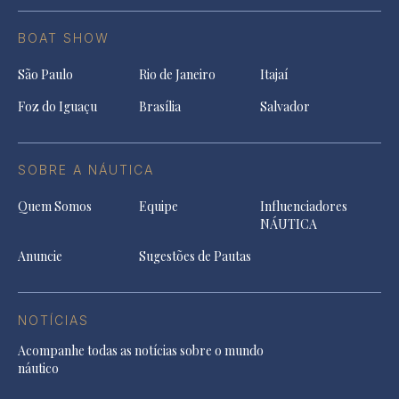
BOAT SHOW
São Paulo
Rio de Janeiro
Itajaí
Foz do Iguaçu
Brasília
Salvador
SOBRE A NÁUTICA
Quem Somos
Equipe
Influenciadores
NÁUTICA
Anuncie
Sugestões de Pautas
NOTÍCIAS
Acompanhe todas as notícias sobre o mundo
náutico