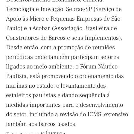
Tecnologia e Inovação, Sebrae-SP (Serviço de
Apoio às Micro e Pequenas Empresas de São
Paulo) e a Acobar (Associação Brasileira de
Construtores de Barcos e seus Implementos).
Desde então, com a promoção de reuniões
periódicas onde também participam setores
ligados ao meio ambiente, o Fórum Náutico
Paulista, está promovendo o ordenamento das
marinas no estado, o levantamento dos
estaleiros paulistas e dando sequência à
medidas importantes para o desenvolvimento
do setor, incluindo a revisão do ICMS, extensivo
também aos barcos usados.