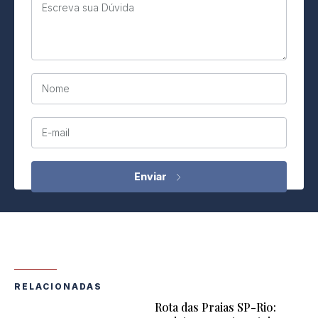
Escreva sua Dúvida
Nome
E-mail
RELACIONADAS
Rota das Praias SP-Rio: