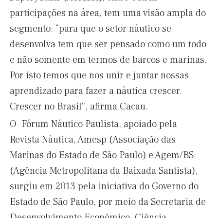
participações na área, tem uma visão ampla do
segmento: “para que o setor náutico se
desenvolva tem que ser pensado como um todo
e não somente em termos de barcos e marinas.
Por isto temos que nos unir e juntar nossas
aprendizado para fazer a náutica crescer.
Crescer no Brasil”, afirma Cacau.
O Fórum Náutico Paulista, apoiado pela
Revista Náutica, Amesp (Associação das
Marinas do Estado de São Paulo) e Agem/BS
(Agência Metropolitana da Baixada Santista),
surgiu em 2013 pela iniciativa do Governo do
Estado de São Paulo, por meio da Secretaria de
Desenvolvimento Econômico, Ciência,