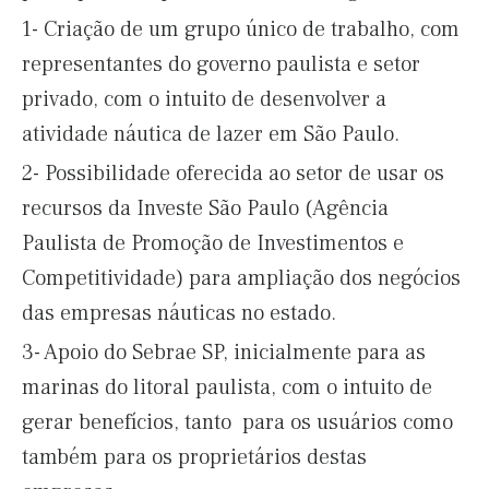
1- Criação de um grupo único de trabalho, com
representantes do governo paulista e setor
privado, com o intuito de desenvolver a
atividade náutica de lazer em São Paulo.
2- Possibilidade oferecida ao setor de usar os
recursos da Investe São Paulo (Agência
Paulista de Promoção de Investimentos e
Competitividade) para ampliação dos negócios
das empresas náuticas no estado.
3- Apoio do Sebrae SP, inicialmente para as
marinas do litoral paulista, com o intuito de
gerar benefícios, tanto para os usuários como
também para os proprietários destas