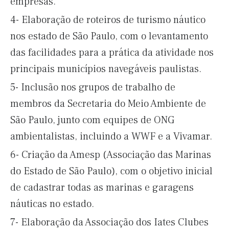
empresas.
4- Elaboração de roteiros de turismo náutico
nos estado de São Paulo, com o levantamento
das facilidades para a prática da atividade nos
principais municípios navegáveis paulistas.
5- Inclusão nos grupos de trabalho de
membros da Secretaria do Meio Ambiente de
São Paulo, junto com equipes de ONG
ambientalistas, incluindo a WWF e a Vivamar.
6- Criação da Amesp (Associação das Marinas
do Estado de São Paulo), com o objetivo inicial
de cadastrar todas as marinas e garagens
náuticas no estado.
7- Elaboração da Associação dos Iates Clubes