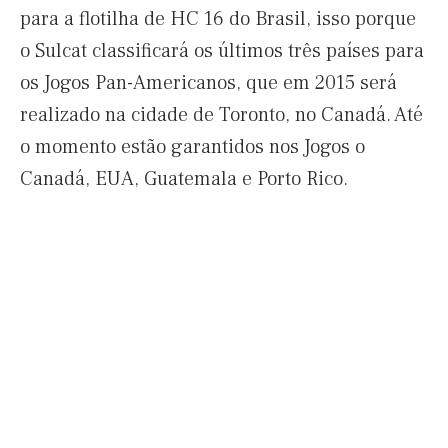
para a flotilha de HC 16 do Brasil, isso porque
o Sulcat classificará os últimos três países para
os Jogos Pan-Americanos, que em 2015 será
realizado na cidade de Toronto, no Canadá. Até
o momento estão garantidos nos Jogos o
Canadá, EUA, Guatemala e Porto Rico.