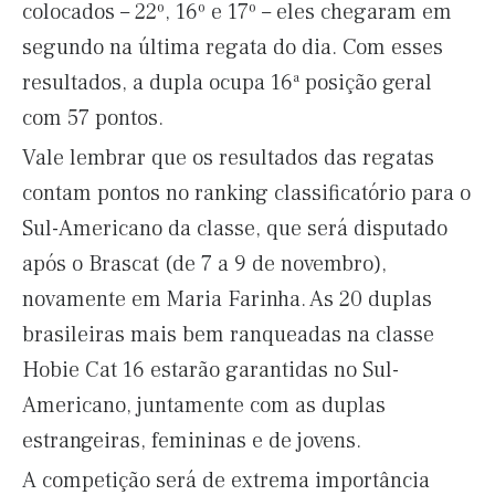
colocados – 22º, 16º e 17º – eles chegaram em
segundo na última regata do dia. Com esses
resultados, a dupla ocupa 16ª posição geral
com 57 pontos.
Vale lembrar que os resultados das regatas
contam pontos no ranking classificatório para o
Sul-Americano da classe, que será disputado
após o Brascat (de 7 a 9 de novembro),
novamente em Maria Farinha. As 20 duplas
brasileiras mais bem ranqueadas na classe
Hobie Cat 16 estarão garantidas no Sul-
Americano, juntamente com as duplas
estrangeiras, femininas e de jovens.
A competição será de extrema importância