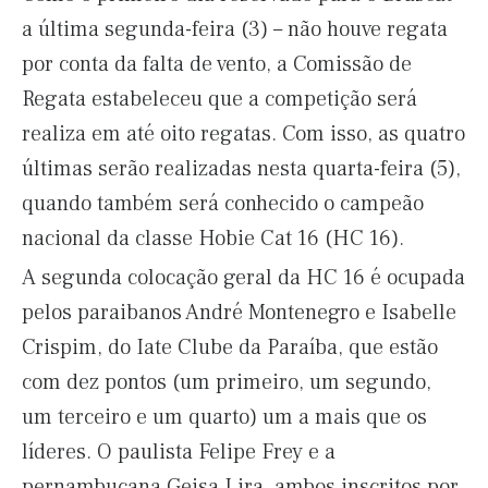
a última segunda-feira (3) – não houve regata
por conta da falta de vento, a Comissão de
Regata estabeleceu que a competição será
realiza em até oito regatas. Com isso, as quatro
últimas serão realizadas nesta quarta-feira (5),
quando também será conhecido o campeão
nacional da classe Hobie Cat 16 (HC 16).
A segunda colocação geral da HC 16 é ocupada
pelos paraibanos André Montenegro e Isabelle
Crispim, do Iate Clube da Paraíba, que estão
com dez pontos (um primeiro, um segundo,
um terceiro e um quarto) um a mais que os
líderes. O paulista Felipe Frey e a
pernambucana Geisa Lira, ambos inscritos por