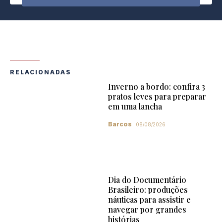
RELACIONADAS
Inverno a bordo: confira 3
pratos leves para preparar
em uma lancha
Barcos
08/08/2026
Dia do Documentário
Brasileiro: produções
náuticas para assistir e
navegar por grandes
histórias