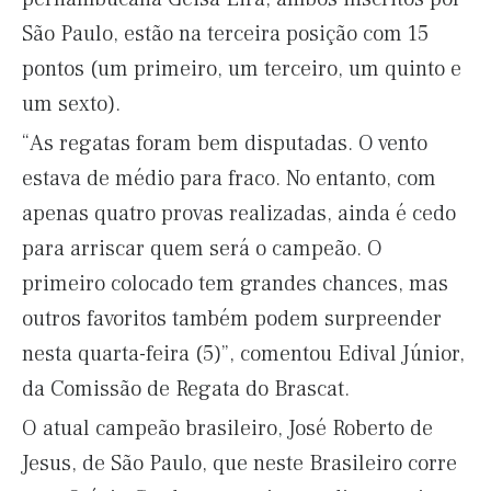
São Paulo, estão na terceira posição com 15
pontos (um primeiro, um terceiro, um quinto e
um sexto).
“As regatas foram bem disputadas. O vento
estava de médio para fraco. No entanto, com
apenas quatro provas realizadas, ainda é cedo
para arriscar quem será o campeão. O
primeiro colocado tem grandes chances, mas
outros favoritos também podem surpreender
nesta quarta-feira (5)”, comentou Edival Júnior,
da Comissão de Regata do Brascat.
O atual campeão brasileiro, José Roberto de
Jesus, de São Paulo, que neste Brasileiro corre