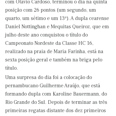
com Otávio Cardoso, terminou o dia na quinta
posição com 26 pontos (um segundo, um
quarto, um sétimo e um 13º). A dupla cearense
Daniel Nottinghan e Mequitas Queiroz, que em
julho deste ano conquistou o título do
Campeonato Nordeste da Classe HC 16,
realizado na praia de Maria Farinha, está na
sexta posição geral e também na briga pelo
título.
Uma surpresa do dia foi a colocação do
pernambucano Guilherme Araújo, que está
formando dupla com Karoline Bauermann, do
Rio Grande do Sul. Depois de terminar as três
primeiras regatas distante dos dez primeiros