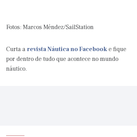
Fotos: Marcos Méndez/SailStation
Curta a
revista Náutica no Facebook
e fique
por dentro de tudo que acontece no mundo
náutico.