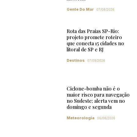
Gente Do Mar
07/08/2026
Rota das Praias SP-Rio:
projeto promete roteiro
que conecta 15 cidades no
litoral de SP e RJ
Destinos
07/08/2026
Ciclone-bomba não é o
maior risco para navegação
no Sudeste; alerta vem no
domingo e segunda
Meteorologia
06/08/2026