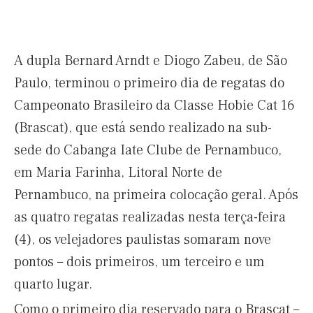
A dupla Bernard Arndt e Diogo Zabeu, de São
Paulo, terminou o primeiro dia de regatas do
Campeonato Brasileiro da Classe Hobie Cat 16
(Brascat), que está sendo realizado na sub-
sede do Cabanga Iate Clube de Pernambuco,
em Maria Farinha, Litoral Norte de
Pernambuco, na primeira colocação geral. Após
as quatro regatas realizadas nesta terça-feira
(4), os velejadores paulistas somaram nove
pontos – dois primeiros, um terceiro e um
quarto lugar.
Como o primeiro dia reservado para o Brascat –