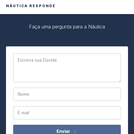
NÁUTICA RESPONDE
Faça uma pergunta para a Náutica
Escreva sua Dúvida
Nome
E-mail