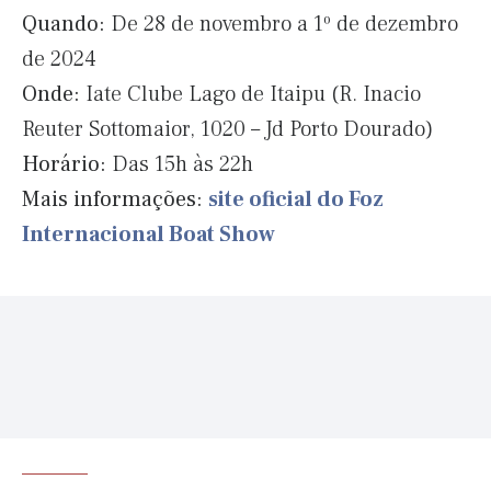
Quando:
De 28 de novembro a 1º de dezembro
de 2024
Onde:
Iate Clube Lago de Itaipu (R. Inacio
Reuter Sottomaior, 1020 – Jd Porto Dourado)
Horário:
Das 15h às 22h
Mais informações:
site oficial do Foz
Internacional Boat Show