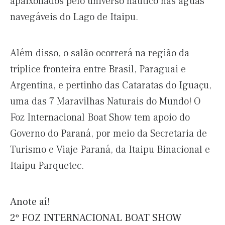
apaixonados pelo universo náutico nas águas
navegáveis do Lago de Itaipu.
Além disso, o salão ocorrerá na região da
tríplice fronteira entre Brasil, Paraguai e
Argentina, e pertinho das Cataratas do Iguaçu,
uma das 7 Maravilhas Naturais do Mundo! O
Foz Internacional Boat Show tem apoio do
Governo do Paraná, por meio da Secretaria de
Turismo e Viaje Paraná, da Itaipu Binacional e
Itaipu Parquetec.
Anote aí!
2º FOZ INTERNACIONAL BOAT SHOW