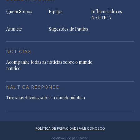
Quem Somos
Equipe
Influenciadores
NÁUTICA
Anuncie
Sugestões de Pautas
NOTÍCIAS
Acompanhe todas as notícias sobre o mundo
náutico
NÁUTICA RESPONDE
Tire suas dúvidas sobre o mundo náutico
POLÍTICA DE PRIVACIDADE
FALE CONOSCO
desenvolvido por Koodari