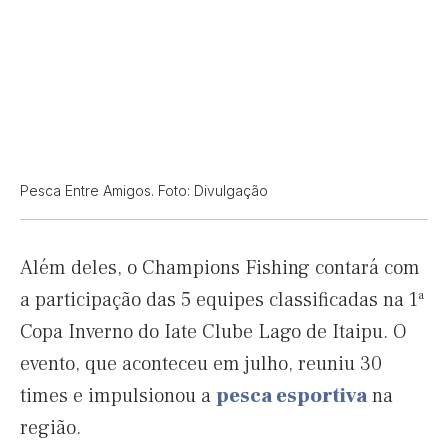
Pesca Entre Amigos. Foto: Divulgação
Além deles, o Champions Fishing contará com
a participação das 5 equipes classificadas na 1ª
Copa Inverno do Iate Clube Lago de Itaipu. O
evento, que aconteceu em julho, reuniu 30
times e impulsionou a
pesca esportiva
na
região.