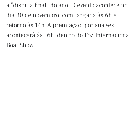
a “disputa final” do ano. O evento acontece no
dia 30 de novembro, com largada às 6h e
retorno às 14h. A premiação, por sua vez,
acontecerá às 16h, dentro do Foz Internacional
Boat Show.