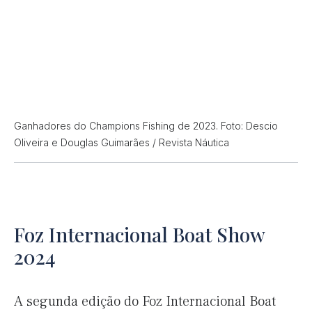
Ganhadores do Champions Fishing de 2023. Foto: Descio
Oliveira e Douglas Guimarães / Revista Náutica
Foz Internacional Boat Show
2024
A segunda edição do Foz Internacional Boat