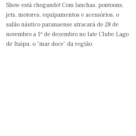
Show está chegando! Com lanchas, pontoons,
jets, motores, equipamentos e acessórios, o
salão náutico paranaense atracará de 28 de
novembro a 1º de dezembro no Iate Clube Lago
de Itaipu, o “mar doce” da região.