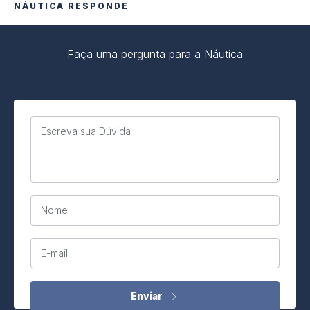
NÁUTICA RESPONDE
Faça uma pergunta para a Náutica
Escreva sua Dúvida
Nome
E-mail