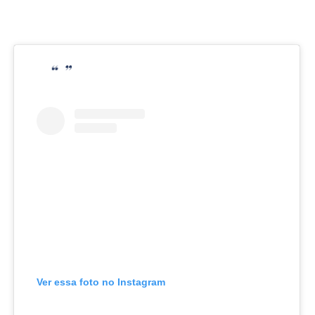
Ver essa foto no Instagram