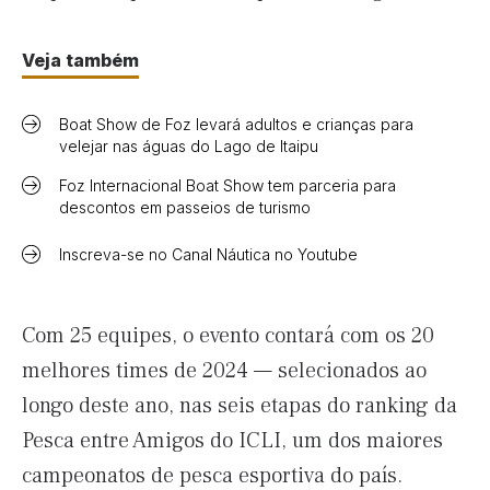
Veja também
Boat Show de Foz levará adultos e crianças para
velejar nas águas do Lago de Itaipu
Foz Internacional Boat Show tem parceria para
descontos em passeios de turismo
Inscreva-se no Canal Náutica no Youtube
Com 25 equipes, o evento contará com os 20
melhores times de 2024 — selecionados ao
longo deste ano, nas seis etapas do ranking da
Pesca entre Amigos do ICLI, um dos maiores
campeonatos de pesca esportiva do país.