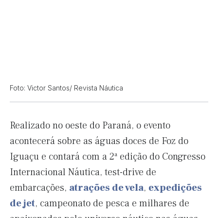
Foto: Victor Santos/ Revista Náutica
Realizado no oeste do Paraná, o evento
acontecerá sobre as águas doces de Foz do
Iguaçu e contará com a 2ª edição do Congresso
Internacional Náutica, test-drive de
embarcações,
atrações de vela
,
expedições
de jet
, campeonato de pesca e milhares de