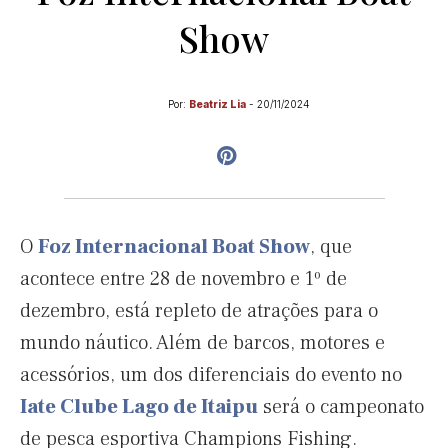
Show
Por:
Beatriz Lia
-
20/11/2024
O
Foz Internacional Boat Show
, que
acontece entre 28 de novembro e 1º de
dezembro, está repleto de atrações para o
mundo náutico. Além de barcos, motores e
acessórios, um dos diferenciais do evento no
Iate Clube Lago de Itaipu
será o campeonato
de pesca esportiva Champions Fishing.