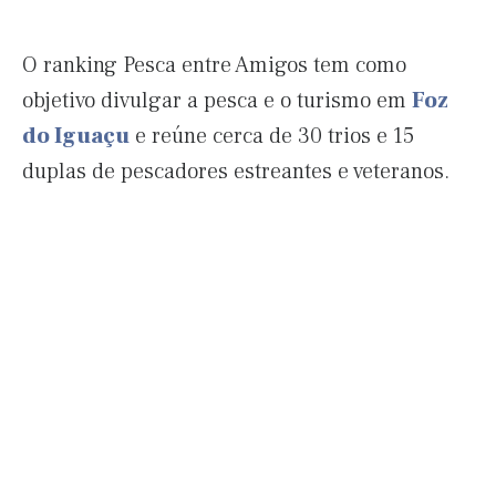
O ranking Pesca entre Amigos tem como
objetivo divulgar a pesca e o turismo em
Foz
do Iguaçu
e reúne cerca de 30 trios e 15
duplas de pescadores estreantes e veteranos.