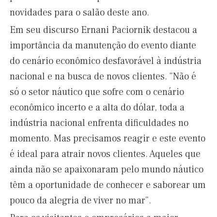
novidades para o salão deste ano.
Em seu discurso Ernani Paciornik destacou a
importância da manutenção do evento diante
do cenário econômico desfavorável à indústria
nacional e na busca de novos clientes. “Não é
só o setor náutico que sofre com o cenário
econômico incerto e a alta do dólar, toda a
indústria nacional enfrenta dificuldades no
momento. Mas precisamos reagir e este evento
é ideal para atrair novos clientes. Aqueles que
ainda não se apaixonaram pelo mundo náutico
têm a oportunidade de conhecer e saborear um
pouco da alegria de viver no mar”.