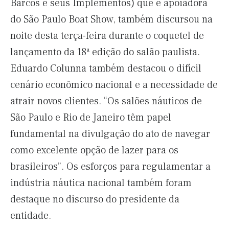
Barcos e seus Implementos) que é apoiadora
do São Paulo Boat Show, também discursou na
noite desta terça-feira durante o coquetel de
lançamento da 18ª edição do salão paulista.
Eduardo Colunna também destacou o difícil
cenário econômico nacional e a necessidade de
atrair novos clientes. “Os salões náuticos de
São Paulo e Rio de Janeiro têm papel
fundamental na divulgação do ato de navegar
como excelente opção de lazer para os
brasileiros”. Os esforços para regulamentar a
indústria náutica nacional também foram
destaque no discurso do presidente da
entidade.