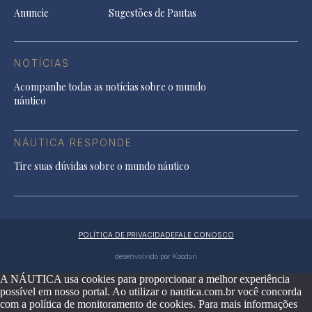
Anuncie
Sugestões de Pautas
NOTÍCIAS
Acompanhe todas as notícias sobre o mundo
náutico
NÁUTICA RESPONDE
Tire suas dúvidas sobre o mundo náutico
POLÍTICA DE PRIVACIDADE
FALE CONOSCO
desenvolvido por Koodari
A NÁUTICA usa cookies para proporcionar a melhor experiência
possível em nosso portal. Ao utilizar o nautica.com.br você concorda
com a política de monitoramento de cookies. Para mais informações