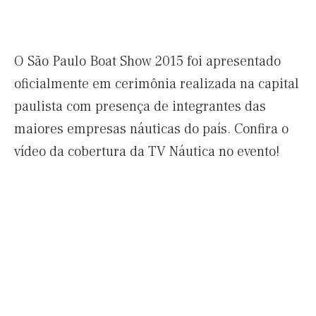
O São Paulo Boat Show 2015 foi apresentado
oficialmente em cerimônia realizada na capital
paulista com presença de integrantes das
maiores empresas náuticas do país. Confira o
vídeo da cobertura da TV Náutica no evento!