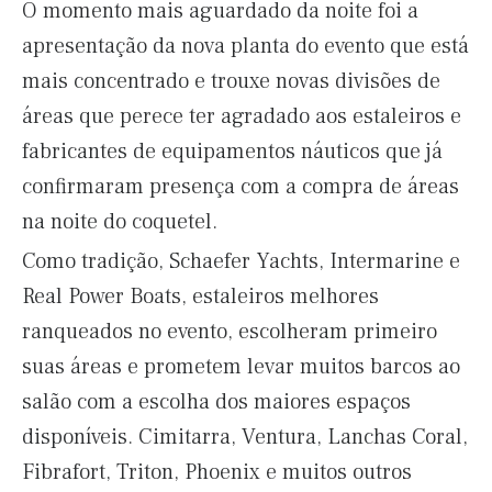
O momento mais aguardado da noite foi a
apresentação da nova planta do evento que está
mais concentrado e trouxe novas divisões de
áreas que perece ter agradado aos estaleiros e
fabricantes de equipamentos náuticos que já
confirmaram presença com a compra de áreas
na noite do coquetel.
Como tradição, Schaefer Yachts, Intermarine e
Real Power Boats, estaleiros melhores
ranqueados no evento, escolheram primeiro
suas áreas e prometem levar muitos barcos ao
salão com a escolha dos maiores espaços
disponíveis. Cimitarra, Ventura, Lanchas Coral,
Fibrafort, Triton, Phoenix e muitos outros