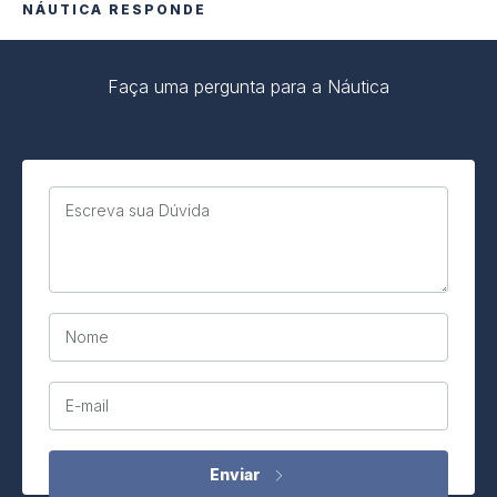
NÁUTICA RESPONDE
Faça uma pergunta para a Náutica
Escreva sua Dúvida
Nome
E-mail