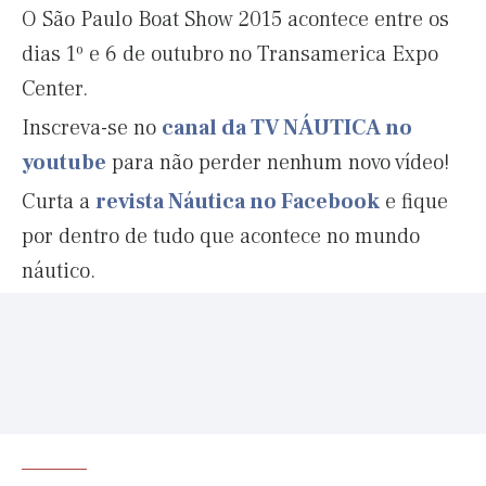
O São Paulo Boat Show 2015 acontece entre os
dias 1º e 6 de outubro no Transamerica Expo
Center.
Inscreva-se no
canal da TV NÁUTICA no
youtube
para não perder nenhum novo vídeo!
Curta a
revista Náutica no Facebook
e fique
por dentro de tudo que acontece no mundo
náutico.