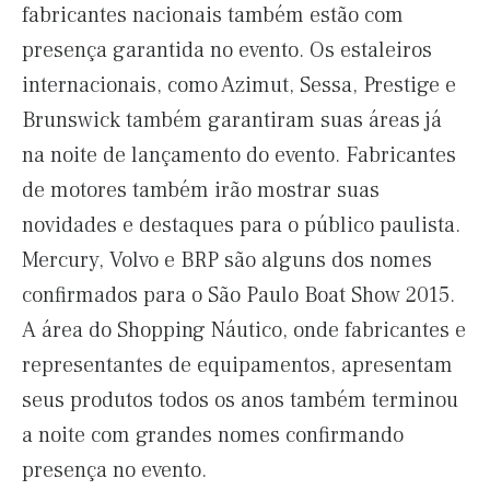
fabricantes nacionais também estão com
presença garantida no evento. Os estaleiros
internacionais, como Azimut, Sessa, Prestige e
Brunswick também garantiram suas áreas já
na noite de lançamento do evento. Fabricantes
de motores também irão mostrar suas
novidades e destaques para o público paulista.
Mercury, Volvo e BRP são alguns dos nomes
confirmados para o São Paulo Boat Show 2015.
A área do Shopping Náutico, onde fabricantes e
representantes de equipamentos, apresentam
seus produtos todos os anos também terminou
a noite com grandes nomes confirmando
presença no evento.