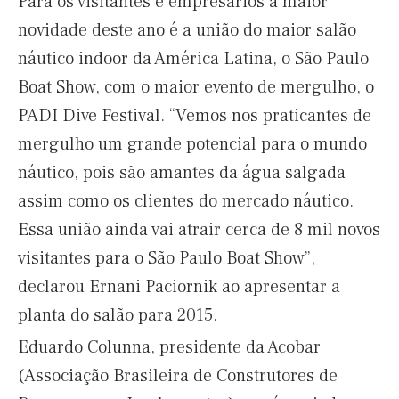
Para os visitantes e empresários a maior
novidade deste ano é a união do maior salão
náutico indoor da América Latina, o São Paulo
Boat Show, com o maior evento de mergulho, o
PADI Dive Festival. “Vemos nos praticantes de
mergulho um grande potencial para o mundo
náutico, pois são amantes da água salgada
assim como os clientes do mercado náutico.
Essa união ainda vai atrair cerca de 8 mil novos
visitantes para o São Paulo Boat Show”,
declarou Ernani Paciornik ao apresentar a
planta do salão para 2015.
Eduardo Colunna, presidente da Acobar
(Associação Brasileira de Construtores de