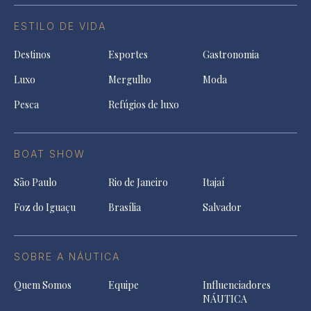
ESTILO DE VIDA
Destinos
Esportes
Gastronomia
Luxo
Mergulho
Moda
Pesca
Refúgios de luxo
BOAT SHOW
São Paulo
Rio de Janeiro
Itajaí
Foz do Iguaçu
Brasília
Salvador
SOBRE A NÁUTICA
Quem Somos
Equipe
Influenciadores
NÁUTICA