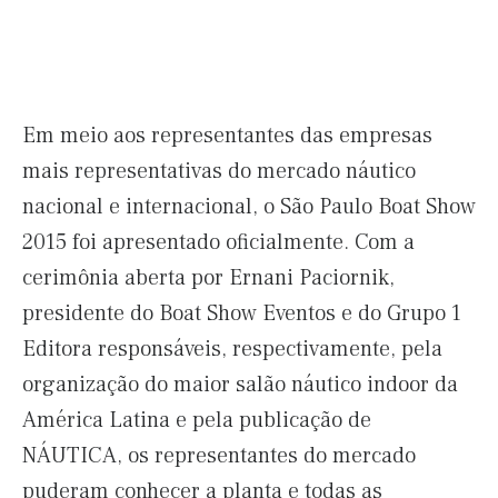
Em meio aos representantes das empresas
mais representativas do mercado náutico
nacional e internacional, o São Paulo Boat Show
2015 foi apresentado oficialmente. Com a
cerimônia aberta por Ernani Paciornik,
presidente do Boat Show Eventos e do Grupo 1
Editora responsáveis, respectivamente, pela
organização do maior salão náutico indoor da
América Latina e pela publicação de
NÁUTICA, os representantes do mercado
puderam conhecer a planta e todas as