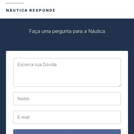
NÁUTICA RESPONDE
Faça uma pergunta para a Náutica
Escreva sua Dúvida
Nome
E-mail