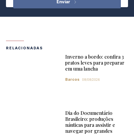
RELACIONADAS
Inverno a bordo: confira 3
pratos leves para preparar
em uma lancha
Barcos
08/08/2026
Dia do Documentário
Brasileiro: produções
náuticas para assistir e
navegar por grandes