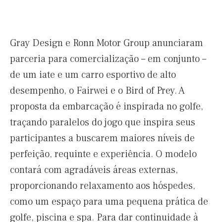
Gray Design e Ronn Motor Group anunciaram
parceria para comercialização – em conjunto –
de um iate e um carro esportivo de alto
desempenho, o Fairwei e o Bird of Prey. A
proposta da embarcação é inspirada no golfe,
traçando paralelos do jogo que inspira seus
participantes a buscarem maiores níveis de
perfeição, requinte e experiência. O modelo
contará com agradáveis áreas externas,
proporcionando relaxamento aos hóspedes,
como um espaço para uma pequena prática de
golfe, piscina e spa. Para dar continuidade à