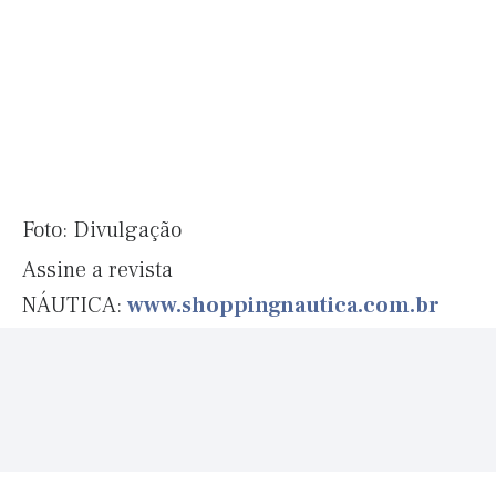
Foto: Divulgação
Assine a revista
NÁUTICA:
www.shoppingnautica.com.br