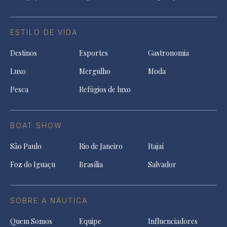
ESTILO DE VIDA
Destinos
Esportes
Gastronomia
Luxo
Mergulho
Moda
Pesca
Refúgios de luxo
BOAT SHOW
São Paulo
Rio de Janeiro
Itajaí
Foz do Iguaçu
Brasília
Salvador
SOBRE A NÁUTICA
Quem Somos
Equipe
Influenciadores