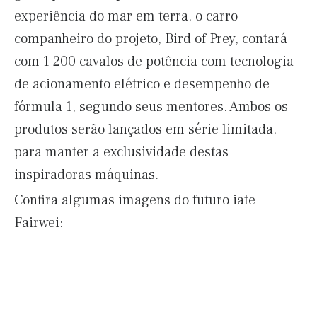
experiência do mar em terra, o carro
companheiro do projeto, Bird of Prey, contará
com 1 200 cavalos de potência com tecnologia
de acionamento elétrico e desempenho de
fórmula 1, segundo seus mentores. Ambos os
produtos serão lançados em série limitada,
para manter a exclusividade destas
inspiradoras máquinas.
Confira algumas imagens do futuro iate
Fairwei: