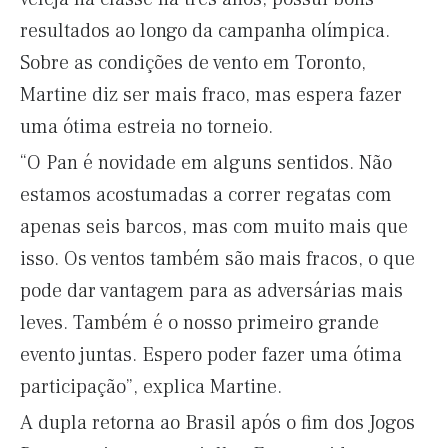
resultados ao longo da campanha olímpica.
Sobre as condições de vento em Toronto,
Martine diz ser mais fraco, mas espera fazer
uma ótima estreia no torneio.
“O Pan é novidade em alguns sentidos. Não
estamos acostumadas a correr regatas com
apenas seis barcos, mas com muito mais que
isso. Os ventos também são mais fracos, o que
pode dar vantagem para as adversárias mais
leves. Também é o nosso primeiro grande
evento juntas. Espero poder fazer uma ótima
participação”, explica Martine.
A dupla retorna ao Brasil após o fim dos Jogos