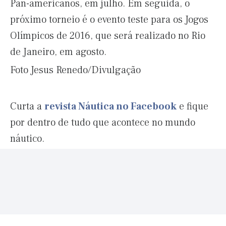
Pan-americanos, em julho. Em seguida, o
próximo torneio é o evento teste para os Jogos
Olímpicos de 2016, que será realizado no Rio
de Janeiro, em agosto.
Foto Jesus Renedo/Divulgação
Curta a
revista Náutica no Facebook
e fique
por dentro de tudo que acontece no mundo
náutico.