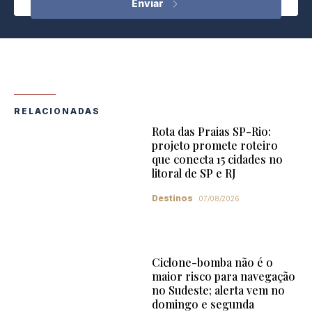
RELACIONADAS
Rota das Praias SP-Rio:
projeto promete roteiro
que conecta 15 cidades no
litoral de SP e RJ
Destinos
07/08/2026
Ciclone-bomba não é o
maior risco para navegação
no Sudeste; alerta vem no
domingo e segunda