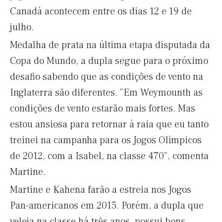
Canadá acontecem entre os dias 12 e 19 de
julho.
Medalha de prata na última etapa disputada da
Copa do Mundo, a dupla segue para o próximo
desafio sabendo que as condições de vento na
Inglaterra são diferentes. “Em Weymounth as
condições de vento estarão mais fortes. Mas
estou ansiosa para retornar à raia que eu tanto
treinei na campanha para os Jogos Olímpicos
de 2012, com a Isabel, na classe 470”, comenta
Martine.
Martine e Kahena farão a estreia nos Jogos
Pan-americanos em 2015. Porém, a dupla que
veleja na classe há três anos, possui bons