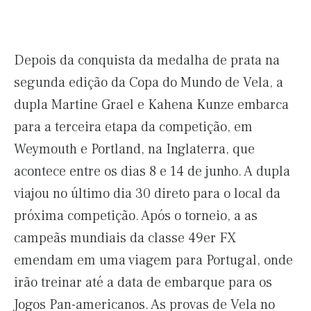
Depois da conquista da medalha de prata na
segunda edição da Copa do Mundo de Vela, a
dupla Martine Grael e Kahena Kunze embarca
para a terceira etapa da competição, em
Weymouth e Portland, na Inglaterra, que
acontece entre os dias 8 e 14 de junho. A dupla
viajou no último dia 30 direto para o local da
próxima competição. Após o torneio, a as
campeãs mundiais da classe 49er FX
emendam em uma viagem para Portugal, onde
irão treinar até a data de embarque para os
Jogos Pan-americanos. As provas de Vela no