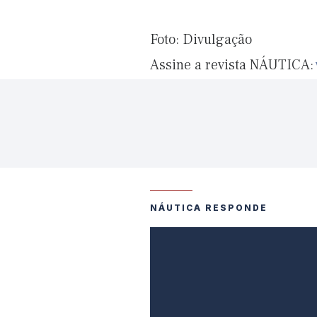
Foto: Divulgação
Assine a revista NÁUTICA:
NÁUTICA RESPONDE