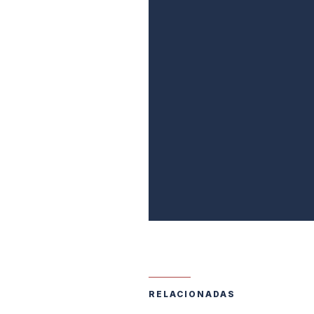
RELACIONADAS