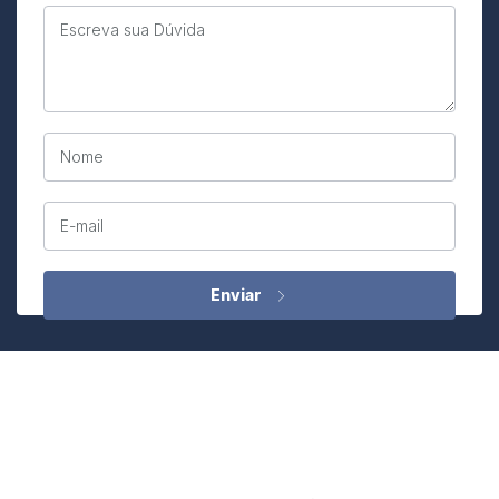
Escreva sua Dúvida
Nome
E-mail