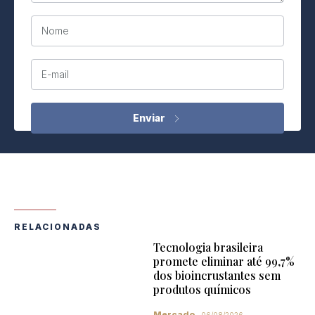
Nome
E-mail
RELACIONADAS
Tecnologia brasileira
promete eliminar até 99,7%
dos bioincrustantes sem
produtos químicos
Mercado