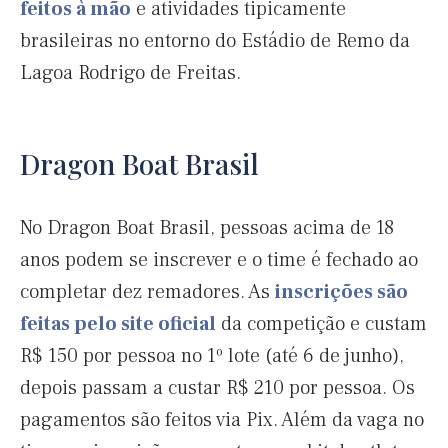
feitos à mão
e atividades tipicamente
brasileiras no entorno do Estádio de Remo da
Lagoa Rodrigo de Freitas.
Dragon Boat Brasil
No Dragon Boat Brasil, pessoas acima de 18
anos podem se inscrever e o time é fechado ao
completar dez remadores. As
inscrições são
feitas pelo site oficial
da competição e custam
R$ 150 por pessoa no 1º lote (até 6 de junho),
depois passam a custar R$ 210 por pessoa. Os
pagamentos são feitos via Pix. Além da vaga no