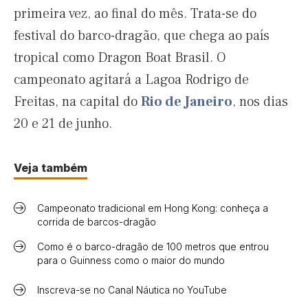
primeira vez, ao final do mês. Trata-se do
festival do barco-dragão, que chega ao país
tropical como Dragon Boat Brasil. O
campeonato agitará a Lagoa Rodrigo de
Freitas, na capital do
Rio de Janeiro
, nos dias
20 e 21 de junho.
Veja também
Campeonato tradicional em Hong Kong: conheça a
corrida de barcos-dragão
Como é o barco-dragão de 100 metros que entrou
para o Guinness como o maior do mundo
Inscreva-se no Canal Náutica no YouTube