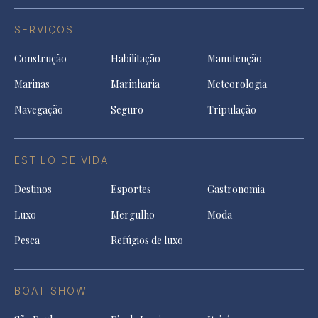
SERVIÇOS
Construção
Habilitação
Manutenção
Marinas
Marinharia
Meteorologia
Navegação
Seguro
Tripulação
ESTILO DE VIDA
Destinos
Esportes
Gastronomia
Luxo
Mergulho
Moda
Pesca
Refúgios de luxo
BOAT SHOW