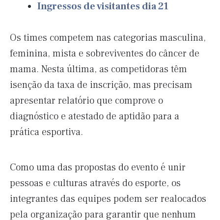
Ingressos de visitantes dia 21
Os times competem nas categorias masculina,
feminina, mista e sobreviventes do câncer de
mama. Nesta última, as competidoras têm
isenção da taxa de inscrição, mas precisam
apresentar relatório que comprove o
diagnóstico e atestado de aptidão para a
prática esportiva.
Como uma das propostas do evento é unir
pessoas e culturas através do esporte, os
integrantes das equipes podem ser realocados
pela organização para garantir que nenhum