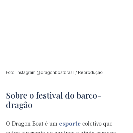
Foto: Instagram @dragonboatbrasil / Reprodução
Sobre o festival do barco-
dragão
O Dragon Boat é um
esporte
coletivo que