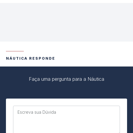
NÁUTICA RESPONDE
Faça uma pergunta para a Náutica
Escreva sua Dúvida