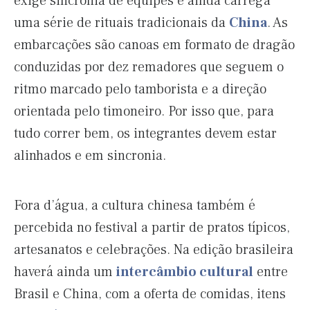
exige sincronia de equipes e ainda carrega
uma série de rituais tradicionais da
China
. As
embarcações são canoas em formato de dragão
conduzidas por dez remadores que seguem o
ritmo marcado pelo tamborista e a direção
orientada pelo timoneiro. Por isso que, para
tudo correr bem, os integrantes devem estar
alinhados e em sincronia.
Fora d’água, a cultura chinesa também é
percebida no festival a partir de pratos típicos,
artesanatos e celebrações. Na edição brasileira
haverá ainda um
intercâmbio cultural
entre
Brasil e China, com a oferta de comidas, itens