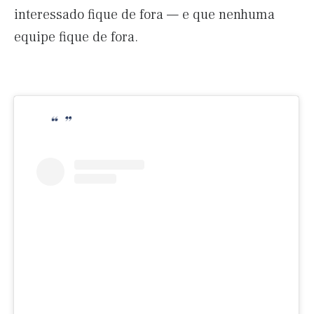
interessado fique de fora — e que nenhuma
equipe fique de fora.