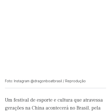
Foto: Instagram @dragonboatbrasil / Reprodução
Um festival de esporte e cultura que atravessa
gerações na China acontecerá no Brasil, pela