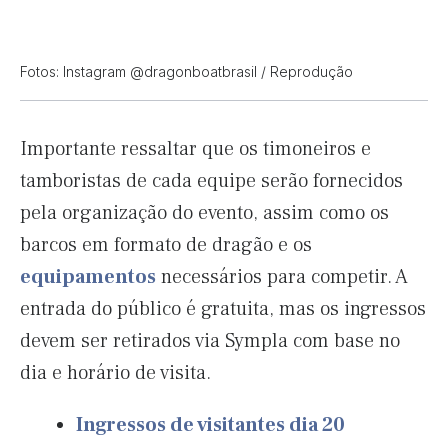
Fotos: Instagram @dragonboatbrasil / Reprodução
Importante ressaltar que os timoneiros e
tamboristas de cada equipe serão fornecidos
pela organização do evento, assim como os
barcos em formato de dragão e os
equipamentos
necessários para competir. A
entrada do público é gratuita, mas os ingressos
devem ser retirados via Sympla com base no
dia e horário de visita.
Ingressos de visitantes dia 20