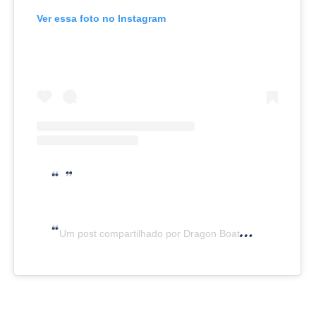
Ver essa foto no Instagram
Um post compartilhado por Dragon Boat Brasil (@dragonboatbrasil)