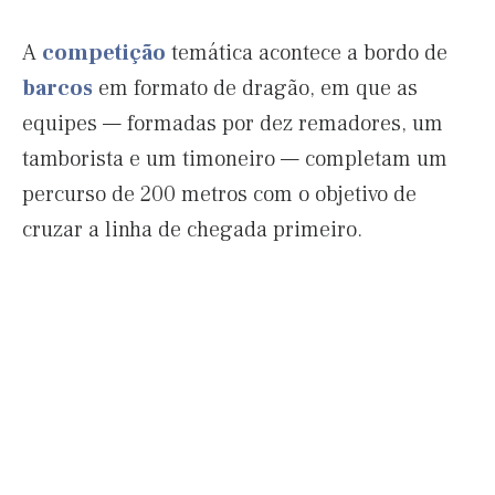
A
competição
temática acontece a bordo de
barcos
em formato de dragão, em que as
equipes — formadas por dez remadores, um
tamborista e um timoneiro — completam um
percurso de 200 metros com o objetivo de
cruzar a linha de chegada primeiro.