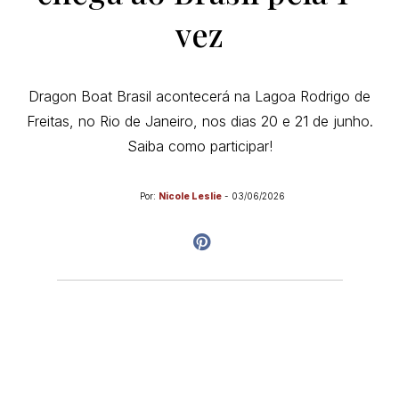
vez
Dragon Boat Brasil acontecerá na Lagoa Rodrigo de
Freitas, no Rio de Janeiro, nos dias 20 e 21 de junho.
Saiba como participar!
Por:
Nicole Leslie
-
03/06/2026