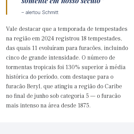
somente em nosso século
– alertou Schmitt
Vale destacar que a temporada de tempestades
na região em 2024 registrou 18 tempestades,
das quais 11 evoluíram para furacões, incluindo
cinco de grande intensidade. O número de
tormentas tropicais foi 130% superior à média
histórica do período, com destaque para o
furacão Beryl, que atingiu a região do Caribe
no final de junho sob categoria 5 — o furacão
mais intenso na área desde 1875.