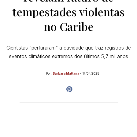
tempestades violentas
no Caribe
Cientistas “perfuraram” a cavidade que traz registros de
eventos climáticos extremos dos últimos 5,7 mil anos
Por:
Bárbara Mattana
-
17/04/2025