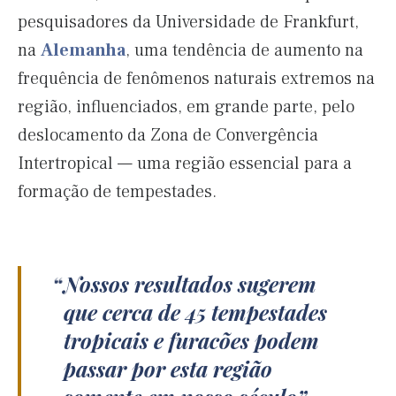
pesquisadores da Universidade de Frankfurt,
na
Alemanha
, uma tendência de aumento na
frequência de fenômenos naturais extremos na
região, influenciados, em grande parte, pelo
deslocamento da Zona de Convergência
Intertropical — uma região essencial para a
formação de tempestades.
Nossos resultados sugerem
que cerca de 45 tempestades
tropicais e furacões podem
passar por esta região