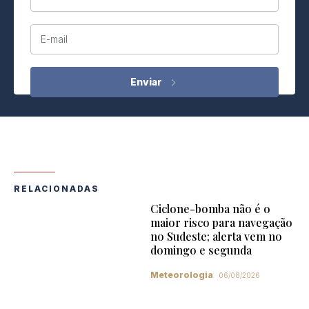
E-mail
RELACIONADAS
Ciclone-bomba não é o
maior risco para navegação
no Sudeste; alerta vem no
domingo e segunda
Meteorologia
06/08/2026