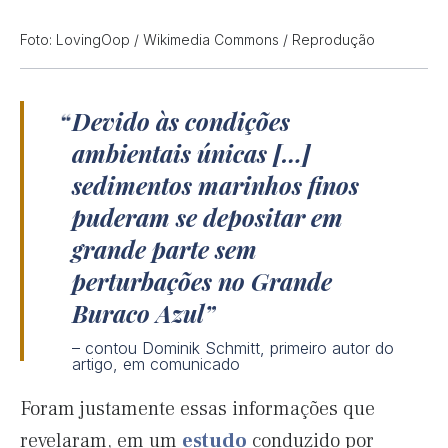
Foto: LovingOop / Wikimedia Commons / Reprodução
Devido às condições
ambientais únicas […]
sedimentos marinhos finos
puderam se depositar em
grande parte sem
perturbações no Grande
Buraco Azul
– contou Dominik Schmitt, primeiro autor do
artigo, em comunicado
Foram justamente essas informações que
revelaram, em um
estudo
conduzido por