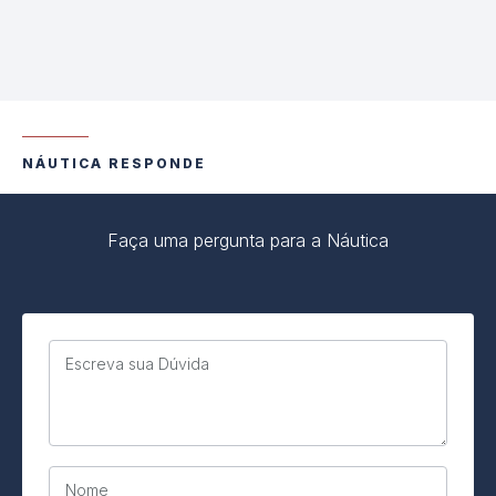
NÁUTICA RESPONDE
Faça uma pergunta para a Náutica
Escreva sua Dúvida
Nome