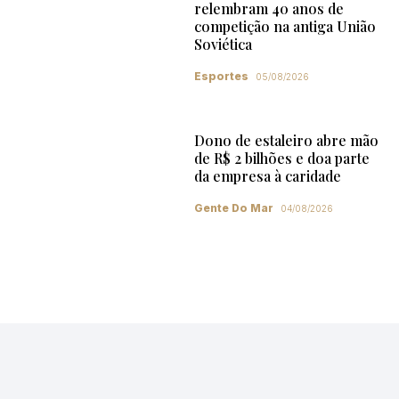
relembram 40 anos de
competição na antiga União
Soviética
Esportes
05/08/2026
Dono de estaleiro abre mão
de R$ 2 bilhões e doa parte
da empresa à caridade
Gente Do Mar
04/08/2026