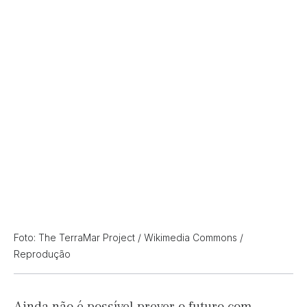
Foto: The TerraMar Project / Wikimedia Commons /
Reprodução