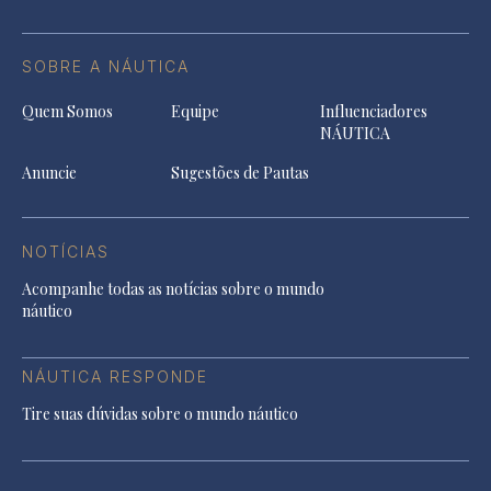
SOBRE A NÁUTICA
Quem Somos
Equipe
Influenciadores
NÁUTICA
Anuncie
Sugestões de Pautas
NOTÍCIAS
Acompanhe todas as notícias sobre o mundo
náutico
NÁUTICA RESPONDE
Tire suas dúvidas sobre o mundo náutico