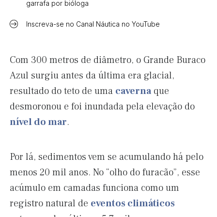
garrafa por bióloga
Inscreva-se no Canal Náutica no YouTube
Com 300 metros de diâmetro, o Grande Buraco
Azul surgiu antes da última era glacial,
resultado do teto de uma
caverna
que
desmoronou e foi inundada pela elevação do
nível do mar
.
Por lá, sedimentos vem se acumulando há pelo
menos 20 mil anos. No “olho do furacão”, esse
acúmulo em camadas funciona como um
registro natural de
eventos climáticos