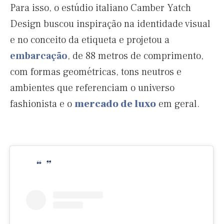
Para isso, o estúdio italiano Camber Yatch
Design buscou inspiração na identidade visual
e no conceito da etiqueta e projetou a
embarcação
, de 88 metros de comprimento,
com formas geométricas, tons neutros e
ambientes que referenciam o universo
fashionista e o
mercado de luxo
em geral.