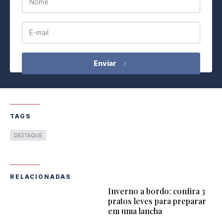
Nome
E-mail
TAGS
DESTAQUE
RELACIONADAS
Inverno a bordo: confira 3
pratos leves para preparar
em uma lancha