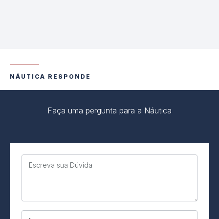
NÁUTICA RESPONDE
Faça uma pergunta para a Náutica
Escreva sua Dúvida