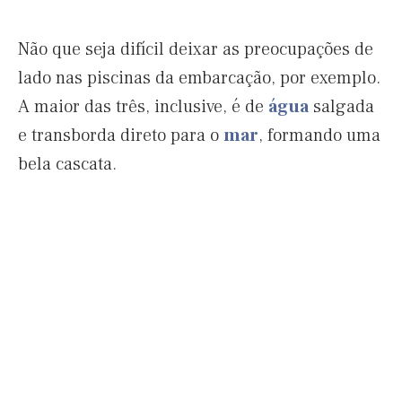
Não que seja difícil deixar as preocupações de
lado nas piscinas da embarcação, por exemplo.
A maior das três, inclusive, é de
água
salgada
e transborda direto para o
mar
, formando uma
bela cascata.