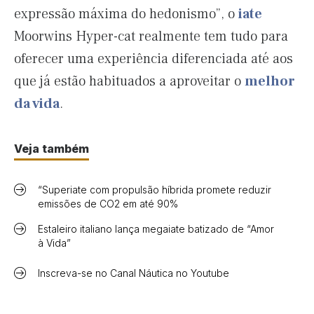
expressão máxima do hedonismo”, o
iate
Moorwins Hyper-cat realmente tem tudo para
oferecer uma experiência diferenciada até aos
que já estão habituados a aproveitar o
melhor
da vida
.
Veja também
“Superiate com propulsão híbrida promete reduzir
emissões de CO2 em até 90%
Estaleiro italiano lança megaiate batizado de “Amor
à Vida”
Inscreva-se no Canal Náutica no Youtube