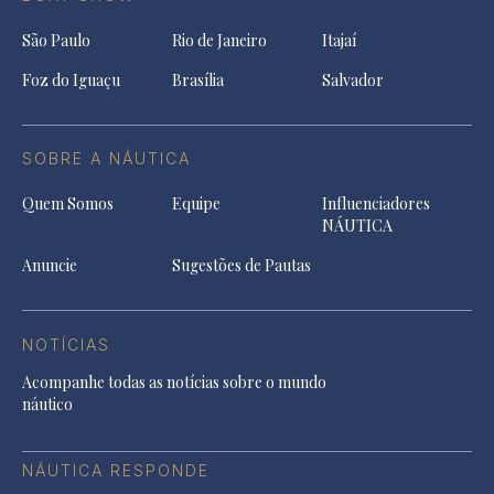
São Paulo
Rio de Janeiro
Itajaí
Foz do Iguaçu
Brasília
Salvador
SOBRE A NÁUTICA
Quem Somos
Equipe
Influenciadores
NÁUTICA
Anuncie
Sugestões de Pautas
NOTÍCIAS
Acompanhe todas as notícias sobre o mundo
náutico
NÁUTICA RESPONDE