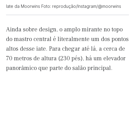
Iate da Moorwins Foto: reprodução/Instagram/@moorwins
Ainda sobre design, o amplo mirante no topo
do mastro central é literalmente um dos pontos
altos desse iate. Para chegar até lá, a cerca de
70 metros de altura (230 pés), há um elevador
panorâmico que parte do salão principal.