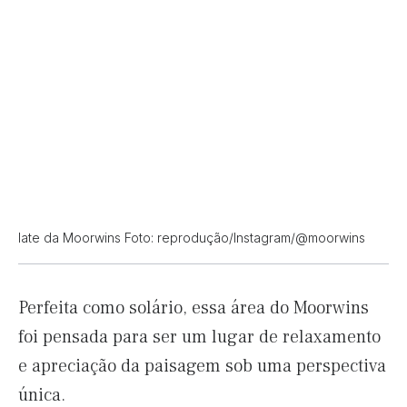
Iate da Moorwins Foto: reprodução/Instagram/@moorwins
Perfeita como solário, essa área do Moorwins
foi pensada para ser um lugar de relaxamento
e apreciação da paisagem sob uma perspectiva
única.