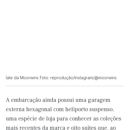
Iate da Moorwins Foto: reprodução/Instagram/@moorwins
A embarcação ainda possui uma garagem
externa hexagonal com heliporto suspenso,
uma espécie de loja para conhecer as coleções
mais recentes da marca e oito suítes que, ao