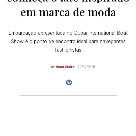
em marca de moda
Embarcação apresentada no Dubai International Boat
Show é o ponto de encontro ideal para navegantes
fashionistas
Por:
Vand Vieira
-
20/02/2025