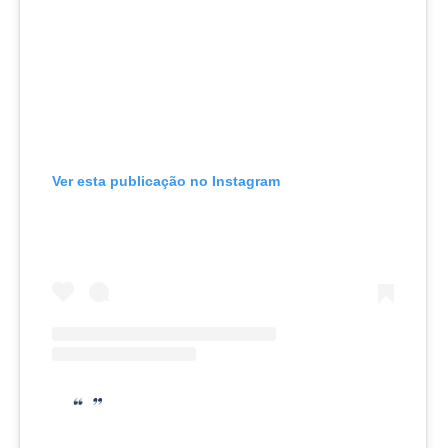
Ver esta publicação no Instagram