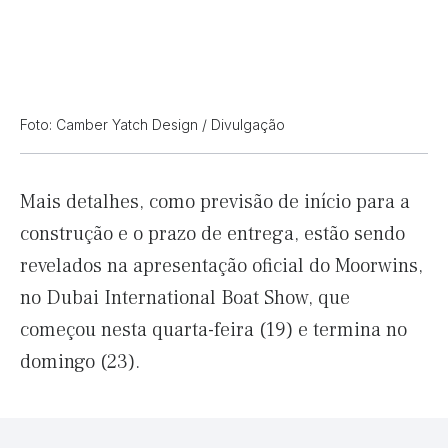
Foto: Camber Yatch Design / Divulgação
Mais detalhes, como previsão de início para a
construção e o prazo de entrega, estão sendo
revelados na apresentação oficial do Moorwins,
no Dubai International Boat Show, que
começou nesta quarta-feira (19) e termina no
domingo (23).