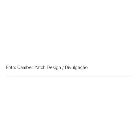
Foto: Camber Yatch Design / Divulgação