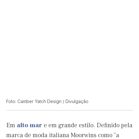
Foto: Camber Yatch Design / Divulgação
Em
alto mar
e em grande estilo. Definido pela
marca de moda italiana Moorwins como “a