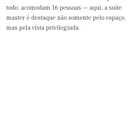
todo, acomodam 16 pessoas — aqui, a suíte
master é destaque não somente pelo espaço,
mas pela vista privilegiada.