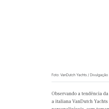
Foto: VanDutch Yachts / Divulgação
Observando a tendência da
a italiana VanDutch Yachts