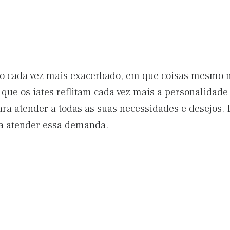
 cada vez mais exacerbado, em que coisas mesmo 
que os iates reflitam cada vez mais a personalidade 
a atender a todas as suas necessidades e desejos. 
a atender essa demanda.