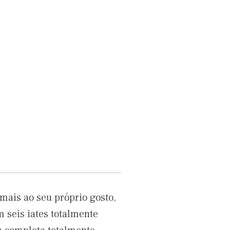
 mais ao seu próprio gosto,
 seis iates totalmente