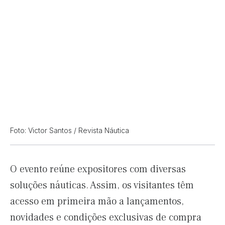
Foto: Victor Santos / Revista Náutica
O evento reúne expositores com diversas
soluções náuticas. Assim, os visitantes têm
acesso em primeira mão a lançamentos,
novidades e condições exclusivas de compra