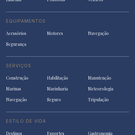
EQUIPAMENTOS
Acessórios
Motores
Navegação
Segurança
SERVIÇOS
Construção
Habilitação
Manutenção
Marinas
Marinharia
Meteorologia
Navegação
Seguro
Tripulação
ESTILO DE VIDA
Destinos
Esportes
Gastronomia