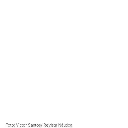
Foto: Victor Santos/ Revista Náutica