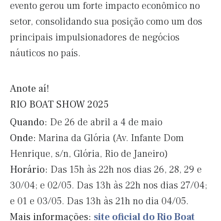
evento gerou um forte impacto econômico no
setor, consolidando sua posição como um dos
principais impulsionadores de negócios
náuticos no país.
Anote aí!
RIO BOAT SHOW 2025
Quando:
De 26 de abril a 4 de maio
Onde:
Marina da Glória (Av. Infante Dom
Henrique, s/n, Glória, Rio de Janeiro)
Horário:
Das 15h às 22h nos dias 26, 28, 29 e
30/04; e 02/05. Das 13h às 22h nos dias 27/04;
e 01 e 03/05. Das 13h às 21h no dia 04/05.
Mais informações:
site oficial do Rio Boat