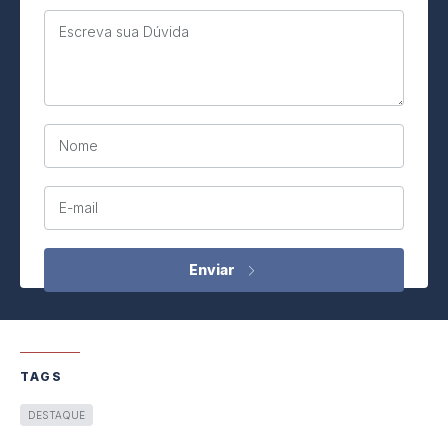
Escreva sua Dúvida
Nome
E-mail
TAGS
DESTAQUE