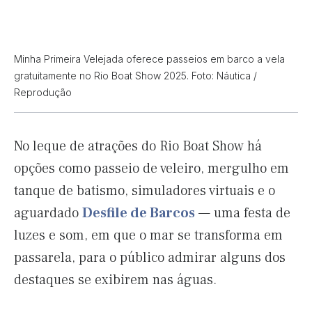
Minha Primeira Velejada oferece passeios em barco a vela
gratuitamente no Rio Boat Show 2025. Foto: Náutica /
Reprodução
No leque de atrações do Rio Boat Show há
opções como passeio de veleiro, mergulho em
tanque de batismo, simuladores virtuais e o
aguardado
Desfile de Barcos
— uma festa de
luzes e som, em que o mar se transforma em
passarela, para o público admirar alguns dos
destaques se exibirem nas águas.