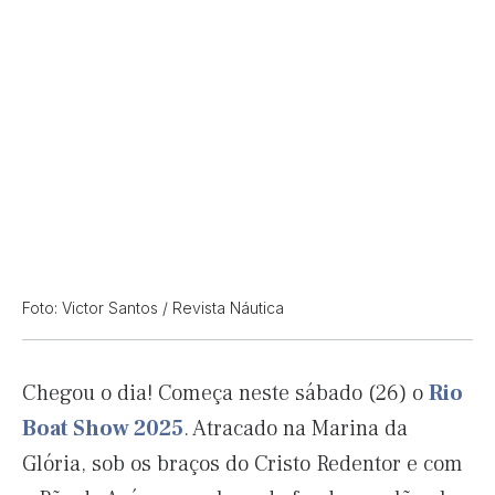
Foto: Victor Santos / Revista Náutica
Chegou o dia! Começa neste sábado (26) o
Rio
Boat Show 2025
. Atracado na Marina da
Glória, sob os braços do Cristo Redentor e com