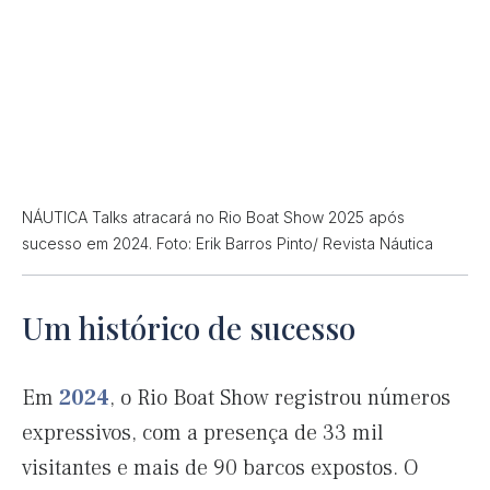
NÁUTICA Talks atracará no Rio Boat Show 2025 após
sucesso em 2024. Foto: Erik Barros Pinto/ Revista Náutica
Um histórico de sucesso
Em
2024
, o Rio Boat Show registrou números
expressivos, com a presença de 33 mil
visitantes e mais de 90 barcos expostos. O