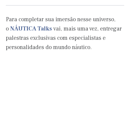
Para completar sua imersão nesse universo,
o
NÁUTICA Talks
vai, mais uma vez, entregar
palestras exclusivas com especialistas e
personalidades do mundo náutico.