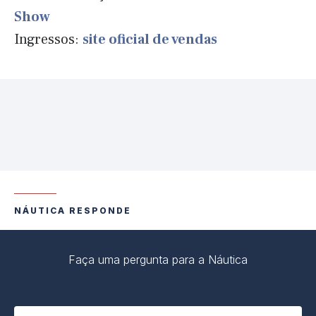
Show
Ingressos:
site oficial de vendas
NÁUTICA RESPONDE
Faça uma pergunta para a Náutica