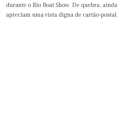
durante o Rio Boat Show. De quebra, ainda
apreciam uma vista digna de cartão-postal.