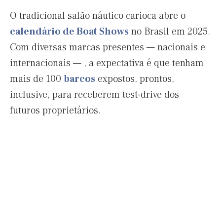
O tradicional salão náutico carioca abre o
calendário de Boat Shows
no Brasil em 2025.
Com diversas marcas presentes — nacionais e
internacionais — , a expectativa é que tenham
mais de 100
barcos
expostos, prontos,
inclusive, para receberem test-drive dos
futuros proprietários.