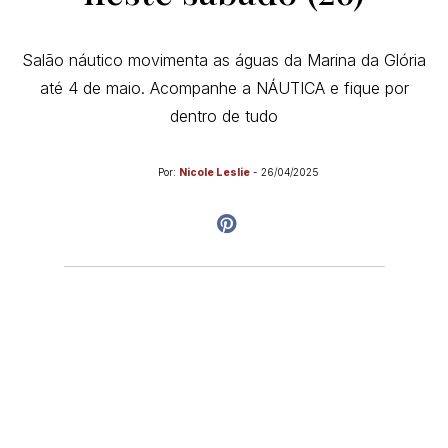
Salão náutico movimenta as águas da Marina da Glória
até 4 de maio. Acompanhe a NÁUTICA e fique por
dentro de tudo
Por:
Nicole Leslie
-
26/04/2025