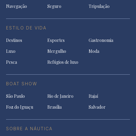
Navegação
Seguro
Tripulação
ESTILO DE VIDA
Destinos
Esportes
Gastronomia
Luxo
Mergulho
Moda
Pesca
Refúgios de luxo
BOAT SHOW
São Paulo
Rio de Janeiro
Itajaí
Foz do Iguaçu
Brasília
Salvador
SOBRE A NÁUTICA