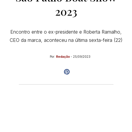
2023
Encontro entre o ex-presidente e Roberta Ramalho,
CEO da marca, aconteceu na última sexta-feira (22)
Por:
Redação
-
25/09/2023