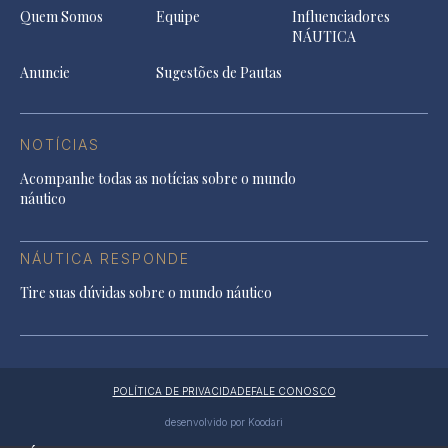
Quem Somos
Equipe
Influenciadores
NÁUTICA
Anuncie
Sugestões de Pautas
NOTÍCIAS
Acompanhe todas as notícias sobre o mundo
náutico
NÁUTICA RESPONDE
Tire suas dúvidas sobre o mundo náutico
POLÍTICA DE PRIVACIDADE
FALE CONOSCO
desenvolvido por Koodari