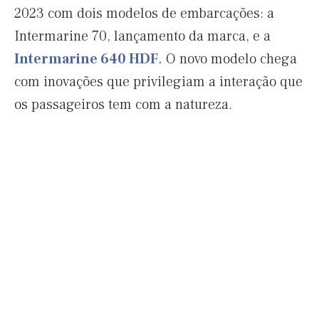
2023 com dois modelos de embarcações: a
Intermarine 70, lançamento da marca, e a
Intermarine 640 HDF
.
O novo modelo chega
com inovações que privilegiam a interação que
os passageiros tem com a natureza.