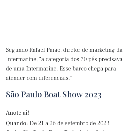
Segundo Rafael Paião, diretor de marketing da
Intermarine, “a categoria dos 70 pés precisava
de uma Intermarine. Esse barco chega para
atender com diferenciais.”
São Paulo Boat Show 2023
Anote aí!
Quando:
De 21 a 26 de setembro de 2023