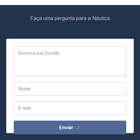
Faça uma pergunta para a Náutica
Escreva sua Dúvida
Nome
E-mail