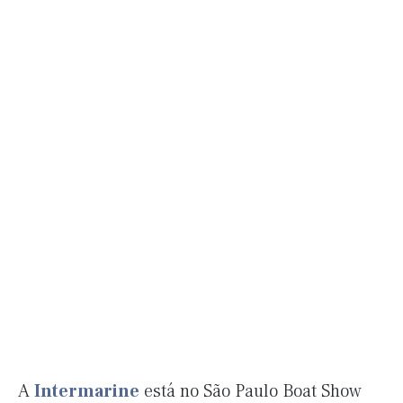
A
Intermarine
está no São Paulo Boat Show