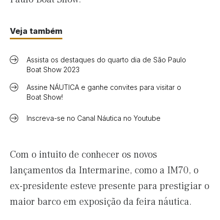
Veja também
Assista os destaques do quarto dia de São Paulo
Boat Show 2023
Assine NÁUTICA e ganhe convites para visitar o
Boat Show!
Inscreva-se no Canal Náutica no Youtube
Com o intuito de conhecer os novos
lançamentos da Intermarine, como a IM70, o
ex-presidente esteve presente para prestigiar o
maior barco em exposição da feira náutica.