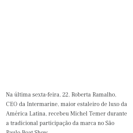
Na última sexta-feira, 22, Roberta Ramalho,
CEO da Intermarine, maior estaleiro de luxo da
América Latina, recebeu Michel Temer durante
a tradicional participação da marca no São
Paulo Boat Show.