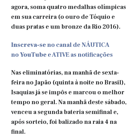
agora, soma quatro medalhas olímpicas
em sua carreira (o ouro de Tóquio e
duas pratas e um bronze da Rio 2016).
Inscreva-se
no canal de NÁUTICA
no
YouTube
e ATIVE as notificações
Nas eliminatórias, na manhã de sexta-
feira no Japão (quinta à noite no Brasil),
Isaquias já se impôs e marcou o melhor
tempo no geral. Na manhã deste sábado,
venceu a segunda bateria semifinal e,
após sorteio, foi balizado na raia 4 na
final.