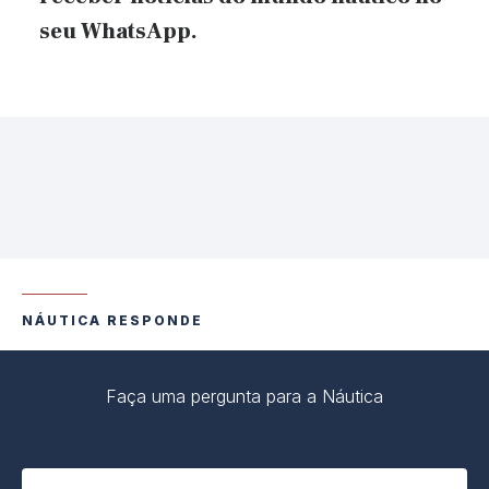
seu WhatsApp.
NÁUTICA RESPONDE
Faça uma pergunta para a Náutica