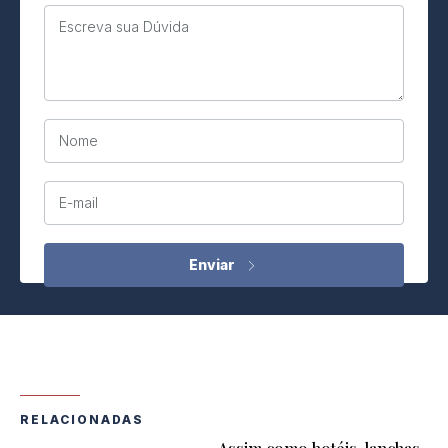
Escreva sua Dúvida
Nome
E-mail
RELACIONADAS