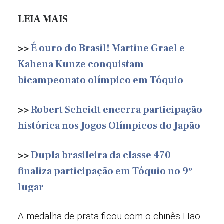
LEIA MAIS
>>
É ouro do Brasil! Martine Grael e
Kahena Kunze conquistam
bicampeonato olímpico em Tóquio
>>
Robert Scheidt encerra participação
histórica nos Jogos Olímpicos do Japão
>>
Dupla brasileira da classe 470
finaliza participação em Tóquio no 9º
lugar
A medalha de prata ficou com o chinês Hao