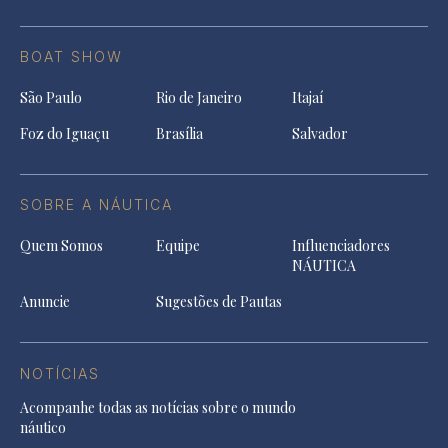
BOAT SHOW
São Paulo
Rio de Janeiro
Itajaí
Foz do Iguaçu
Brasília
Salvador
SOBRE A NÁUTICA
Quem Somos
Equipe
Influenciadores
NÁUTICA
Anuncie
Sugestões de Pautas
NOTÍCIAS
Acompanhe todas as notícias sobre o mundo
náutico