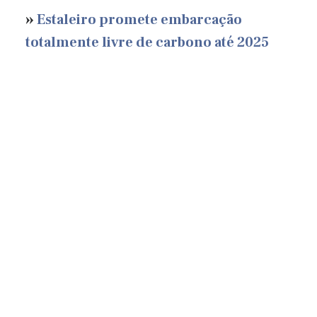
»
Estaleiro promete embarcação
totalmente livre de carbono até 2025