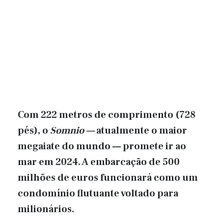
Com 222 metros de comprimento (728
pés), o
Somnio —
atualmente o maior
megaiate do mundo — promete ir ao
mar em 2024. A embarcação de 500
milhões de euros funcionará como um
condomínio flutuante voltado para
milionários.