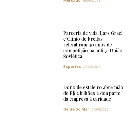
Mercado
05/08/2026
Parceria de vida: Lars Grael
e Clínio de Freitas
relembram 40 anos de
competição na antiga União
Soviética
Esportes
05/08/2026
Dono de estaleiro abre mão
de R$ 2 bilhões e doa parte
da empresa à caridade
Gente Do Mar
04/08/2026