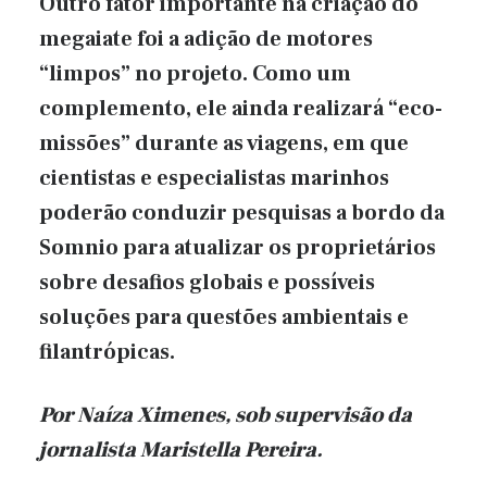
Outro fator importante na criação do
megaiate foi a adição de motores
“limpos” no projeto. Como um
complemento, ele ainda realizará “eco-
missões” durante as viagens, em que
cientistas e especialistas marinhos
poderão conduzir pesquisas a bordo da
Somnio para atualizar os proprietários
sobre desafios globais e possíveis
soluções para questões ambientais e
filantrópicas.
Por Naíza Ximenes, sob supervisão
da
jornalista Maristella Pereira.