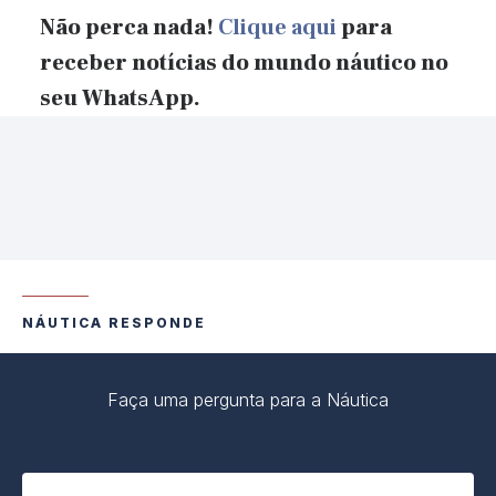
Não perca nada!
Clique aqui
para
receber notícias do mundo náutico no
seu WhatsApp.
NÁUTICA RESPONDE
Faça uma pergunta para a Náutica