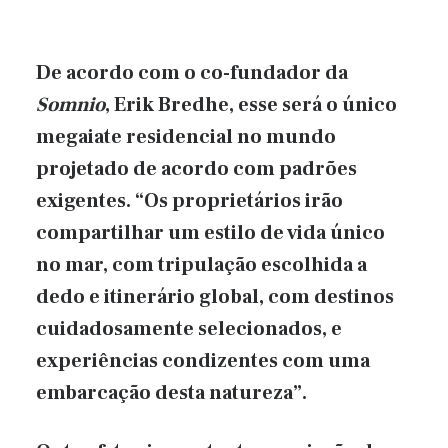
De acordo com o co-fundador da
Somnio
, Erik Bredhe, esse será o único
megaiate residencial no mundo
projetado de acordo com padrões
exigentes. “Os proprietários irão
compartilhar um estilo de vida único
no mar, com tripulação escolhida a
dedo e itinerário global, com destinos
cuidadosamente selecionados, e
experiências condizentes com uma
embarcação desta natureza”.