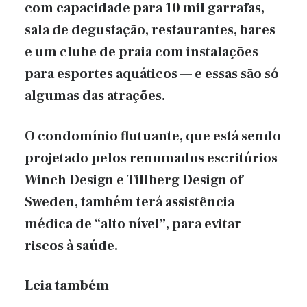
com capacidade para 10 mil garrafas,
sala de degustação, restaurantes, bares
e um clube de praia com instalações
para esportes aquáticos — e essas são só
algumas das atrações.
O condomínio flutuante, que está sendo
projetado pelos renomados escritórios
Winch Design e Tillberg Design of
Sweden, também terá assistência
médica de “alto nível”, para evitar
riscos à saúde.
Leia também