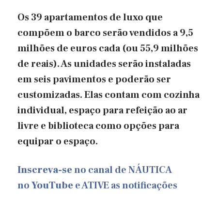
Os 39 apartamentos de luxo que
compõem o barco serão vendidos a 9,5
milhões de euros cada (ou 55,9 milhões
de reais). As unidades serão instaladas
em seis pavimentos e poderão ser
customizadas. Elas contam com cozinha
individual, espaço para refeição ao ar
livre e biblioteca como opções para
equipar o espaço.
Inscreva-se
no canal de NÁUTICA
no
YouTube
e ATIVE as notificações