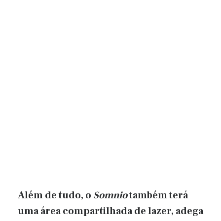
Além de tudo, o
Somnio
também terá
uma área compartilhada de lazer, adega