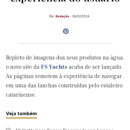
Por:
Redação
-
06/02/2024
Repleto de imagens dos seus produtos na água,
o novo site da
FS Yachts
acaba de ser lançado.
As páginas remetem à experiência de navegar
em uma das lanchas construídas pelo estaleiro
catarinense.
Veja também