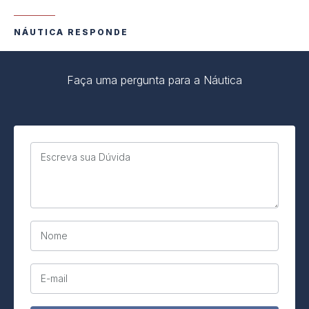
NÁUTICA RESPONDE
Faça uma pergunta para a Náutica
Escreva sua Dúvida
Nome
E-mail