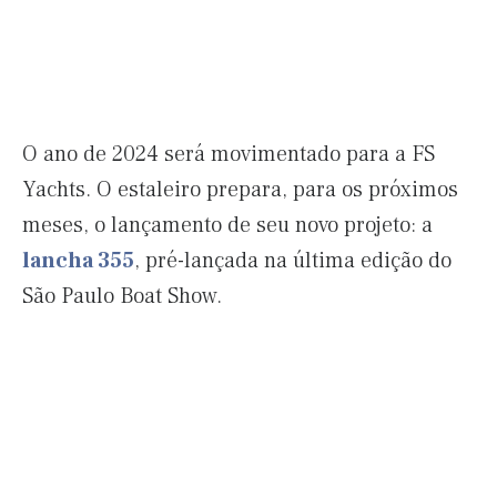
O ano de 2024 será movimentado para a FS
Yachts. O estaleiro prepara, para os próximos
meses, o lançamento de seu novo projeto: a
lancha 355
, pré-lançada na última edição do
São Paulo Boat Show.