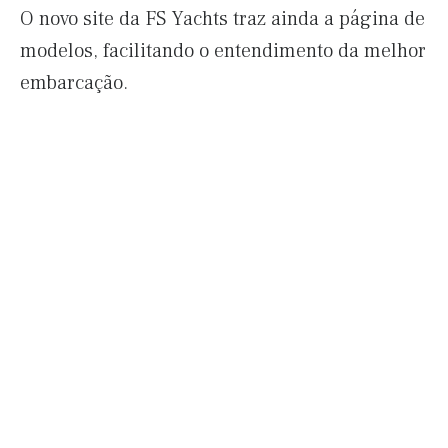
O novo site da FS Yachts traz ainda a página de
modelos, facilitando o entendimento da melhor
embarcação.