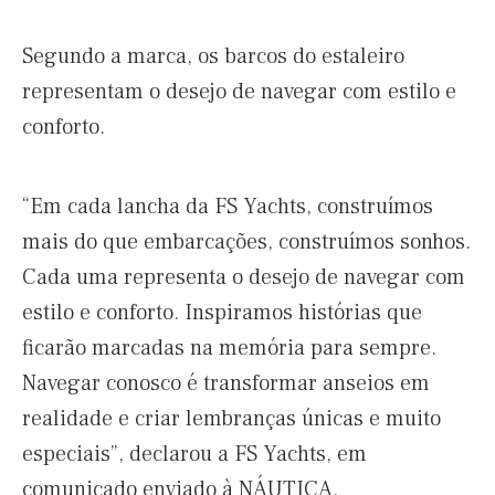
Segundo a marca, os barcos do estaleiro
representam o desejo de navegar com estilo e
conforto.
“Em cada lancha da FS Yachts, construímos
mais do que embarcações, construímos sonhos.
Cada uma representa o desejo de navegar com
estilo e conforto. Inspiramos histórias que
ficarão marcadas na memória para sempre.
Navegar conosco é transformar anseios em
realidade e criar lembranças únicas e muito
especiais”, declarou a FS Yachts, em
comunicado enviado à NÁUTICA.