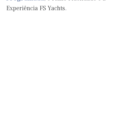
Experiência FS Yachts.