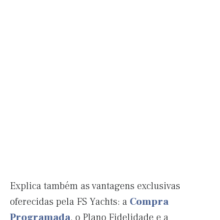
Explica também as vantagens exclusivas
oferecidas pela FS Yachts: a
Compra
Programada
, o Plano Fidelidade e a