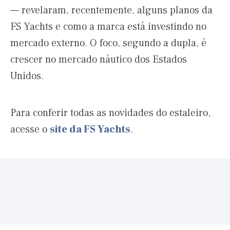
— revelaram, recentemente, alguns planos da
FS Yachts e como a marca está investindo no
mercado externo. O foco, segundo a dupla, é
crescer no mercado náutico dos Estados
Unidos.
Para conferir todas as novidades do estaleiro,
acesse o
site da FS Yachts
.