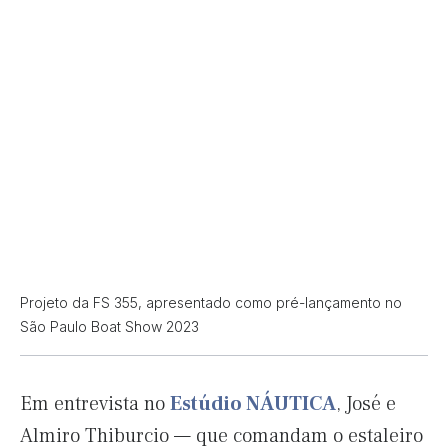
Projeto da FS 355, apresentado como pré-lançamento no
São Paulo Boat Show 2023
Em entrevista no
Estúdio NÁUTICA
, José e
Almiro Thiburcio — que comandam o estaleiro