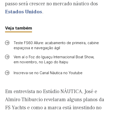
passo será crescer no mercado náutico dos
Estados Unidos
.
Veja também
Teste FS60 Allure: acabamento de primeira, cabine
espaçosa e navegação ágil
Vem aí o Foz do Iguaçu Internacional Boat Show,
em novembro, no Lago do Itaipu
Inscreva-se no Canal Náutica no Youtube
Em entrevista no Estúdio NÁUTICA, José e
Almiro Thiburcio revelaram alguns planos da
FS Yachts e como a marca está investindo no