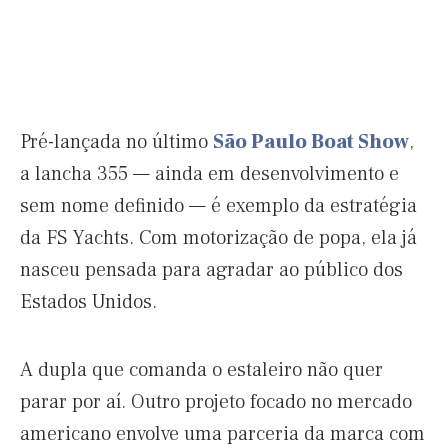
Pré-lançada no último
São Paulo Boat Show
,
a lancha 355 — ainda em desenvolvimento e
sem nome definido — é exemplo da estratégia
da FS Yachts. Com motorização de popa, ela já
nasceu pensada para agradar ao público dos
Estados Unidos.
A dupla que comanda o estaleiro não quer
parar por aí. Outro projeto focado no mercado
americano envolve uma parceria da marca com