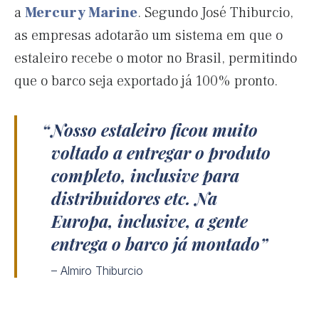
a
Mercury Marine
. Segundo José Thiburcio,
as empresas adotarão um sistema em que o
estaleiro recebe o motor no Brasil, permitindo
que o barco seja exportado já 100% pronto.
Nosso estaleiro ficou muito
voltado a entregar o produto
completo, inclusive para
distribuidores etc. Na
Europa, inclusive, a gente
entrega o barco já montado
– Almiro Thiburcio