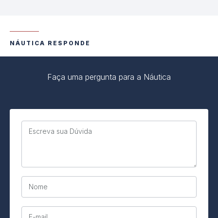
NÁUTICA RESPONDE
Faça uma pergunta para a Náutica
Escreva sua Dúvida
Nome
E-mail