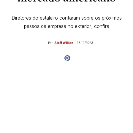
Diretores do estaleiro contaram sobre os próximos
passos da empresa no exterior; confira
Por:
Áleff Willian
-
23/10/2023