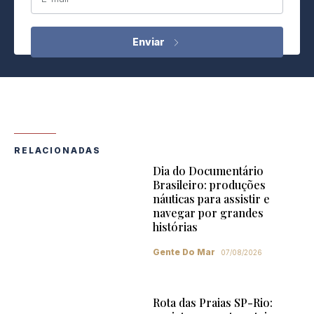
RELACIONADAS
Dia do Documentário
Brasileiro: produções
náuticas para assistir e
navegar por grandes
histórias
Gente Do Mar
07/08/2026
Rota das Praias SP-Rio: