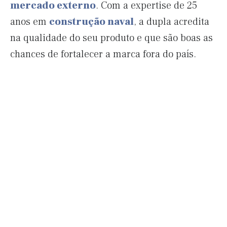
mercado externo
. Com a expertise de 25
anos em
construção naval
, a dupla acredita
na qualidade do seu produto e que são boas as
chances de fortalecer a marca fora do país.