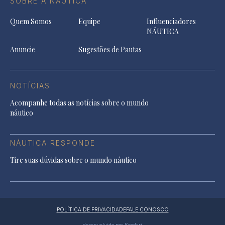
SOBRE A NÁUTICA
Quem Somos
Equipe
Influenciadores
NÁUTICA
Anuncie
Sugestões de Pautas
NOTÍCIAS
Acompanhe todas as notícias sobre o mundo
náutico
NÁUTICA RESPONDE
Tire suas dúvidas sobre o mundo náutico
POLÍTICA DE PRIVACIDADE
FALE CONOSCO