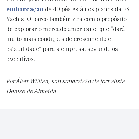
embarcação
de 40 pés está nos planos da FS
Yachts. O barco também virá com o propósito
de explorar o mercado americano, que “dará
muito mais condições de crescimento e
estabilidade” para a empresa, segundo os
executivos.
Por Áleff Willian, sob supervisão da jornalista
Denise de Almeida