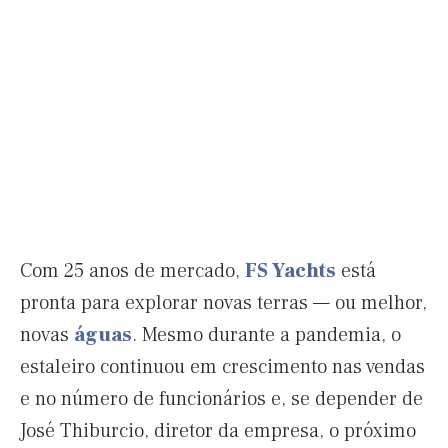
Com 25 anos de mercado,
FS Yachts
está
pronta para explorar novas terras — ou melhor,
novas
águas
. Mesmo durante a pandemia, o
estaleiro continuou em crescimento nas vendas
e no número de funcionários e, se depender de
José Thiburcio, diretor da empresa, o próximo