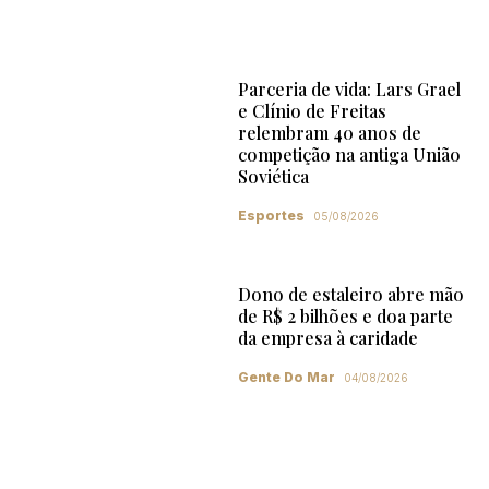
Parceria de vida: Lars Grael
e Clínio de Freitas
relembram 40 anos de
competição na antiga União
Soviética
Esportes
05/08/2026
Dono de estaleiro abre mão
de R$ 2 bilhões e doa parte
da empresa à caridade
Gente Do Mar
04/08/2026