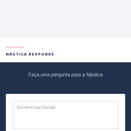
NÁUTICA RESPONDE
Faça uma pergunta para a Náutica
Escreva sua Dúvida