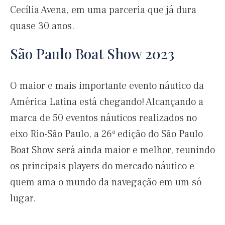
Cecília Avena, em uma parceria que já dura
quase 30 anos.
São Paulo Boat Show 2023
O maior e mais importante evento náutico da
América Latina está chegando! Alcançando a
marca de 50 eventos náuticos realizados no
eixo Rio-São Paulo, a 26ª edição do São Paulo
Boat Show será ainda maior e melhor, reunindo
os principais players do mercado náutico e
quem ama o mundo da navegação em um só
lugar.