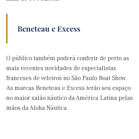
Beneteau e Excess
O público também poderá conferir de perto as
mais recentes novidades de especialistas
franceses de veleiros no São Paulo Boat Show.
As marcas Beneteau e Excess terão seu espaço
no maior salão náutico da América Latina pelas
mãos da Aloha Náutica.