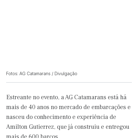
Fotos: AG Catamarans / Divulgação
Estreante no evento, a AG Catamarans está há
mais de 40 anos no mercado de embarcações e
nasceu do conhecimento e experiência de
Amilton Gutierrez, que já construiu e entregou
mais de 600 barcos.