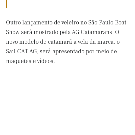
Outro lançamento de veleiro no São Paulo Boat
Show será mostrado pela AG Catamarans. O
novo modelo de catamarã a vela da marca, o
Sail CAT AG, será apresentado por meio de
maquetes e vídeos.