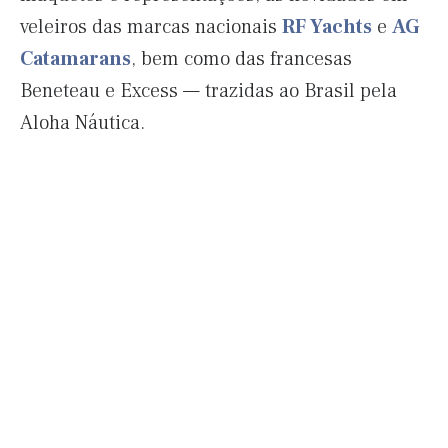
veleiros das marcas nacionais
RF Yachts
e
AG
Catamarans
, bem como das francesas
Beneteau e Excess — trazidas ao Brasil pela
Aloha Náutica.