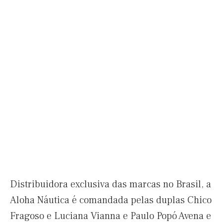
Distribuidora exclusiva das marcas no Brasil, a
Aloha Náutica é comandada pelas duplas Chico
Fragoso e Luciana Vianna e Paulo Popó Avena e