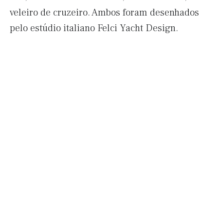
veleiro de cruzeiro. Ambos foram desenhados
pelo estúdio italiano Felci Yacht Design.