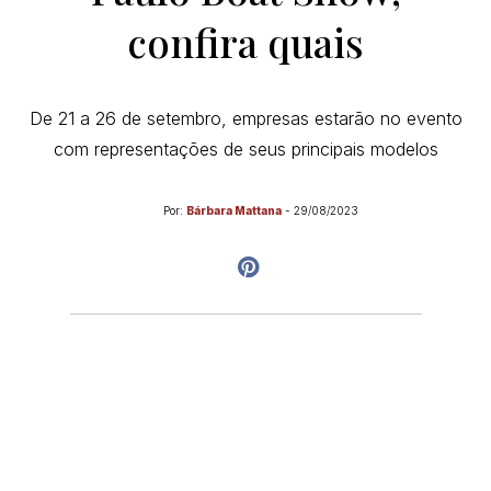
confira quais
De 21 a 26 de setembro, empresas estarão no evento
com representações de seus principais modelos
Por:
Bárbara Mattana
-
29/08/2023