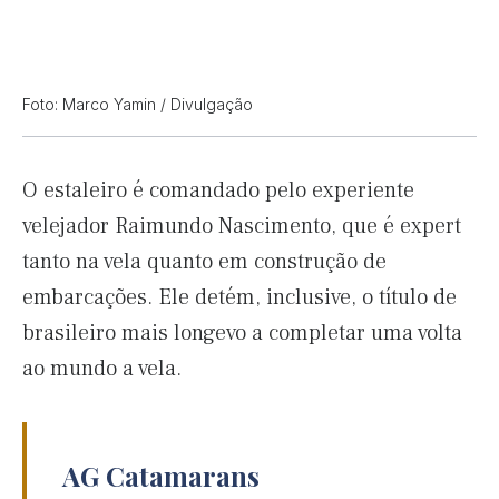
Foto: Marco Yamin / Divulgação
O estaleiro é comandado pelo experiente
velejador Raimundo Nascimento, que é expert
tanto na vela quanto em construção de
embarcações. Ele detém, inclusive, o título de
brasileiro mais longevo a completar uma volta
ao mundo a vela.
AG Catamarans