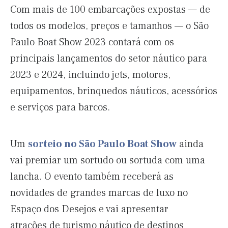
Com mais de 100 embarcações expostas — de
todos os modelos, preços e tamanhos — o São
Paulo Boat Show 2023 contará com os
principais lançamentos do setor náutico para
2023 e 2024, incluindo jets, motores,
equipamentos, brinquedos náuticos, acessórios
e serviços para barcos.
Um
sorteio no São Paulo Boat Show
ainda
vai premiar um sortudo ou sortuda com uma
lancha. O evento também receberá as
novidades de grandes marcas de luxo no
Espaço dos Desejos e vai apresentar
atrações de turismo náutico de destinos