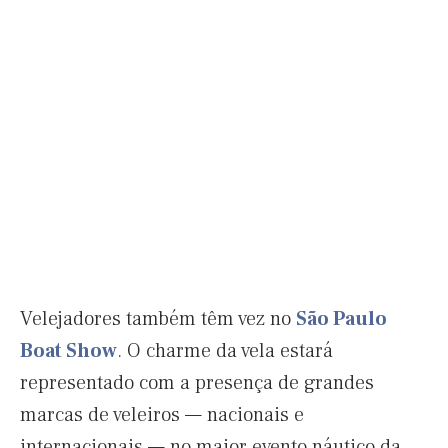
Velejadores também têm vez no
São Paulo
Boat Show
. O charme da vela estará
representado com a presença de grandes
marcas de veleiros — nacionais e
internacionais — no maior evento náutico da