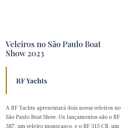
Veleiros no São Paulo Boat
Show 2023
RF Yachts
A RF Yachts apresentará dois novos veleiros no
São Paulo Boat Show. Os lançamentos são o RF
387, um veleiro monocasco, e o RF 315 CR, um