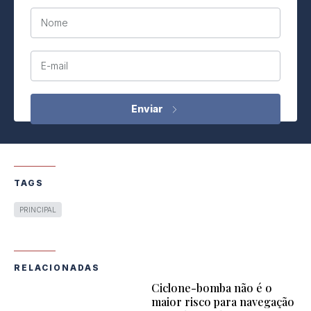
Nome
E-mail
TAGS
PRINCIPAL
RELACIONADAS
Ciclone-bomba não é o
maior risco para navegação