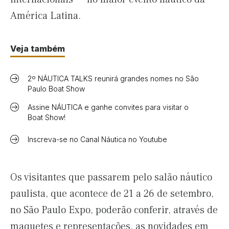
América Latina.
Veja também
2º NÁUTICA TALKS reunirá grandes nomes no São
Paulo Boat Show
Assine NÁUTICA e ganhe convites para visitar o
Boat Show!
Inscreva-se no Canal Náutica no Youtube
Os visitantes que passarem pelo salão náutico
paulista, que acontece de 21 a 26 de setembro,
no São Paulo Expo, poderão conferir, através de
maquetes e representações, as novidades em