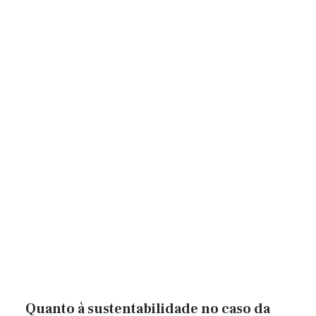
Quanto à sustentabilidade no caso da