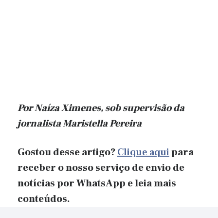
Por Naíza Ximenes, sob supervisão da
jornalista Maristella Pereira
Gostou desse artigo?
Clique aqui
para
receber o nosso serviço de envio de
notícias por WhatsApp e leia mais
conteúdos.