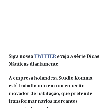
Siga nosso
TWITTER
e veja a série Dicas
Náuticas diariamente.
A empresa holandesa Studio Komma
está trabalhando em um conceito
inovador de habitação, que pretende
transformar navios mercantes