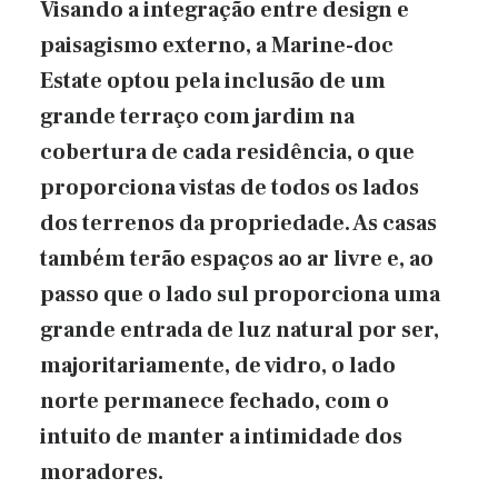
Visando a integração entre design e
paisagismo externo, a Marine-doc
Estate optou pela inclusão de um
grande terraço com jardim na
cobertura de cada residência, o que
proporciona vistas de todos os lados
dos terrenos da propriedade. As casas
também terão espaços ao ar livre e, ao
passo que o lado sul proporciona uma
grande entrada de luz natural por ser,
majoritariamente, de vidro, o lado
norte permanece fechado, com o
intuito de manter a intimidade dos
moradores.