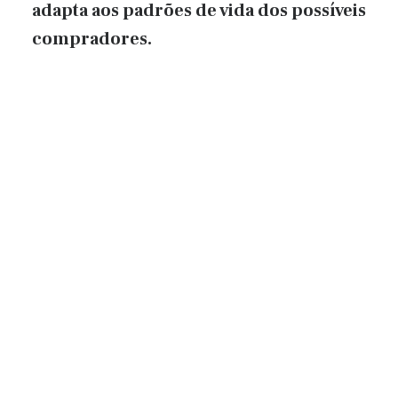
adapta aos padrões de vida dos possíveis
compradores.