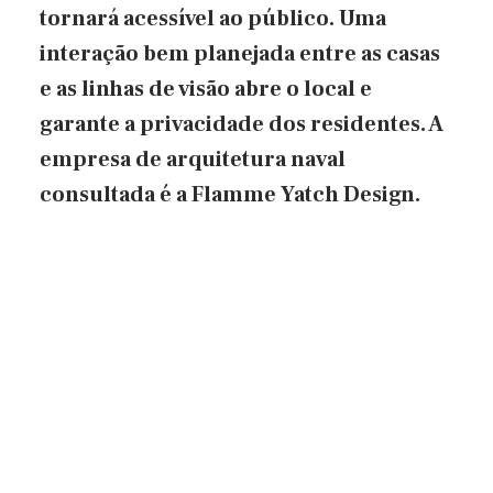
tornará acessível ao público. Uma
interação bem planejada entre as casas
e as linhas de visão abre o local e
garante a privacidade dos residentes. A
empresa de arquitetura naval
consultada é a Flamme Yatch Design.