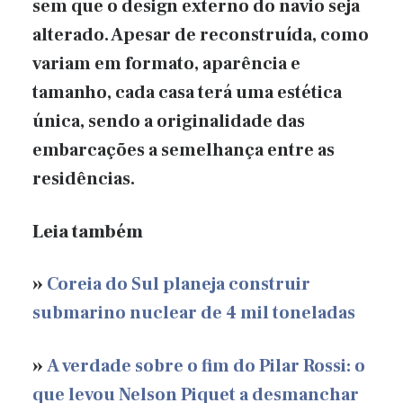
sem que o design externo do navio seja
alterado. Apesar de reconstruída, como
variam em formato, aparência e
tamanho, cada casa terá uma estética
única, sendo a originalidade das
embarcações a semelhança entre as
residências.
Leia também
»
Coreia do Sul planeja construir
submarino nuclear de 4 mil toneladas
»
A verdade sobre o fim do Pilar Rossi: o
que levou Nelson Piquet a desmanchar