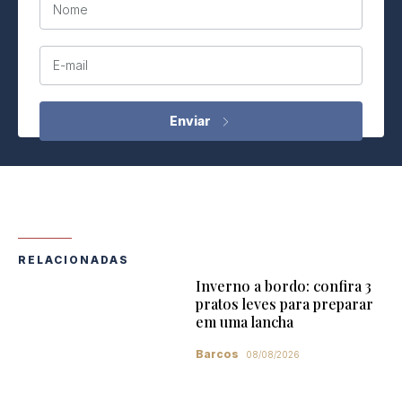
Nome
E-mail
RELACIONADAS
Inverno a bordo: confira 3
pratos leves para preparar
em uma lancha
Barcos
08/08/2026