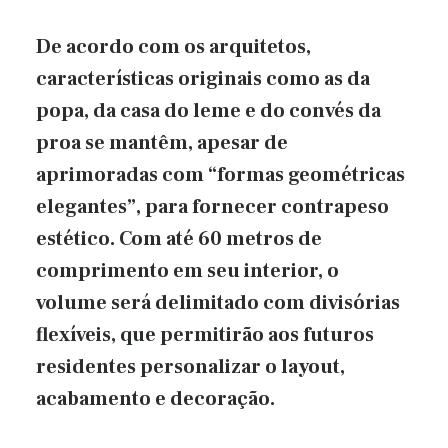
De acordo com os arquitetos,
características originais como as da
popa, da casa do leme e do convés da
proa se mantêm, apesar de
aprimoradas com “formas geométricas
elegantes”, para fornecer contrapeso
estético. Com até 60 metros de
comprimento em seu interior, o
volume será delimitado com divisórias
flexíveis, que permitirão aos futuros
residentes personalizar o layout,
acabamento e decoração.