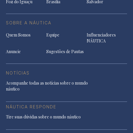
Foz do Iguaçu
Brasília
Salvador
SOBRE A NÁUTICA
Quem Somos
Equipe
Influenciadores
NÁUTICA
Anuncie
Sugestões de Pautas
NOTÍCIAS
Acompanhe todas as notícias sobre o mundo
náutico
NÁUTICA RESPONDE
Tire suas dúvidas sobre o mundo náutico