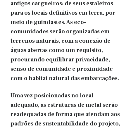
antigos cargueiros: de seus estaleiros
para os locais definitivos em terra, por
meio de guindastes. As eco-
comunidades serão organizadas em
terrenos naturais, com a conexão de
águas abertas como um requisito,
procurando equilibrar privacidade,
senso de comunidade e proximidade
com o habitat natural das embarcações.
Uma vez posicionadas no local
adequado, as estruturas de metal serão
readequadas de forma que atendam aos
padrões de sustentabilidade do projeto,