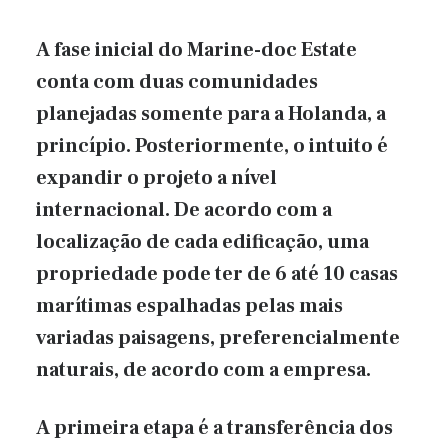
A fase inicial do Marine-doc Estate
conta com duas comunidades
planejadas somente para a Holanda, a
princípio. Posteriormente, o intuito é
expandir o projeto a nível
internacional. De acordo com a
localização de cada edificação, uma
propriedade pode ter de 6 até 10 casas
marítimas espalhadas pelas mais
variadas paisagens, preferencialmente
naturais, de acordo com a empresa.
A primeira etapa é a transferência dos