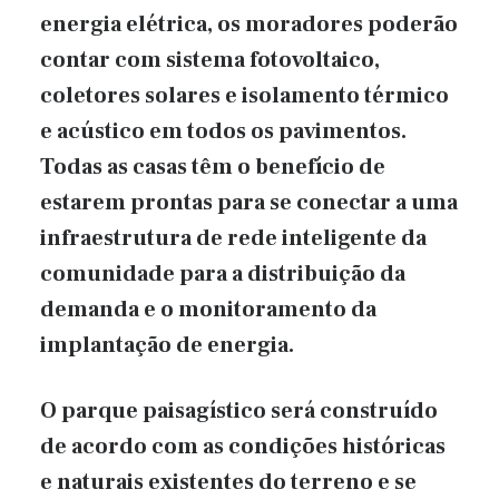
energia elétrica, os moradores poderão
contar com sistema fotovoltaico,
coletores solares e isolamento térmico
e acústico em todos os pavimentos.
Todas as casas têm o benefício de
estarem prontas para se conectar a uma
infraestrutura de rede inteligente da
comunidade para a distribuição da
demanda e o monitoramento da
implantação de energia.
O parque paisagístico será construído
de acordo com as condições históricas
e naturais existentes do terreno e se