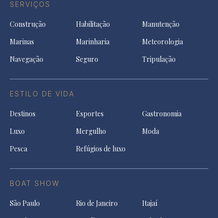
SERVIÇOS
Construção
Habilitação
Manutenção
Marinas
Marinharia
Meteorologia
Navegação
Seguro
Tripulação
ESTILO DE VIDA
Destinos
Esportes
Gastronomia
Luxo
Mergulho
Moda
Pesca
Refúgios de luxo
BOAT SHOW
São Paulo
Rio de Janeiro
Itajaí