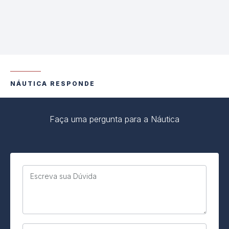
NÁUTICA RESPONDE
Faça uma pergunta para a Náutica
Escreva sua Dúvida