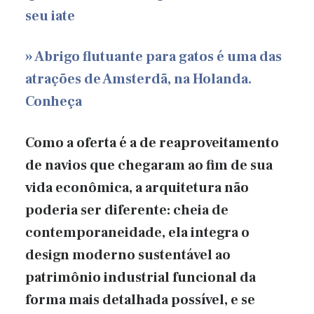
seu iate
» Abrigo flutuante para gatos é uma das
atrações de Amsterdã, na Holanda.
Conheça
Como a oferta é a de reaproveitamento
de navios que chegaram ao fim de sua
vida econômica, a arquitetura não
poderia ser diferente: cheia de
contemporaneidade, ela integra o
design moderno sustentável ao
patrimônio industrial funcional da
forma mais detalhada possível, e se