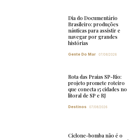
Dia do Documentário
Brasileiro: produções
náuticas para assistir e
navegar por grandes
histórias
Gente Do Mar
07/08/2026
Rota das Praias SP-Rio:
projeto promete roteiro
que conecta 15 cidades no
litoral de SP e RJ
Destinos
07/08/2026
Ciclone-bomba não é o