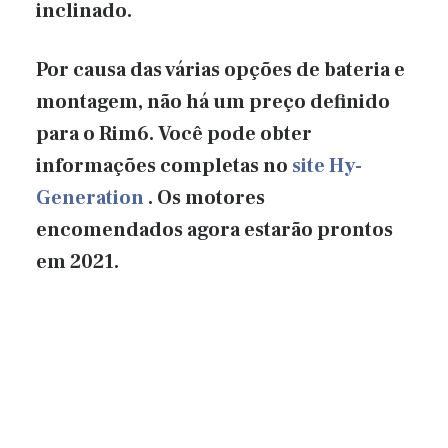
inclinado.
Por causa das várias opções de bateria e
montagem, não há um preço definido
para o Rim6. Você pode obter
informações completas no
site Hy-
Generation
. Os motores
encomendados agora estarão prontos
em 2021.