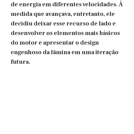
de energia em diferentes velocidades. À
medida que avançava, entretanto, ele
decidiu deixar esse recurso de lado e
desenvolver os elementos mais básicos
do motor e apresentar o design
engenhoso da lâmina em uma iteração
futura.