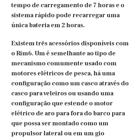
tempo de carregamento de 7 horas e o
sistema rápido pode recarregar uma
única bateria em 2 horas.
Existem três acessórios disponíveis com
o Rim6. Um é semelhante ao tipo de
mecanismo comumente usado com
motores elétricos de pesca, há uma
configuração como um casco através do
casco para veleiros ou usando uma
configuração que estende o motor
elétrico de aro para fora do barco para
que possa ser montado como um
propulsor lateral ou em um gio