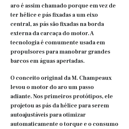
aro é assim chamado porque em vez de
ter hélice e pás fixadas a um eixo
central, as pás são fixadas na borda
externa da carcaça do motor. A
tecnologia é comumente usada em
propulsores para manobrar grandes
barcos em águas apertadas.
O conceito original da M. Champeaux
levou o motor do aro um passo
adiante. Nos primeiros protótipos, ele
projetou as pás da hélice para serem
autoajustáveis ​​para otimizar
automaticamente o torque e o consumo