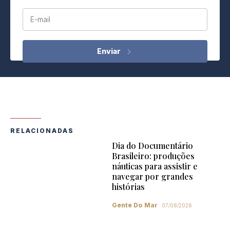
E-mail
RELACIONADAS
Dia do Documentário
Brasileiro: produções
náuticas para assistir e
navegar por grandes
histórias
Gente Do Mar
07/08/2026