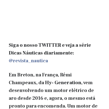
Siga o nosso TWITTER e veja a série
Dicas Náuticas diariamente:
@revista_nautica
Em Breton, na França, Rémi
Champeaux, da
Hy- Generation
, vem
desenvolvendo um motor elétrico de
aro desde 2016 e, agora, o mesmo está
pronto para encomenda. Um motor de