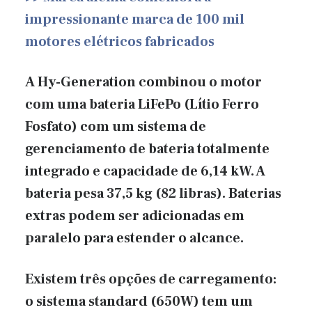
impressionante marca de 100 mil
motores elétricos fabricados
A Hy-Generation combinou o motor
com uma bateria LiFePo (Lítio Ferro
Fosfato) com um sistema de
gerenciamento de bateria totalmente
integrado e capacidade de 6,14 kW. A
bateria pesa 37,5 kg (82 libras). Baterias
extras podem ser adicionadas em
paralelo para estender o alcance.
Existem três opções de carregamento:
o sistema standard (650W) tem um