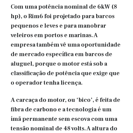
Com uma potência nominal de 6kW (8
hp), o Rim6 foi projetado para barcos
pequenos e leves e para manobrar
veleiros em portos e marinas. A
empresa também vê uma oportunidade
de mercado específica em barcos de
aluguel, porque o motor está sob a
classificação de potência que exige que
o operador tenha licença.
A carcaça do motor, ou ‘bico’, é feita de
fibra de carbono e a tecnologia é um
ímã permanente sem escova com uma
tensão nominal de 48 volts. A altura do