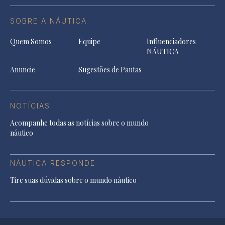
SOBRE A NÁUTICA
Quem Somos
Equipe
Influenciadores
NÁUTICA
Anuncie
Sugestões de Pautas
NOTÍCIAS
Acompanhe todas as notícias sobre o mundo
náutico
NÁUTICA RESPONDE
Tire suas dúvidas sobre o mundo náutico