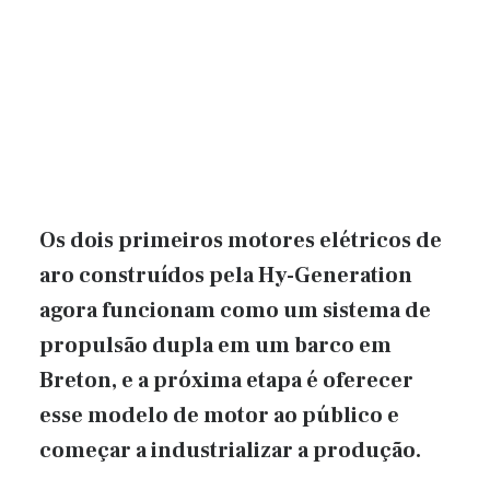
Os dois primeiros motores elétricos de
aro construídos pela Hy-Generation
agora funcionam como um sistema de
propulsão dupla em um barco em
Breton, e a próxima etapa é oferecer
esse modelo de motor ao público e
começar a industrializar a produção.