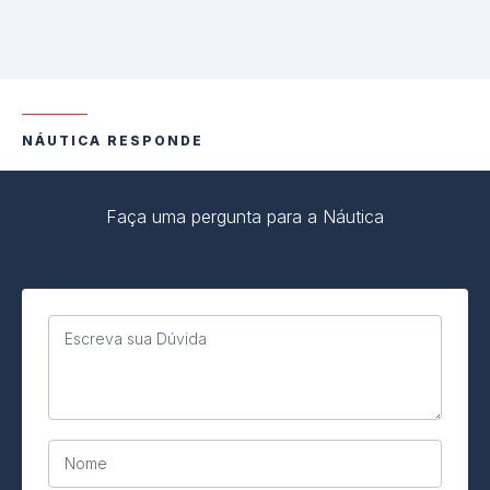
NÁUTICA RESPONDE
Faça uma pergunta para a Náutica
Escreva sua Dúvida
Nome