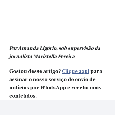
Por Amanda Ligório, sob supervisão da
jornalista Maristella Pereira
Gostou desse artigo?
Clique aqui
para
assinar o nosso serviço de envio de
notícias por WhatsApp e receba mais
conteúdos.