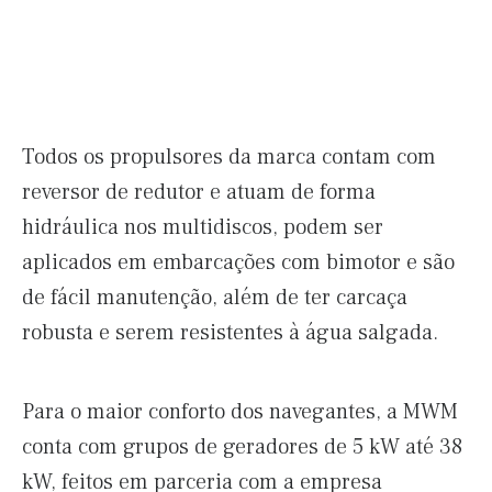
Todos os propulsores da marca contam com
reversor de redutor e atuam de forma
hidráulica nos multidiscos, podem ser
aplicados em embarcações com bimotor e são
de fácil manutenção, além de ter carcaça
robusta e serem resistentes à água salgada.
Para o maior conforto dos navegantes, a MWM
conta com grupos de geradores de 5 kW até 38
kW, feitos em parceria com a empresa