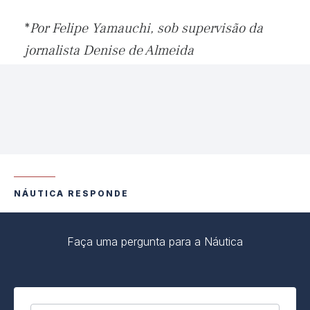
*
Por Felipe Yamauchi, sob supervisão da
jornalista Denise de Almeida
NÁUTICA RESPONDE
Faça uma pergunta para a Náutica