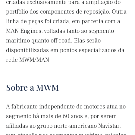
criadas exclusivamente para a ampliação do
portfólio dos componentes de reposição. Outra
linha de peças foi criada, em parceria com a
MAN Engines, voltadas tanto ao segmento
marítimo quanto off-road. Elas serão
disponibilizadas em pontos especializados da
rede MWM/MAN.
Sobre a MWM
A fabricante independente de motores atua no
segmento há mais de 60 anos e, por serem
afiliadas ao grupo norte-americano Navistar,