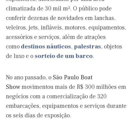
climatizada de 30 mil m². O público pode
conferir dezenas de novidades em lanchas,
veleiros, jets, infláveis, motores, equipamentos,
acessórios e serviços, além de atrações
como
destinos náuticos
,
palestras
, objetos
de luxo e o
sorteio de um barco
.
No ano passado, o
São Paulo Boat
Show
movimentou mais de R$ 300 milhões em
negócios com a comercialização de 320
embarcações, equipamentos e serviços durante
os seis dias de exposição.