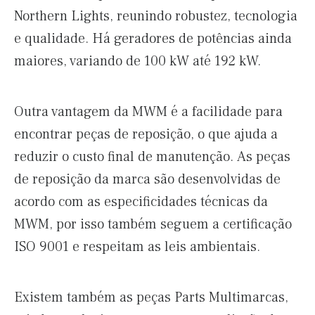
Northern Lights, reunindo robustez, tecnologia
e qualidade. Há geradores de potências ainda
maiores, variando de 100 kW até 192 kW.
Outra vantagem da MWM é a facilidade para
encontrar peças de reposição, o que ajuda a
reduzir o custo final de manutenção. As peças
de reposição da marca são desenvolvidas de
acordo com as especificidades técnicas da
MWM, por isso também seguem a certificação
ISO 9001 e respeitam as leis ambientais.
Existem também as peças Parts Multimarcas,