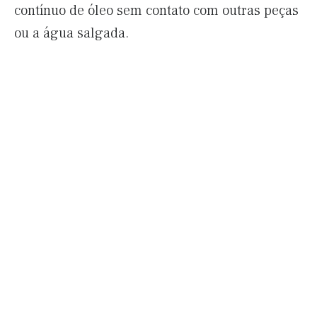
contínuo de óleo sem contato com outras peças
ou a água salgada.