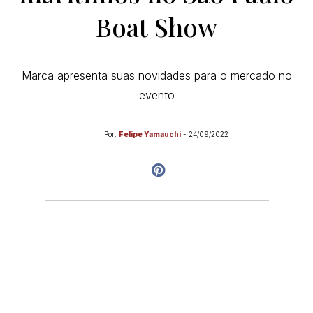
Boat Show
Marca apresenta suas novidades para o mercado no
evento
Por:
Felipe Yamauchi
-
24/09/2022