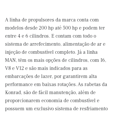
A linha de propulsores da marca conta com
modelos desde 200 hp até 500 hp e podem ter
entre 4 e 6 cilindros. E contam com todo o
sistema de arrefecimento, alimentação de ar e
injeção de combustível completo. Já a linha
MAN, têm os mais opções de cilindros, com I6,
V8 e V12 e são mais indicados para as
embarcações de lazer, por garantirem alta
performance em baixas rotações. As rabetas da
Konrad, são de fácil manutenção, além de
proporcionarem economia de combustível e
possuem um exclusivo sistema de resfriamento