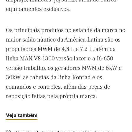
equipamentos exclusivos.
Os principais produtos no estande da marca no
maior salão náutico da América Latina são os
propulsores MWM de 4,8 L e 7,2 L, além da
linha MAN V8-1300 versão lazer e a I6-650
versão trabalho, os geradores MWM de 6kW e
30kW, as rabetas da linha Konrad e os
comandos e controles, além das peças de
reposição feitas pela própria marca.
Veja também