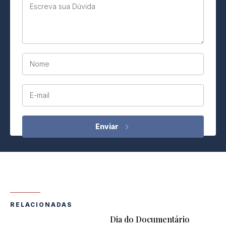
Escreva sua Dúvida
Nome
E-mail
RELACIONADAS
Dia do Documentário