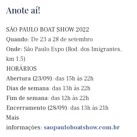
Anote aí!
SÃO PAULO BOAT SHOW 2022
Quando:
De 23 a 28 de setembro
Onde:
São Paulo Expo (Rod. dos Imigrantes,
km 1,5)
HORÁRIOS
Abertura (23/09)
: das 15h às 22h
Dias de semana
: das 13h às 22h
Fim de semana
: das 12h às 22h
Encerramento (28/09)
: das 13h às 21h
Mais
informações:
saopauloboatshow.com.br