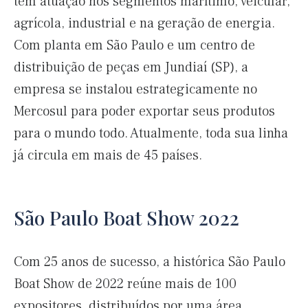
tem atuação nos segmentos marítimo, veicular,
agrícola, industrial e na geração de energia.
Com planta em São Paulo e um centro de
distribuição de peças em Jundiaí (SP), a
empresa se instalou estrategicamente no
Mercosul para poder exportar seus produtos
para o mundo todo. Atualmente, toda sua linha
já circula em mais de 45 países.
São Paulo Boat Show 2022
Com 25 anos de sucesso, a histórica São Paulo
Boat Show de 2022 reúne mais de 100
expositores, distribuídos por uma área