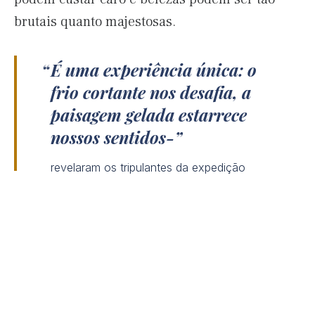
brutais quanto majestosas.
É uma experiência única: o
frio cortante nos desafia, a
paisagem gelada estarrece
nossos sentidos-
revelaram os tripulantes da expedição