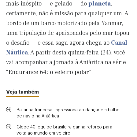
mais inóspito — e gelado — do
planeta
,
certamente, não é missão para qualquer um. A
bordo de um barco motorizado pela Yanmar,
uma tripulação de apaixonados pelo mar topou
o desafio — e essa saga agora chega ao
Canal
Náutica
. A partir desta quinta-feira (24), você
vai acompanhar a jornada à Antártica na série
“Endurance 64: o veleiro polar”
.
Veja também
Bailarina francesa impressiona ao dançar em bulbo
de navio na Antártica
Globe 40: equipe brasileira ganha reforço para
volta ao mundo em veleiro