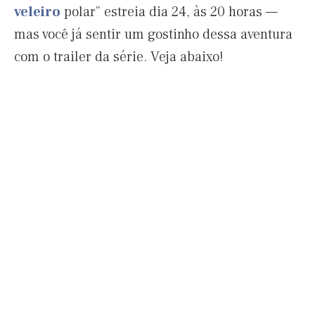
veleiro
polar” estreia dia 24, às 20 horas —
mas você já sentir um gostinho dessa aventura
com o trailer da série. Veja abaixo!