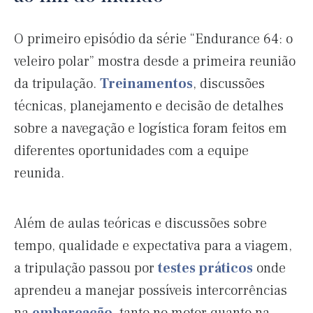
O primeiro episódio da série “Endurance 64: o
veleiro polar” mostra desde a primeira reunião
da tripulação.
Treinamentos
, discussões
técnicas, planejamento e decisão de detalhes
sobre a navegação e logística foram feitos em
diferentes oportunidades com a equipe
reunida.
Além de aulas teóricas e discussões sobre
tempo, qualidade e expectativa para a viagem,
a tripulação passou por
testes práticos
onde
aprendeu a manejar possíveis intercorrências