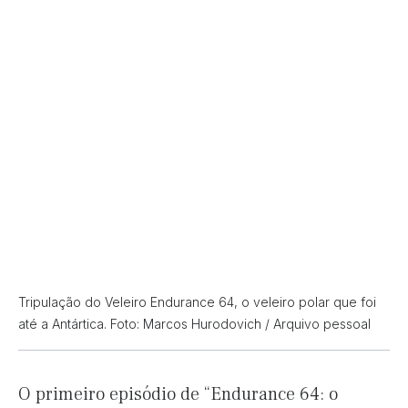
Tripulação do Veleiro Endurance 64, o veleiro polar que foi
até a Antártica. Foto: Marcos Hurodovich / Arquivo pessoal
O primeiro episódio de “Endurance 64: o