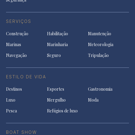
SERVIÇOS
Construção
Habilitação
Manutenção
Marinas
Marinharia
Meteorologia
Navegação
Seguro
Tripulação
ESTILO DE VIDA
Destinos
Esportes
Gastronomia
Luxo
Mergulho
Moda
Pesca
Refúgios de luxo
BOAT SHOW