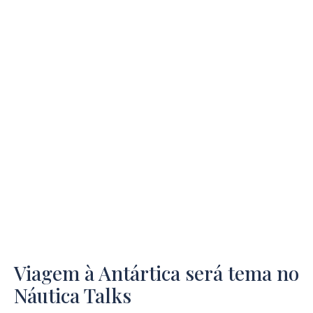
Viagem à Antártica será tema no
Náutica Talks