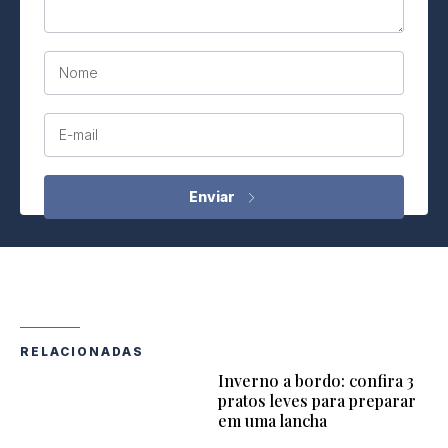
Nome
E-mail
RELACIONADAS
Inverno a bordo: confira 3
pratos leves para preparar
em uma lancha