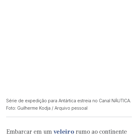
Série de expedição para Antártica estreia no Canal NÁUTICA.
Foto: Guilherme Kodja / Arquivo pessoal
Embarcar em um
veleiro
rumo ao continente