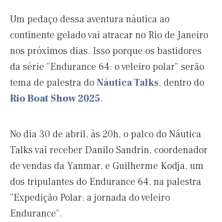
Um pedaço dessa aventura náutica ao
continente gelado vai atracar no Rio de Janeiro
nos próximos dias. Isso porque os bastidores
da série “Endurance 64: o veleiro polar” serão
tema de palestra do
Náutica Talks
, dentro do
Rio Boat Show 2025
.
No dia 30 de abril, às 20h, o palco do Náutica
Talks vai receber Danilo Sandrin, coordenador
de vendas da Yanmar, e Guilherme Kodja, um
dos tripulantes do Endurance 64, na palestra
“Expedição Polar: a jornada do veleiro
Endurance”.