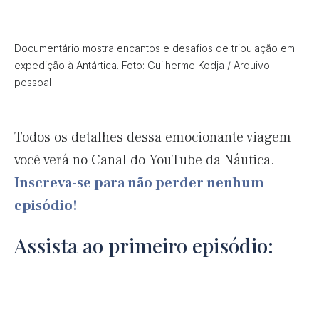
Documentário mostra encantos e desafios de tripulação em
expedição à Antártica. Foto: Guilherme Kodja / Arquivo
pessoal
Todos os detalhes dessa emocionante viagem
você verá no Canal do YouTube da Náutica.
Inscreva-se para não perder nenhum
episódio!
Assista ao primeiro episódio: