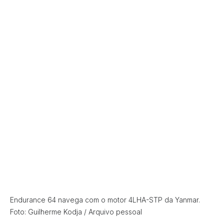
Endurance 64 navega com o motor 4LHA-STP da Yanmar.
Foto: Guilherme Kodja / Arquivo pessoal