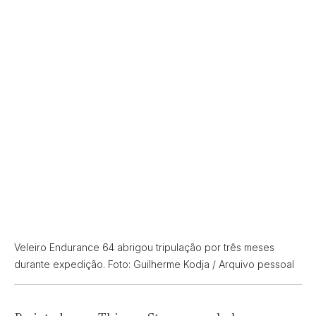
Veleiro Endurance 64 abrigou tripulação por três meses
durante expedição. Foto: Guilherme Kodja / Arquivo pessoal