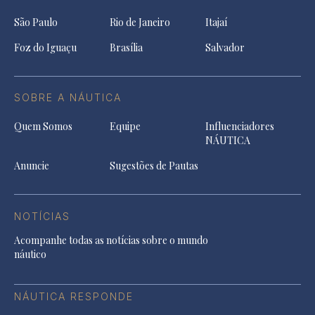
São Paulo
Rio de Janeiro
Itajaí
Foz do Iguaçu
Brasília
Salvador
SOBRE A NÁUTICA
Quem Somos
Equipe
Influenciadores
NÁUTICA
Anuncie
Sugestões de Pautas
NOTÍCIAS
Acompanhe todas as notícias sobre o mundo
náutico
NÁUTICA RESPONDE