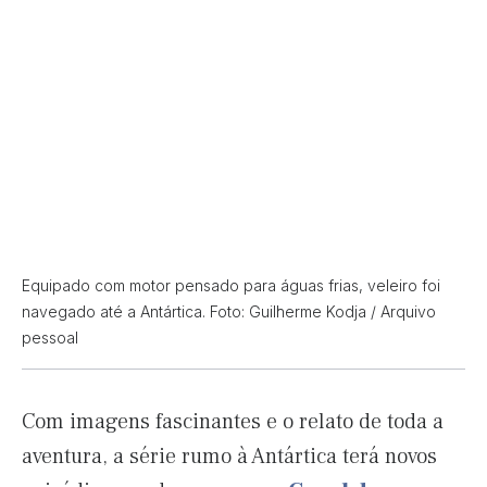
Equipado com motor pensado para águas frias, veleiro foi
navegado até a Antártica. Foto: Guilherme Kodja / Arquivo
pessoal
Com imagens fascinantes e o relato de toda a
aventura, a série rumo à Antártica terá novos