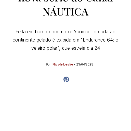
NÁUTICA
Feita em barco com motor Yanmar, jornada ao
continente gelado é exibida em "Endurance 64: o
veleiro polar", que estreia dia 24
Por:
Nicole Leslie
-
23/04/2025