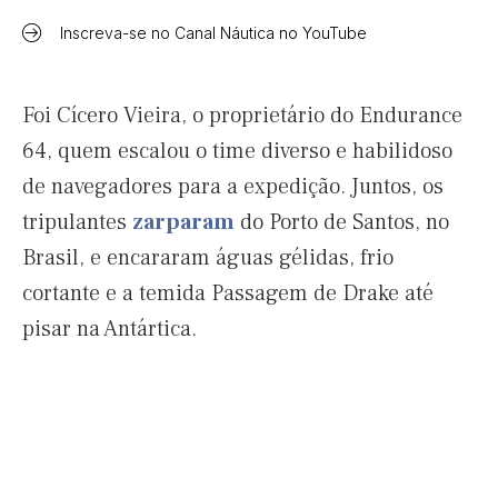
Inscreva-se no Canal Náutica no YouTube
Foi Cícero Vieira, o proprietário do Endurance
64, quem escalou o time diverso e habilidoso
de navegadores para a expedição. Juntos, os
tripulantes
zarparam
do Porto de Santos, no
Brasil, e encararam águas gélidas, frio
cortante e a temida Passagem de Drake até
pisar na Antártica.