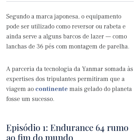
Segundo a marca japonesa, o equipamento
pode ser utilizado como reversor ou rabeta e
ainda serve a alguns barcos de lazer — como
lanchas de 36 pés com montagem de parelha.
A parceria da tecnologia da Yanmar somada às
expertises dos tripulantes permitiram que a
viagem ao
continente
mais gelado do planeta
fosse um sucesso.
Episódio 1: Endurance 64 rumo
ao fim do mundo