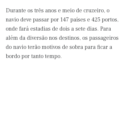
Durante os três anos e meio de cruzeiro, o
navio deve passar por 147 países e 425 portos,
onde fará estadias de dois a sete dias. Para
além da diversão nos destinos, os passageiros
do navio terão motivos de sobra para ficar a
bordo por tanto tempo.