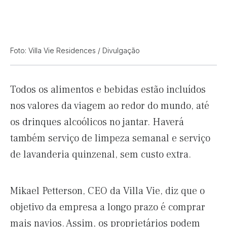
Foto: Villa Vie Residences / Divulgação
Todos os alimentos e bebidas estão incluídos
nos valores da viagem ao redor do mundo, até
os drinques alcoólicos no jantar. Haverá
também serviço de limpeza semanal e serviço
de lavanderia quinzenal, sem custo extra.
Mikael Petterson, CEO da Villa Vie, diz que o
objetivo da empresa a longo prazo é comprar
mais navios. Assim, os proprietários podem