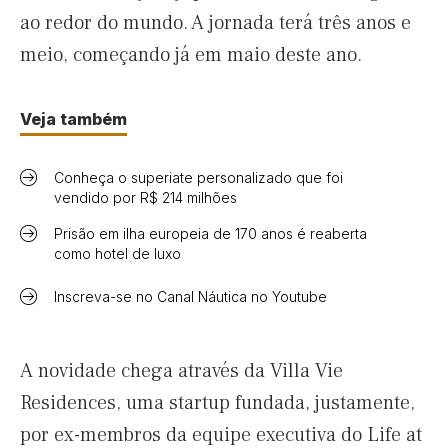
ao redor do mundo. A jornada terá três anos e
meio, começando já em maio deste ano.
Veja também
Conheça o superiate personalizado que foi
vendido por R$ 214 milhões
Prisão em ilha europeia de 170 anos é reaberta
como hotel de luxo
Inscreva-se no Canal Náutica no Youtube
A novidade chega através da Villa Vie
Residences, uma startup fundada, justamente,
por ex-membros da equipe executiva do Life at