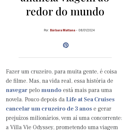
redor do mundo
Por:
Bárbara Mattana
-
08/01/2024
Fazer um cruzeiro, para muita gente, é coisa
de filme. Mas, na vida real, essa história de
navegar
pelo
mundo
está mais para uma
novela. Pouco depois da
Life at Sea Cruises
cancelar um cruzeiro de 3 anos
e gerar
prejuízos milionários, vem aí uma concorrente:
a Villa Vie Odyssey, prometendo uma viagem