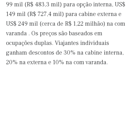
99 mil (R$ 483,3 mil) para opção interna, US$
149 mil (R$ 727,4 mil) para cabine externa e
US$ 249 mil (cerca de R$ 1,22 milhão) na com
varanda . Os preços são baseados em
ocupações duplas. Viajantes individuais
ganham descontos de 30% na cabine interna,
20% na externa e 10% na com varanda.