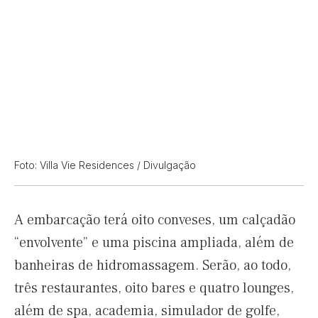
Foto: Villa Vie Residences / Divulgação
A embarcação terá oito conveses, um calçadão
“envolvente” e uma piscina ampliada, além de
banheiras de hidromassagem. Serão, ao todo,
três restaurantes, oito bares e quatro lounges,
além de spa, academia, simulador de golfe,