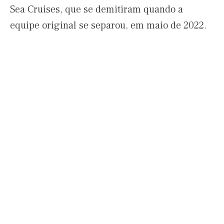
Sea Cruises, que se demitiram quando a
equipe original se separou, em maio de 2022.