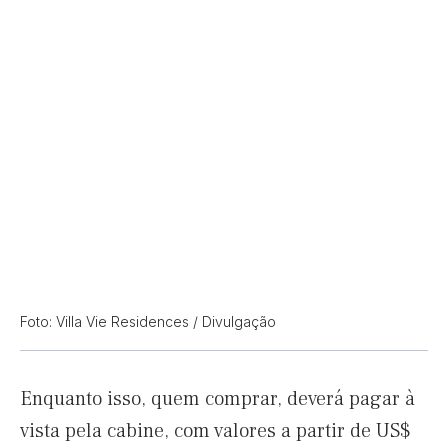
Foto: Villa Vie Residences / Divulgação
Enquanto isso, quem comprar, deverá pagar à
vista pela cabine, com valores a partir de US$