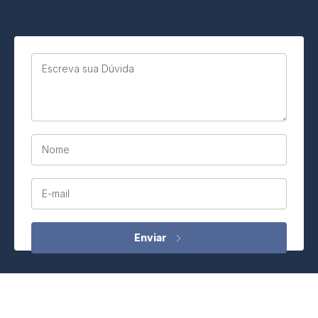
Escreva sua Dúvida
Nome
E-mail