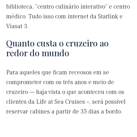
biblioteca, “centro culinário interativo” e centro
médico. Tudo isso com internet da Starlink e
Viasat 3.
Quanto custa o cruzeiro ao
redor do mundo
Para aqueles que ficam receosos em se
comprometer com os três anos e meio de
cruzeiro — haja vista o que aconteceu com os
clientes da Life at Sea Cruises –, será possível
reservar cabines a partir de 35 dias a bordo.