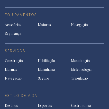
EQUIPAMENTOS
Acessórios
Motores
Navegação
Segurança
SERVIÇOS
Construção
Habilitação
Manutenção
Marinas
Marinharia
Meteorologia
Navegação
Seguro
Tripulação
ESTILO DE VIDA
Destinos
Esportes
Gastronomia