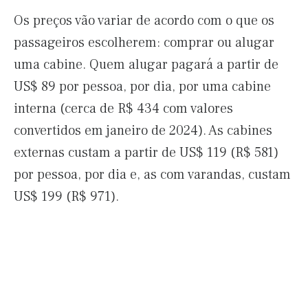
Os preços vão variar de acordo com o que os
passageiros escolherem: comprar ou alugar
uma cabine. Quem alugar pagará a partir de
US$ 89 por pessoa, por dia, por uma cabine
interna (cerca de R$ 434 com valores
convertidos em janeiro de 2024). As cabines
externas custam a partir de US$ 119 (R$ 581)
por pessoa, por dia e, as com varandas, custam
US$ 199 (R$ 971).