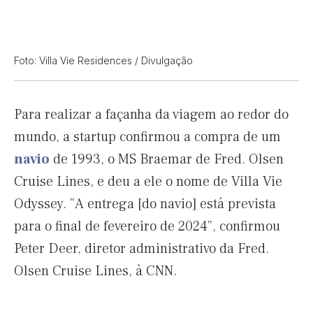
Foto: Villa Vie Residences / Divulgação
Para realizar a façanha da viagem ao redor do
mundo, a startup confirmou a compra de um
navio
de 1993, o MS Braemar de Fred. Olsen
Cruise Lines, e deu a ele o nome de Villa Vie
Odyssey. “A entrega [do navio] está prevista
para o final de fevereiro de 2024”, confirmou
Peter Deer, diretor administrativo da Fred.
Olsen Cruise Lines, à CNN.