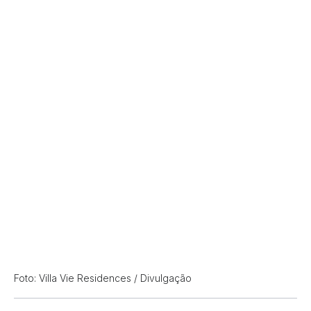
Foto: Villa Vie Residences / Divulgação