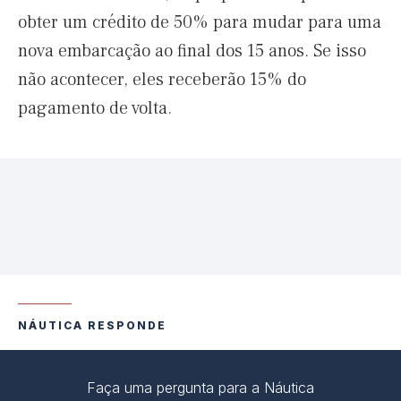
obter um crédito de 50% para mudar para uma
nova embarcação ao final dos 15 anos. Se isso
não acontecer, eles receberão 15% do
pagamento de volta.
NÁUTICA RESPONDE
Faça uma pergunta para a Náutica