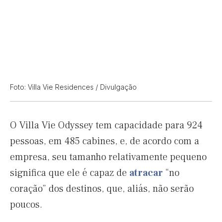
Foto: Villa Vie Residences / Divulgação
O Villa Vie Odyssey tem capacidade para 924
pessoas, em 485 cabines, e, de acordo com a
empresa, seu tamanho relativamente pequeno
significa que ele é capaz de
atracar
“no
coração” dos destinos, que, aliás, não serão
poucos.