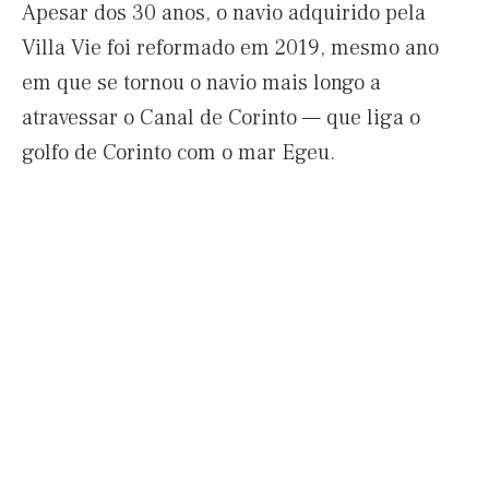
Apesar dos 30 anos, o navio adquirido pela
Villa Vie foi reformado em 2019, mesmo ano
em que se tornou o navio mais longo a
atravessar o Canal de Corinto — que liga o
golfo de Corinto com o mar Egeu.