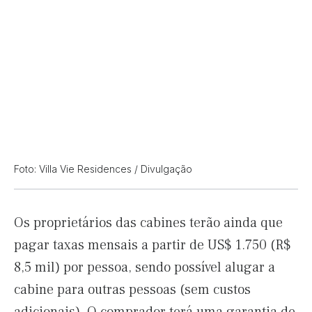
Foto: Villa Vie Residences / Divulgação
Os proprietários das cabines terão ainda que
pagar taxas mensais a partir de US$ 1.750 (R$
8,5 mil) por pessoa, sendo possível alugar a
cabine para outras pessoas (sem custos