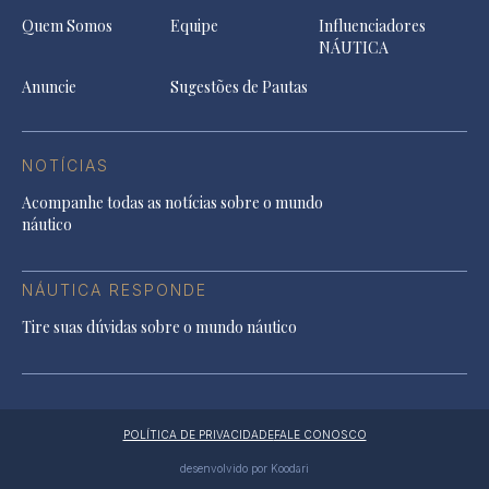
Quem Somos
Equipe
Influenciadores
NÁUTICA
Anuncie
Sugestões de Pautas
NOTÍCIAS
Acompanhe todas as notícias sobre o mundo
náutico
NÁUTICA RESPONDE
Tire suas dúvidas sobre o mundo náutico
POLÍTICA DE PRIVACIDADE
FALE CONOSCO
desenvolvido por Koodari