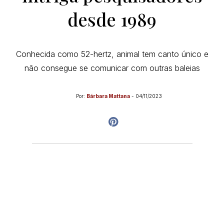
desde 1989
Conhecida como 52-hertz, animal tem canto único e
não consegue se comunicar com outras baleias
Por:
Bárbara Mattana
-
04/11/2023