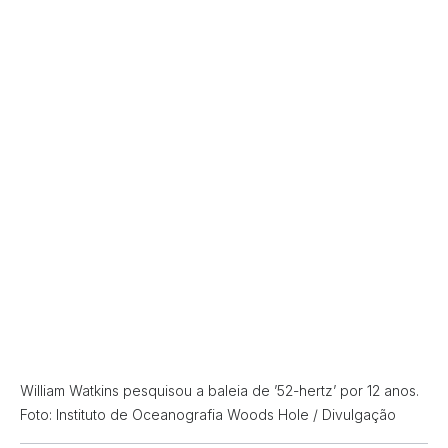
William Watkins pesquisou a baleia de ’52-hertz’ por 12 anos.
Foto: Instituto de Oceanografia Woods Hole / Divulgação