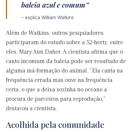
baleia azul e comum
– explica William Watkins
Além de Watkins, outros pesquiadores
participaram do estudo sobre a 52-hertz, entre
eles, Mary Ann Daher. A cientista afirma que o
canto incomum da baleia pode ser resultado de
alguma má-formação do animal. “Ela canta na
frequência errada mas ouve na frequência
certa, o que a deixa sozinha no oceano a
procura de parceiros para reprodução,”
destacou a cientista.
Acolhida pela comunidade