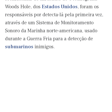
Woods Hole, dos
Estados Unidos
, foram os
responsáveis por detecta-lá pela primeira vez,
através de um Sistema de Monitoramento
Sonoro da Marinha norte-americana, usado
durante a Guerra Fria para a detecção de
submarinos
inimigos.