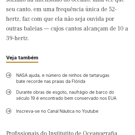
seu canto, em uma frequência única de 52-
hertz, faz com que ela não seja ouvida por
outras baleias — cujos cantos alcançam de 10 a
39-hertz.
Veja também
NASA ajuda, e número de ninhos de tartarugas
bate recorde nas praias da Flórida
Durante obras de esgoto, naufrágio de barco do
século 19 é encontrado bem conservado nos EUA
Inscreva-se no Canal Náutica no Youtube
Profissionais do Institutito de Oceanografia