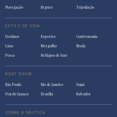
Navegação
Seguro
Tripulação
ESTILO DE VIDA
Destinos
Esportes
Gastronomia
Luxo
Mergulho
Moda
Pesca
Refúgios de luxo
BOAT SHOW
São Paulo
Rio de Janeiro
Itajaí
Foz do Iguaçu
Brasília
Salvador
SOBRE A NÁUTICA