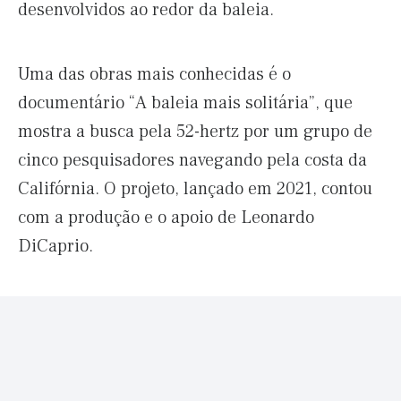
desenvolvidos ao redor da baleia.
Uma das obras mais conhecidas é o
documentário “A baleia mais solitária”, que
mostra a busca pela 52-hertz por um grupo de
cinco pesquisadores navegando pela costa da
Califórnia. O projeto, lançado em 2021, contou
com a produção e o apoio de Leonardo
DiCaprio.