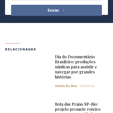
RELACIONADAS
Dia do Documentário
Brasileiro: produções
náuticas para assistir e
navegar por grandes
histórias
Gente Do Mar
07/08/2026
Rota das Praias SP-Rio:
projeto promete roteiro