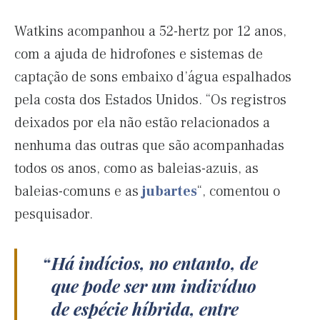
Watkins acompanhou a 52-hertz por 12 anos,
com a ajuda de hidrofones e sistemas de
captação de sons embaixo d’água espalhados
pela costa dos Estados Unidos. “Os registros
deixados por ela não estão relacionados a
nenhuma das outras que são acompanhadas
todos os anos, como as baleias-azuis, as
baleias-comuns e as
jubartes
“, comentou o
pesquisador.
Há indícios, no entanto, de
que pode ser um indivíduo
de espécie híbrida, entre