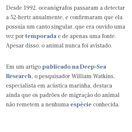
Desde 1992, oceanógrafos passaram a detectar
a 52-hertz anualmente, e confirmaram que ela
possuía um canto singular, que era ouvido uma
vez por
temporada
e de apenas uma fonte.
Apesar disso, o animal nunca foi avistado.
Em um artigo
publicado na Deep-Sea
Research
, o pesquisador William Watkins,
especialista em acústica marinha, destaca
ainda que os padrões de migração do animal
não remetem a nenhuma
espécie
conhecida.