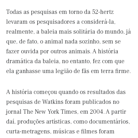
Todas as pesquisas em torno da 52-hertz
levaram os pesquisadores a considerá-la,
realmente, a baleia mais solitária do mundo, já
que, de fato, o animal nada sozinho, sem se
fazer ouvida por outros animais. A história
dramática da baleia, no entanto, fez com que
ela ganhasse uma legião de fãs em terra firme.
A história começou quando os resultados das
pesquisas de Watkins foram publicados no
jornal The New York Times, em 2004. A partir
daí, produções artísticas, como documentários,
curta-metragens, músicas e filmes foram