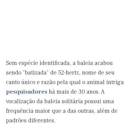
Sem espécie identificada, a baleia acabou
sendo “batizada” de 52-hertz, nome de seu
canto único e razão pela qual o animal intriga
pesquisadores
há mais de 30 anos. A
vocalização da baleia solitária possui uma
frequência maior que a das outras, além de
padrões diferentes.