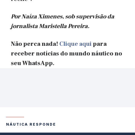
Por Naíza Ximenes, sob supervisão
da
jornalista Maristella Pereira.
Não perca nada!
Clique aqui
para
receber notícias do mundo náutico no
seu WhatsApp.
NÁUTICA RESPONDE