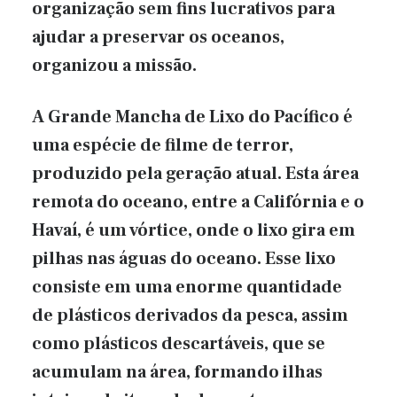
organização sem fins lucrativos para
ajudar a preservar os oceanos,
organizou a missão.
A Grande Mancha de Lixo do Pacífico é
uma espécie de filme de terror,
produzido pela geração atual. Esta área
remota do oceano, entre a Califórnia e o
Havaí, é um vórtice, onde o lixo gira em
pilhas nas águas do oceano. Esse lixo
consiste em uma enorme quantidade
de plásticos derivados da pesca, assim
como plásticos descartáveis, que se
acumulam na área, formando ilhas