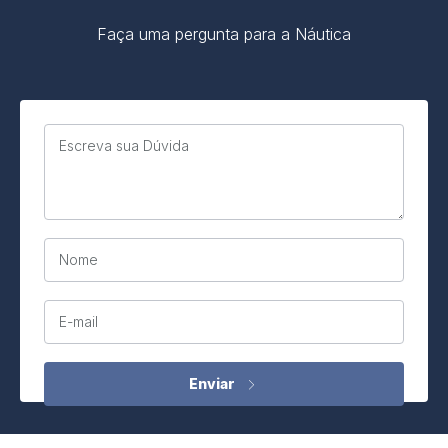
Faça uma pergunta para a Náutica
Escreva sua Dúvida
Nome
E-mail