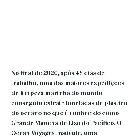
No final de 2020, após 48 dias de
trabalho, uma das maiores expedições
de limpeza marinha do mundo
conseguiu extrair toneladas de plástico
do oceano no que é conhecido como
Grande Mancha de Lixo do Pacífico. O
Ocean Voyages Institute, uma