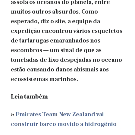
assola os oceanos do planeta, entre
muitos outros absurdos. Como
esperado, diz o site, a equipe da
expedição encontrou vários esqueletos
de tartarugas emaranhados nos
escombros — um sinal de que as
toneladas de lixo despejadas no oceano
estão causando danos abismais aos
ecossistemas marinhos.
Leia também
»
Emirates Team New Zealand vai
construir barco movido a hidrogênio