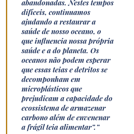
abandonadas. Nestes tempos
difíceis, continuamos
ajudando a restaurar a
saúde de nosso oceano, o
que influencia nossa própria
saúde e a do planeta. Os
oceanos não podem esperar
que essas teias e detritos se
decomponham em
microplásticos que
prejudicam a capacidade do
ecossistema de armazenar
carbono além de envenenar
a frágil teia alimentar”.