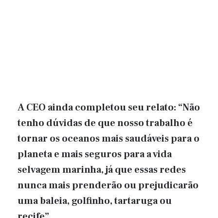
A CEO ainda completou seu relato: “Não
tenho dúvidas de que nosso trabalho é
tornar os oceanos mais saudáveis ​​para o
planeta e mais seguros para a vida
selvagem marinha, já que essas redes
nunca mais prenderão ou prejudicarão
uma baleia, golfinho, tartaruga ou
recife”.