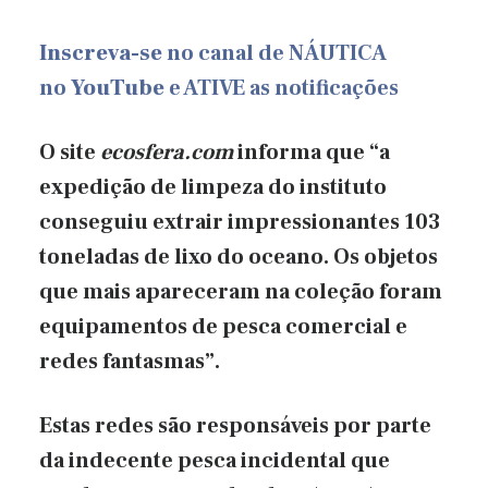
Inscreva-se
no canal de NÁUTICA
no
YouTube
e ATIVE as notificações
O site
ecosfera.com
informa que “a
expedição de limpeza do instituto
conseguiu extrair impressionantes 103
toneladas de lixo do oceano. Os objetos
que mais apareceram na coleção foram
equipamentos de pesca comercial e
redes fantasmas”.
Estas redes são responsáveis por parte
da indecente pesca incidental que