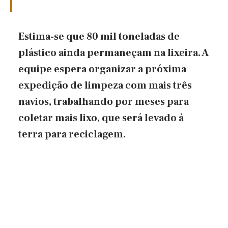
Estima-se que 80 mil toneladas de
plástico ainda permaneçam na lixeira. A
equipe espera organizar a próxima
expedição de limpeza com mais três
navios, trabalhando por meses para
coletar mais lixo, que será levado à
terra para reciclagem.