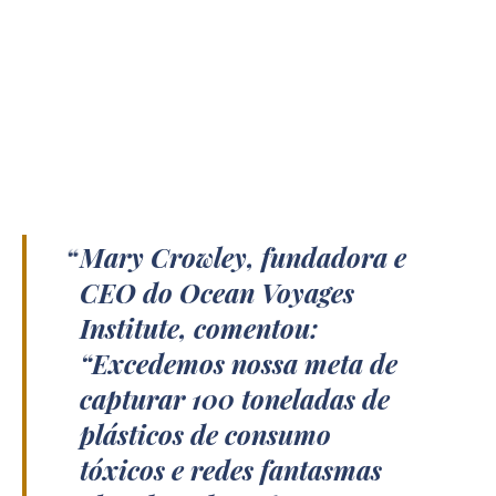
Mary Crowley, fundadora e
CEO do Ocean Voyages
Institute, comentou:
“Excedemos nossa meta de
capturar 100 toneladas de
plásticos de consumo
tóxicos e redes fantasmas