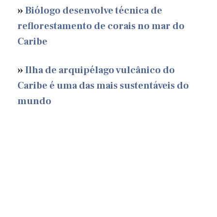
»
Biólogo desenvolve técnica de
reflorestamento de corais no mar do
Caribe
»
Ilha de arquipélago vulcânico do
Caribe é uma das mais sustentáveis do
mundo