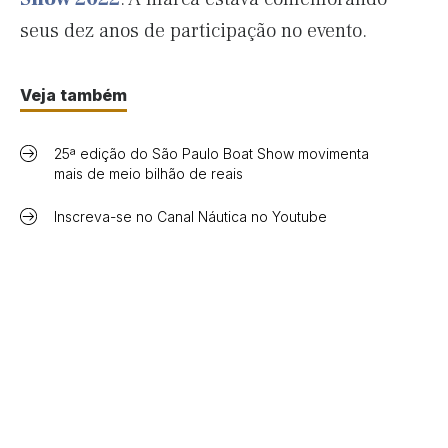
seus dez anos de participação no evento.
Veja também
25ª edição do São Paulo Boat Show movimenta
mais de meio bilhão de reais
Inscreva-se no Canal Náutica no Youtube