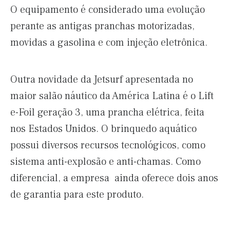
O equipamento é considerado uma evolução
perante as antigas pranchas motorizadas,
movidas a gasolina e com injeção eletrônica.
Outra novidade da Jetsurf apresentada no
maior salão náutico da América Latina é o Lift
e-Foil geração 3, uma prancha elétrica, feita
nos Estados Unidos. O brinquedo aquático
possui diversos recursos tecnológicos, como
sistema anti-explosão e anti-chamas. Como
diferencial, a empresa ainda oferece dois anos
de garantia para este produto.