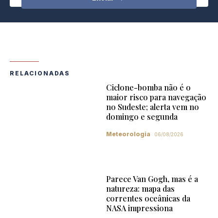
RELACIONADAS
Ciclone-bomba não é o
maior risco para navegação
no Sudeste; alerta vem no
domingo e segunda
Meteorologia
06/08/2026
Parece Van Gogh, mas é a
natureza: mapa das
correntes oceânicas da
NASA impressiona