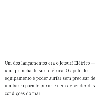
Um dos lançamentos era o Jetsurf Elétrico —
uma prancha de surf elétrica. O apelo do
equipamento é poder surfar sem precisar de
um barco para te puxar e nem depender das
condições do mar.