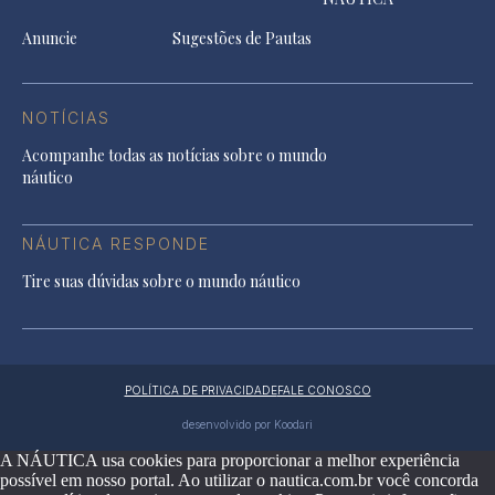
Anuncie
Sugestões de Pautas
NOTÍCIAS
Acompanhe todas as notícias sobre o mundo
náutico
NÁUTICA RESPONDE
Tire suas dúvidas sobre o mundo náutico
POLÍTICA DE PRIVACIDADE
FALE CONOSCO
desenvolvido por Koodari
A NÁUTICA usa cookies para proporcionar a melhor experiência
possível em nosso portal. Ao utilizar o nautica.com.br você concorda