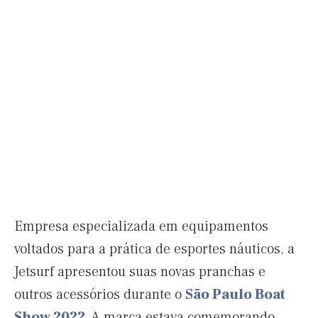
Empresa especializada em equipamentos
voltados para a prática de esportes náuticos, a
Jetsurf apresentou suas novas pranchas e
outros acessórios durante o
São Paulo Boat
Show 2022
. A marca estava comemorando