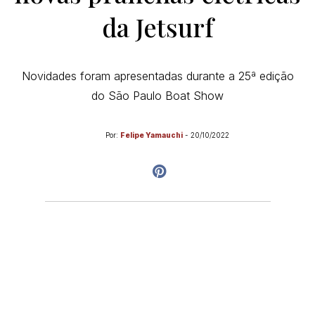
da Jetsurf
Novidades foram apresentadas durante a 25ª edição
do São Paulo Boat Show
Por:
Felipe Yamauchi
-
20/10/2022