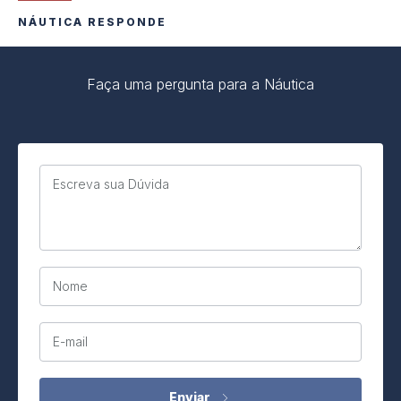
NÁUTICA RESPONDE
Faça uma pergunta para a Náutica
Escreva sua Dúvida
Nome
E-mail