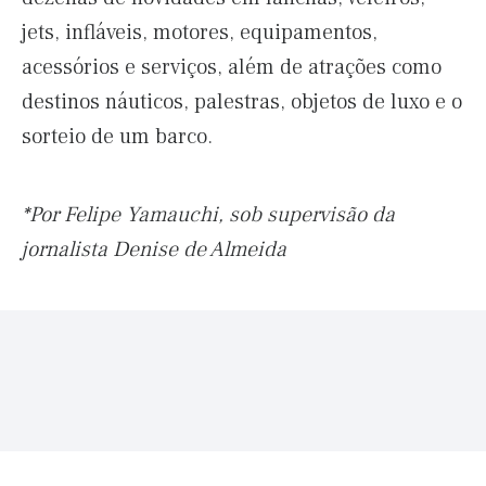
jets, infláveis, motores, equipamentos,
acessórios e serviços, além de atrações como
destinos náuticos, palestras, objetos de luxo e o
sorteio de um barco.
*Por Felipe Yamauchi, sob supervisão da
jornalista Denise de Almeida