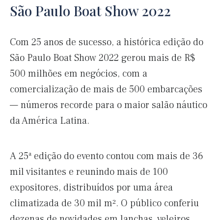
São Paulo Boat Show 2022
Com 25 anos de sucesso, a histórica edição do
São Paulo Boat Show 2022 gerou mais de R$
500 milhões em negócios, com a
comercialização de mais de 500 embarcações
— números recorde para o maior salão náutico
da América Latina.
A 25ª edição do evento contou com mais de 36
mil visitantes e reunindo mais de 100
expositores, distribuídos por uma área
climatizada de 30 mil m². O público conferiu
dezenas de novidades em lanchas, veleiros,