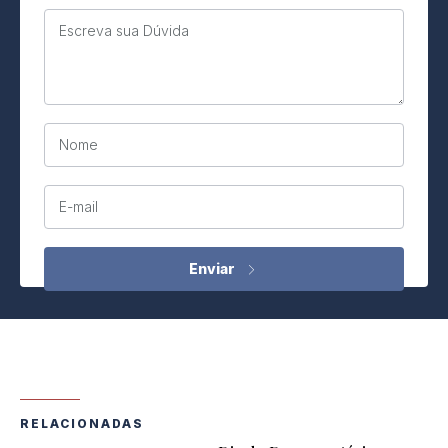
Escreva sua Dúvida
Nome
E-mail
RELACIONADAS