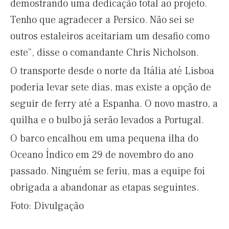
demostrando uma dedicação total ao projeto.
Tenho que agradecer a Persico. Não sei se
outros estaleiros aceitariam um desafio como
este”, disse o comandante Chris Nicholson.
O transporte desde o norte da Itália até Lisboa
poderia levar sete dias, mas existe a opção de
seguir de ferry até a Espanha. O novo mastro, a
quilha e o bulbo já serão levados a Portugal.
O barco encalhou em uma pequena ilha do
Oceano Índico em 29 de novembro do ano
passado. Ninguém se feriu, mas a equipe foi
obrigada a abandonar as etapas seguintes.
Foto: Divulgação