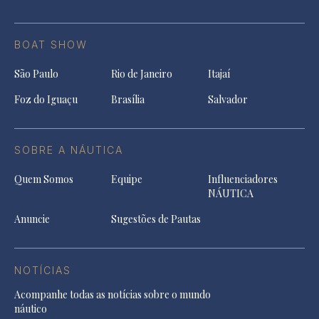
BOAT SHOW
São Paulo
Rio de Janeiro
Itajaí
Foz do Iguaçu
Brasília
Salvador
SOBRE A NÁUTICA
Quem Somos
Equipe
Influenciadores
NÁUTICA
Anuncie
Sugestões de Pautas
NOTÍCIAS
Acompanhe todas as notícias sobre o mundo
náutico