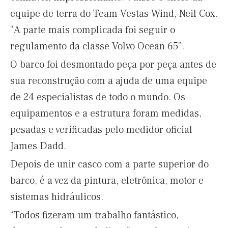
equipe de terra do Team Vestas Wind, Neil Cox.
“A parte mais complicada foi seguir o
regulamento da classe Volvo Ocean 65”.
O barco foi desmontado peça por peça antes de
sua reconstrução com a ajuda de uma equipe
de 24 especialistas de todo o mundo. Os
equipamentos e a estrutura foram medidas,
pesadas e verificadas pelo medidor oficial
James Dadd.
Depois de unir casco com a parte superior do
barco, é a vez da pintura, eletrônica, motor e
sistemas hidráulicos.
“Todos fizeram um trabalho fantástico,