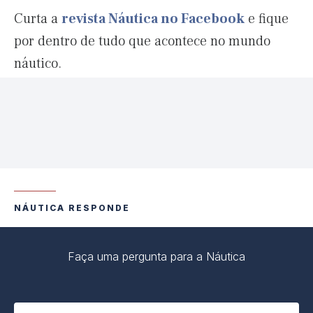
Curta a
revista Náutica no Facebook
e fique
por dentro de tudo que acontece no mundo
náutico.
NÁUTICA RESPONDE
Faça uma pergunta para a Náutica