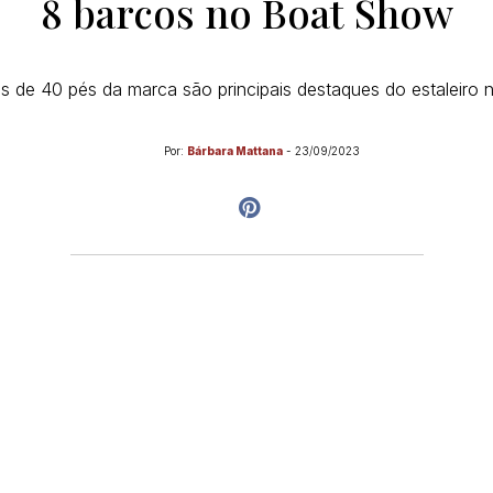
8 barcos no Boat Show
 de 40 pés da marca são principais destaques do estaleiro 
Por:
Bárbara Mattana
-
23/09/2023