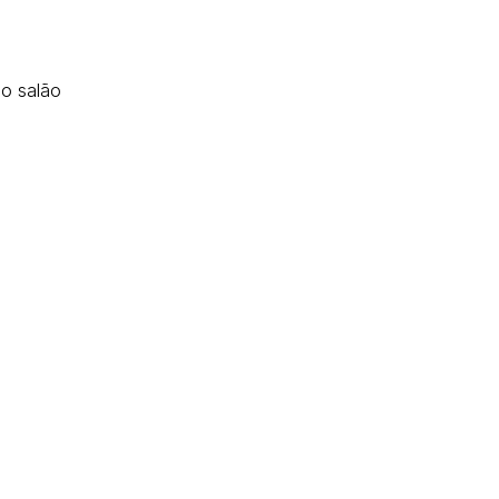
no salão