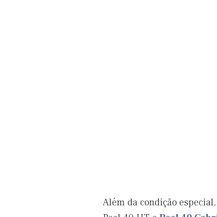
Além da condição especial, 