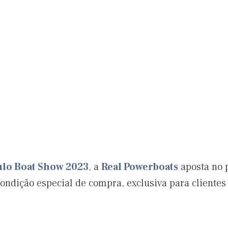
ulo Boat Show 2023
, a
Real Powerboats
aposta no 
ondição especial de compra, exclusiva para clientes