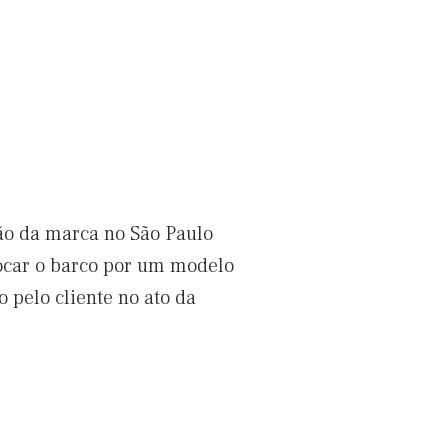
ão da marca no São Paulo
ocar o barco por um modelo
pelo cliente no ato da