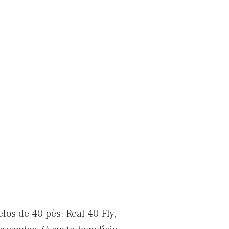
los de 40 pés: Real 40 Fly,