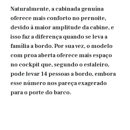
Naturalmente, a cabinada genuína
oferece mais conforto no pernoite,
devido à maior amplitude da cabine, e
isso faz a diferença quando se leva a
família a bordo. Por sua vez, o modelo
com proa aberta oferece mais espaço
no cockpit que, segundo o estaleiro,
pode levar 14 pessoas a bordo, embora
esse número nos pareça exagerado
para o porte do barco.