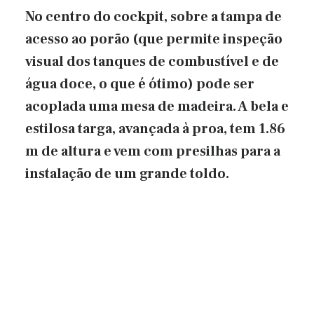
No centro do cockpit, sobre a tampa de
acesso ao porão (que permite inspeção
visual dos tanques de combustível e de
água doce, o que é ótimo) pode ser
acoplada uma mesa de madeira. A bela e
estilosa targa, avançada à proa, tem 1.86
m de altura e vem com presilhas para a
instalação de um grande toldo.