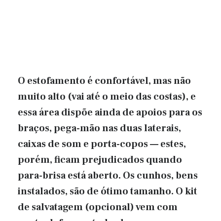
O estofamento é confortável, mas não
muito alto (vai até o meio das costas), e
essa área dispõe ainda de apoios para os
braços, pega-mão nas duas laterais,
caixas de som e porta-copos — estes,
porém, ficam prejudicados quando
para-brisa está aberto. Os cunhos, bens
instalados, são de ótimo tamanho. O kit
de salvatagem (opcional) vem com