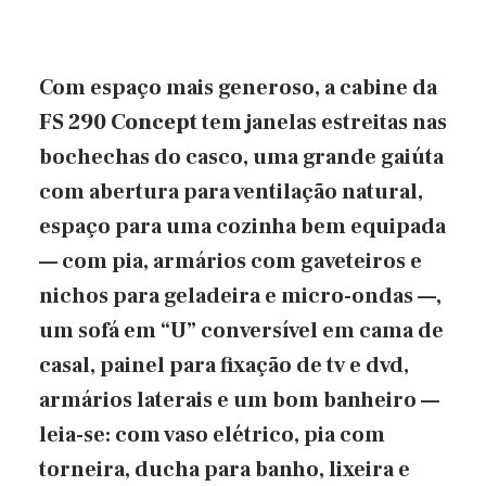
Com espaço mais generoso, a cabine da
FS 290 Concept
tem janelas estreitas nas
bochechas do casco, uma grande gaiúta
com abertura para ventilação natural,
espaço para uma cozinha bem equipada
— com pia, armários com gaveteiros e
nichos para geladeira e micro-ondas —,
um sofá em “U” conversível em cama de
casal, painel para fixação de tv e dvd,
armários laterais e um bom banheiro —
leia-se: com vaso elétrico, pia com
torneira, ducha para banho, lixeira e