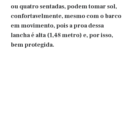
ou quatro sentadas, podem tomar sol,
confortavelmente, mesmo com o barco
em movimento, pois a proa dessa
lancha é alta (1,48 metro) e, por isso,
bem protegida.