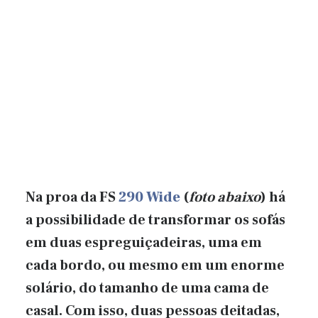
Na proa da
FS
290 Wide
(
foto abaixo
) há
a possibilidade de transformar os sofás
em duas espreguiçadeiras, uma em
cada bordo, ou mesmo em um enorme
solário, do tamanho de uma cama de
casal. Com isso, duas pessoas deitadas,