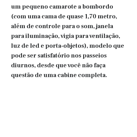
um pequeno camarote a bombordo
(com uma cama de quase 1,70 metro,
além de controle para o som, janela
para iluminação, vigia para ventilação,
luz de led e porta-objetos), modelo que
pode ser satisfatório nos passeios
diurnos, desde que você não faça
questão de uma cabine completa.