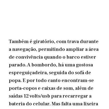
Também é giratório, com trava durante
a navegação, permitindo ampliar a área
de convivência quando o barco estiver
parado. A bombordo, há uma gostosa
espreguiçadeira, seguida do sofá de
popa. E por todo canto encontram-se
porta-copos e caixas de som, além de
saídas 12 volts/usb para recarregar a
bateria do celular. Mas falta uma lixeira