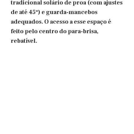
tradicional solário de proa (com ajustes
de até 45º) e guarda-mancebos
adequados. O acesso a esse espaço é
feito pelo centro do para-brisa,
rebatível.