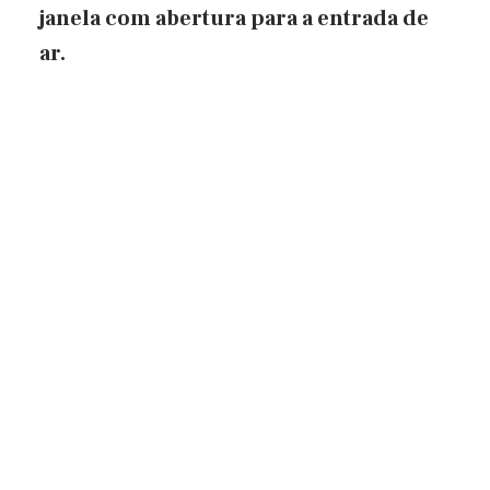
janela com abertura para a entrada de
ar.