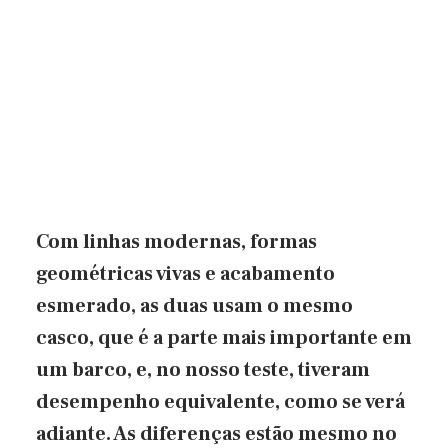
Com linhas modernas, formas
geométricas vivas e acabamento
esmerado, as duas usam o mesmo
casco, que é a parte mais importante em
um barco, e, no nosso teste, tiveram
desempenho equivalente, como se verá
adiante. As diferenças estão mesmo no