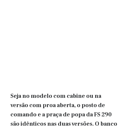
Seja no modelo com cabine ou na
versão com proa aberta, o posto de
comando e a praça de popa da FS 290
são idênticos nas duas versões. O banco