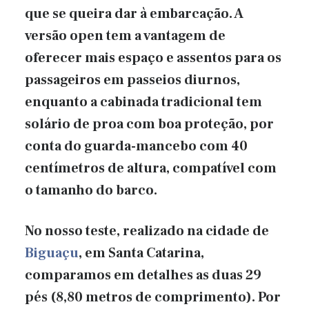
que se queira dar à embarcação. A
versão open tem a vantagem de
oferecer mais espaço e assentos para os
passageiros em passeios diurnos,
enquanto a cabinada tradicional tem
solário de proa com boa proteção, por
conta do guarda-mancebo com 40
centímetros de altura, compatível com
o tamanho do barco.
No nosso teste, realizado na cidade de
Biguaçu
, em Santa Catarina,
comparamos em detalhes as duas 29
pés (8,80 metros de comprimento). Por