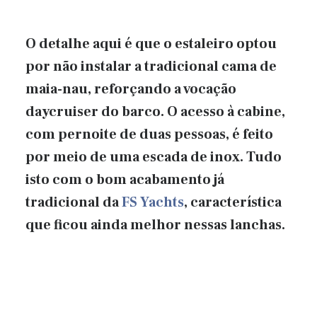
O detalhe aqui é que o estaleiro optou
por não instalar a tradicional cama de
maia-nau, reforçando a vocação
daycruiser do barco. O acesso à cabine,
com pernoite de duas pessoas, é feito
por meio de uma escada de inox. Tudo
isto com o bom acabamento já
tradicional da
FS Yachts
, característica
que ficou ainda melhor nessas lanchas.