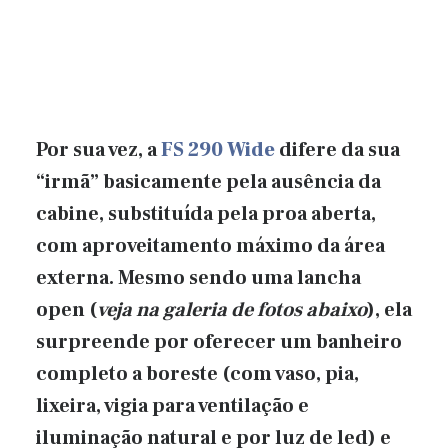
Por sua vez, a
FS 290 Wide
difere da sua
“irmã” basicamente pela ausência da
cabine, substituída pela proa aberta,
com aproveitamento máximo da área
externa. Mesmo sendo uma lancha
open (
veja na galeria de fotos abaixo
), ela
surpreende por oferecer um banheiro
completo a boreste (com vaso, pia,
lixeira, vigia para ventilação e
iluminação natural e por luz de led) e