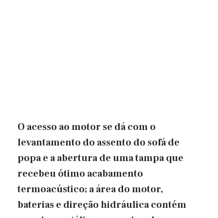
O acesso ao motor se dá com o
levantamento do assento do sofá de
popa e a abertura de uma tampa que
recebeu ótimo acabamento
termoacústico; a área do motor,
baterias e direção hidráulica contém