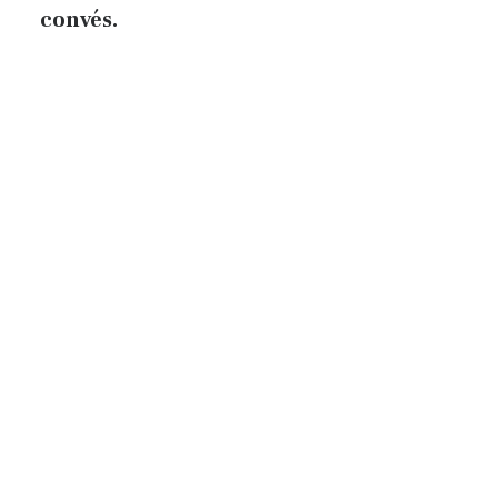
convés.