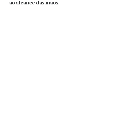
ao alcance das mãos.