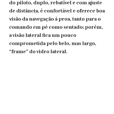
do piloto, duplo, rebatível e com ajuste
de distância, é confortável e oferece boa
visão da navegação à proa, tanto para o
comando em pé como sentado; porém,
a visão lateral fica um pouco
comprometida pelo belo, mas largo,
“frame” do vidro lateral.