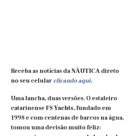
Receba as notícias da
NÁUTICA
direto
no seu celular
clicando aqui
.
Uma lancha, duas versões. O estaleiro
catarinense
FS Yachts
, fundado em
1998 e com centenas de barcos na água,
tomou uma decisão muito feliz: