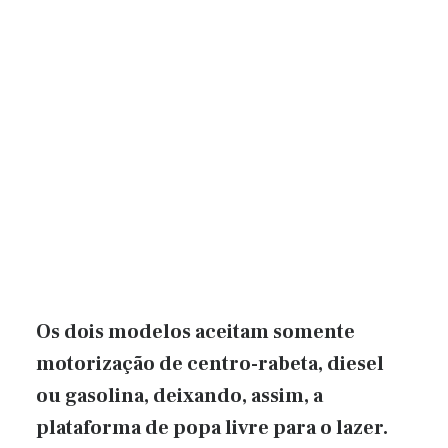
Os dois modelos aceitam somente
motorização de centro-rabeta, diesel
ou gasolina, deixando, assim, a
plataforma de popa livre para o lazer.