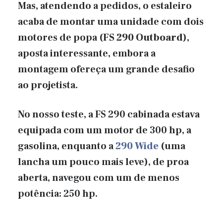
Mas, atendendo a pedidos, o estaleiro
acaba de montar uma unidade com dois
motores de popa (
FS 290 Outboard
),
aposta interessante, embora a
montagem ofereça um grande desafio
ao projetista.
No nosso teste, a FS 290 cabinada estava
equipada com um motor de 300 hp, a
gasolina, enquanto a
290 Wide
(uma
lancha um pouco mais leve), de proa
aberta, navegou com um de menos
potência: 250 hp.