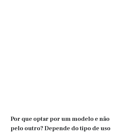
Por que optar por um modelo e não
pelo outro? Depende do tipo de uso