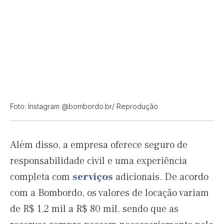
Foto: Instagram @bombordo.br/ Reprodução
Além disso, a empresa oferece seguro de
responsabilidade civil e uma experiência
completa com
serviços
adicionais. De acordo
com a Bombordo, os valores de locação variam
de R$ 1,2 mil a R$ 80 mil, sendo que as