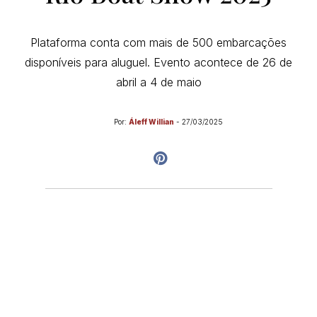
Plataforma conta com mais de 500 embarcações
disponíveis para aluguel. Evento acontece de 26 de
abril a 4 de maio
Por:
Áleff Willian
-
27/03/2025