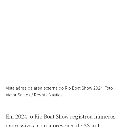
Vista aérea da área externa do Rio Boat Show 2024. Foto:
Victor Santos / Revista Náutica
Em 2024, o Rio Boat Show registrou números
expressivos, com a presença de 33 mil