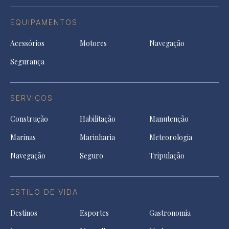
EQUIPAMENTOS
Acessórios
Motores
Navegação
Segurança
SERVIÇOS
Construção
Habilitação
Manutenção
Marinas
Marinharia
Meteorologia
Navegação
Seguro
Tripulação
ESTILO DE VIDA
Destinos
Esportes
Gastronomia