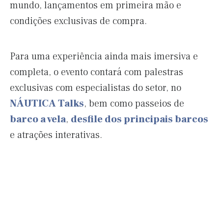
mundo, lançamentos em primeira mão e
condições exclusivas de compra.
Para uma experiência ainda mais imersiva e
completa, o evento contará com palestras
exclusivas com especialistas do setor, no
NÁUTICA Talks
, bem como passeios de
barco a vela
,
desfile dos principais barcos
e atrações interativas.