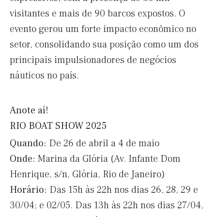
visitantes e mais de 90 barcos expostos. O
evento gerou um forte impacto econômico no
setor, consolidando sua posição como um dos
principais impulsionadores de negócios
náuticos no país.
Anote aí!
RIO BOAT SHOW 2025
Quando:
De 26 de abril a 4 de maio
Onde:
Marina da Glória (Av. Infante Dom
Henrique, s/n, Glória, Rio de Janeiro)
Horário:
Das 15h às 22h nos dias 26, 28, 29 e
30/04; e 02/05. Das 13h às 22h nos dias 27/04,