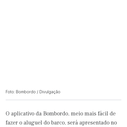
Foto: Bombordo / Divulgação
O aplicativo da Bombordo, meio mais fácil de
fazer o aluguel do barco, será apresentado no