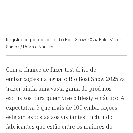
Registro do por do sol no Rio Boat Show 2024. Foto: Victor
Santos / Revista Náutica
Com a chance de fazer test-drive de
embarcações na água, o Rio Boat Show 2025 vai
trazer ainda uma vasta gama de produtos
exclusivos para quem vive o lifestyle náutico. A
expectativa é que mais de 100 embarcações
estejam expostas aos visitantes, incluindo
fabricantes que estão entre os maiores do