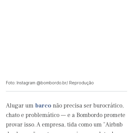
Foto: Instagram @bombordo.br/ Reprodução
Alugar um
barco
não precisa ser burocrático,
chato e problemático — e a Bombordo promete
provar isso. A empresa, tida como um “Airbnb