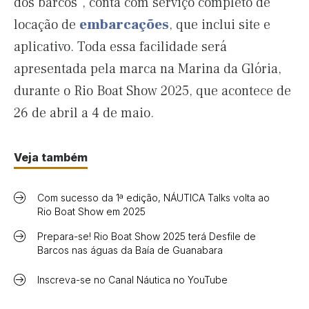
dos barcos”, conta com serviço completo de
locação de
embarcações
, que inclui site e
aplicativo. Toda essa facilidade será
apresentada pela marca na Marina da Glória,
durante o Rio Boat Show 2025, que acontece de
26 de abril a 4 de maio.
Veja também
Com sucesso da 1ª edição, NÁUTICA Talks volta ao
Rio Boat Show em 2025
Prepara-se! Rio Boat Show 2025 terá Desfile de
Barcos nas águas da Baía de Guanabara
Inscreva-se no Canal Náutica no YouTube