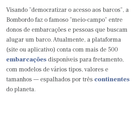
Visando “democratizar o acesso aos barcos”, a
Bombordo faz o famoso “meio-campo” entre
donos de embarcações e pessoas que buscam
alugar um barco. Atualmente, a plataforma
(site ou aplicativo) conta com mais de 500
embarcações
disponíveis para fretamento,
com modelos de vários tipos, valores e
tamanhos — espalhados por três
continentes
do planeta.