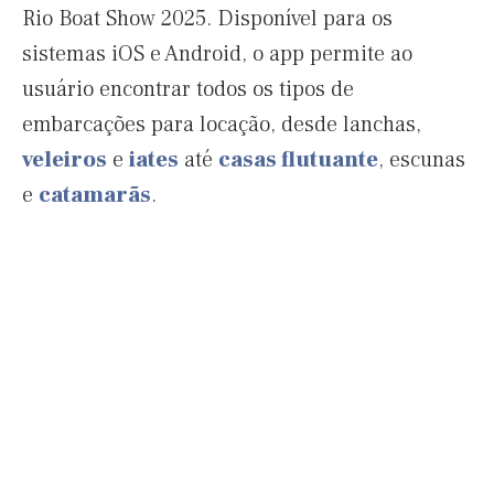
Rio Boat Show 2025. Disponível para os
sistemas iOS e Android, o app permite ao
usuário encontrar todos os tipos de
embarcações para locação, desde lanchas,
veleiros
e
iates
até
casas flutuante
, escunas
e
catamarãs
.