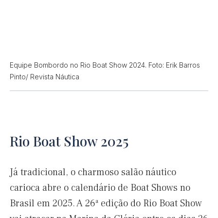
Equipe Bombordo no Rio Boat Show 2024. Foto: Erik Barros
Pinto/ Revista Náutica
Rio Boat Show 2025
Já tradicional, o charmoso salão náutico
carioca abre o calendário de Boat Shows no
Brasil em 2025. A 26ª edição do Rio Boat Show