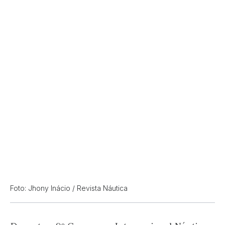
Foto: Jhony Inácio / Revista Náutica