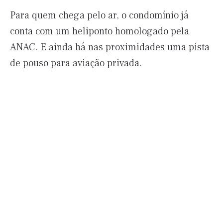
Para quem chega pelo ar, o condomínio já
conta com um heliponto homologado pela
ANAC. E ainda há nas proximidades uma pista
de pouso para aviação privada.