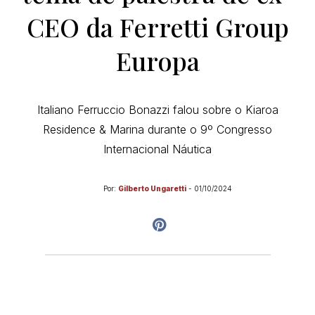
CEO da Ferretti Group
Europa
Italiano Ferruccio Bonazzi falou sobre o Kiaroa
Residence & Marina durante o 9º Congresso
Internacional Náutica
Por:
Gilberto Ungaretti
-
01/10/2024