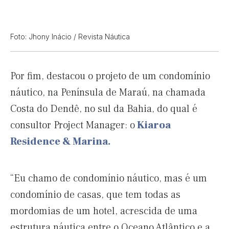
Foto: Jhony Inácio / Revista Náutica
Por fim, destacou o projeto de um condomínio
náutico, na Península de Maraú, na chamada
Costa do Dendê, no sul da Bahia, do qual é
consultor Project Manager: o
Kiaroa
Residence & Marina.
“Eu chamo de condomínio náutico, mas é um
condomínio de casas, que tem todas as
mordomias de um hotel, acrescida de uma
estrutura náutica entre o Oceano Atlântico e a