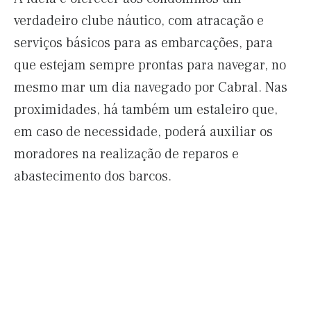
verdadeiro clube náutico, com atracação e
serviços básicos para as embarcações, para
que estejam sempre prontas para navegar, no
mesmo mar um dia navegado por Cabral. Nas
proximidades, há também um estaleiro que,
em caso de necessidade, poderá auxiliar os
moradores na realização de reparos e
abastecimento dos barcos.