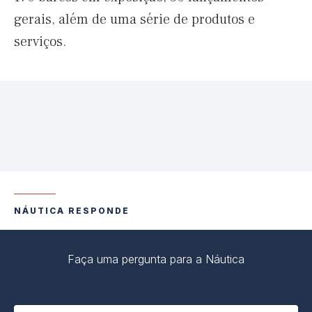
gerais, além de uma série de produtos e
serviços.
NÁUTICA RESPONDE
Faça uma pergunta para a Náutica