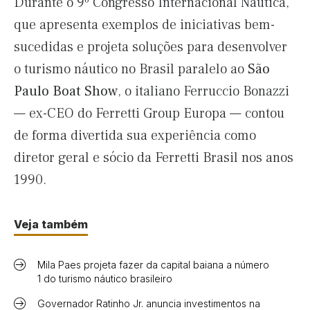
Durante o 9º Congresso Internacional Náutica,
que apresenta exemplos de iniciativas bem-
sucedidas e projeta soluções para desenvolver
o turismo náutico no Brasil paralelo ao
São
Paulo Boat Show
, o italiano Ferruccio Bonazzi
— ex-CEO do Ferretti Group Europa — contou
de forma divertida sua experiência como
diretor geral e sócio da Ferretti Brasil nos anos
1990.
Veja também
Mila Paes projeta fazer da capital baiana a número
1 do turismo náutico brasileiro
Governador Ratinho Jr. anuncia investimentos na