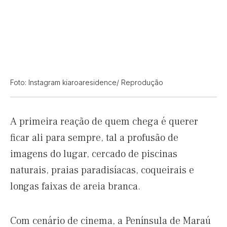
Foto: Instagram kiaroaresidence/ Reprodução
A primeira reação de quem chega é querer
ficar ali para sempre, tal a profusão de
imagens do lugar, cercado de piscinas
naturais, praias paradisíacas, coqueirais e
longas faixas de areia branca.
Com cenário de cinema, a Península de Maraú