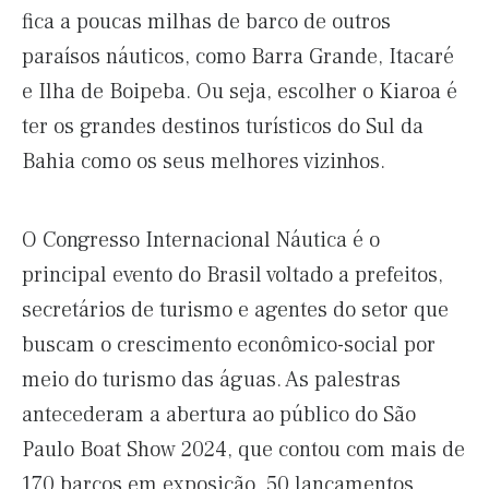
fica a poucas milhas de barco de outros
paraísos náuticos, como Barra Grande, Itacaré
e Ilha de Boipeba. Ou seja, escolher o Kiaroa é
ter os grandes destinos turísticos do Sul da
Bahia como os seus melhores vizinhos.
O Congresso Internacional Náutica é o
principal evento do Brasil voltado a prefeitos,
secretários de turismo e agentes do setor que
buscam o crescimento econômico-social por
meio do turismo das águas. As palestras
antecederam a abertura ao público do São
Paulo Boat Show 2024, que contou com mais de
170 barcos em exposição, 50 lançamentos