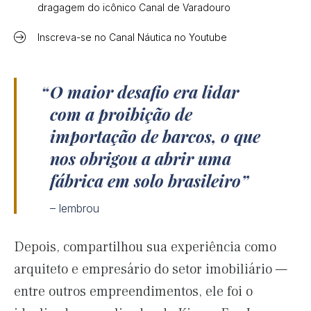
dragagem do icônico Canal de Varadouro
Inscreva-se no Canal Náutica no Youtube
O maior desafio era lidar
com a proibição de
importação de barcos, o que
nos obrigou a abrir uma
fábrica em solo brasileiro
– lembrou
Depois, compartilhou sua experiência como
arquiteto e empresário do setor imobiliário —
entre outros empreendimentos, ele foi o