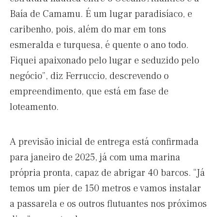
Baía de Camamu. É um lugar paradisíaco, e
caribenho, pois, além do mar em tons
esmeralda e turquesa, é quente o ano todo.
Fiquei apaixonado pelo lugar e seduzido pelo
negócio”, diz Ferruccio, descrevendo o
empreendimento, que está em fase de
loteamento.
A previsão inicial de entrega está confirmada
para janeiro de 2025, já com uma marina
própria pronta, capaz de abrigar 40 barcos. “Já
temos um píer de 150 metros e vamos instalar
a passarela e os outros flutuantes nos próximos