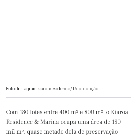
Foto: Instagram kiaroaresidence/ Reprodução
Com 180 lotes entre 400 m² e 800 m², o Kiaroa
Residence & Marina ocupa uma área de 180
mil m², quase metade dela de preservação