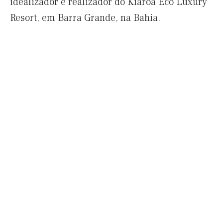
idealizador e realizador do Kiaroa Eco Luxury
Resort, em Barra Grande, na Bahia.