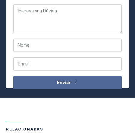
Escreva sua Dúvida
Nome
E-mail
RELACIONADAS