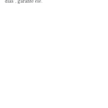
dias”, garante ele.