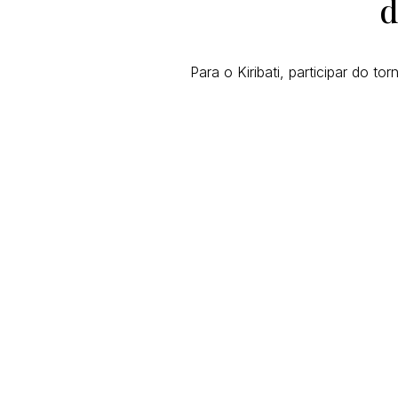
d
Para o Kiribati, participar do 