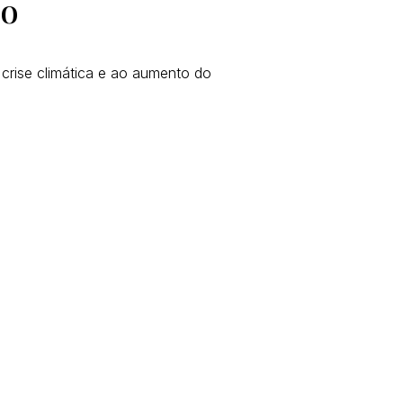
do
 crise climática e ao aumento do