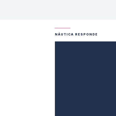
NÁUTICA RESPONDE