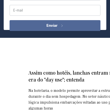
E-mail
Assim como hotéis, lanchas entram
era do "day use"; entenda
Na hotelaria, o modelo permite aproveitar a estr
durante o dia sem hospedagem. No setor náutico
lógica impulsiona embarcações voltadas ao uso 
algumas horas