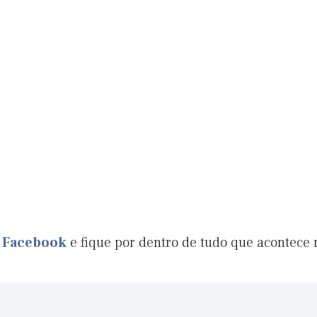
o Facebook
e fique por dentro de tudo que acontece