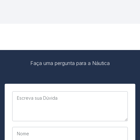
Faça uma pergunta para a Náutica
Escreva sua Dúvida
Nome