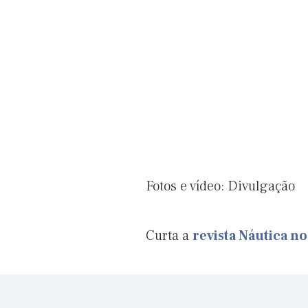
Fotos e vídeo: Divulgação
Curta a
revista Náutica n