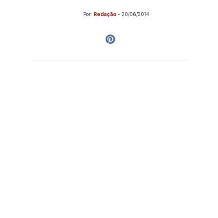
Por:
Redação
-
20/06/2014