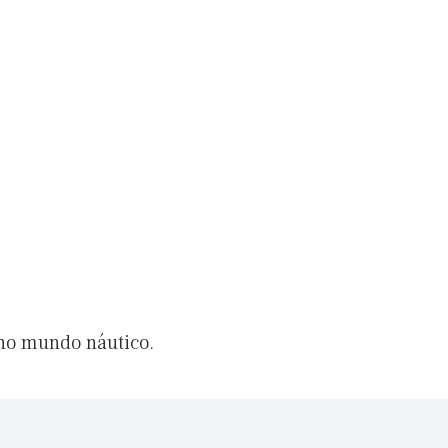
 no mundo náutico.