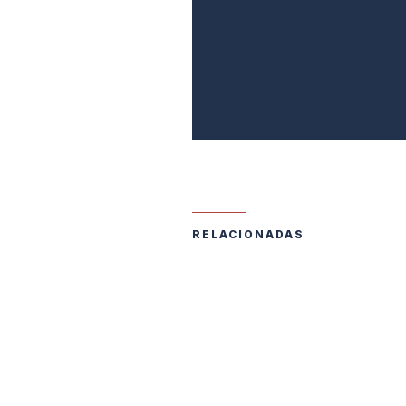
RELACIONADAS