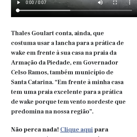
Thales Goulart conta, ainda, que
costuma usar a lancha para a prática de
wake em frente à sua casa na praia da
Armação da Piedade, em Governador
Celso Ramos, também município de
Santa Catarina. “Em frente à minha casa
tem uma praia excelente para a prática
de wake porque tem vento nordeste que
predomina na nossa região”.
Não perca nada!
Clique aqui
para