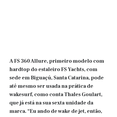
A FS 360 Allure, primeiro modelo com
hardtop do estaleiro FS Yachts, com
sede em Biguaçú, Santa Catarina, pode
até mesmo ser usada na prática de
wakesurf, como conta Thales Goulart,
que já está na sua sexta unidade da
marca. “Eu ando de wake de jet, então,