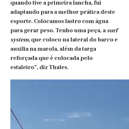
quando tive a primeira lancha, fui
adaptando para a melhor prática deste
esporte. Colocamos lastro com água
para gerar peso. Tenho uma peça, a
surf
system
, que coloco na lateral do barco e
auxilia na marola, além da targa
reforçada que é colocada pelo
estaleiro”, diz Thales.