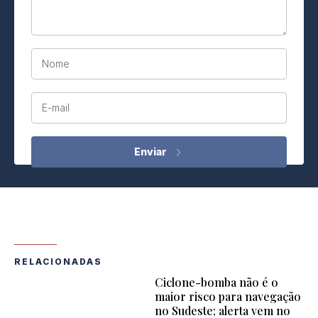
Nome
E-mail
RELACIONADAS
Ciclone-bomba não é o
maior risco para navegação
no Sudeste; alerta vem no