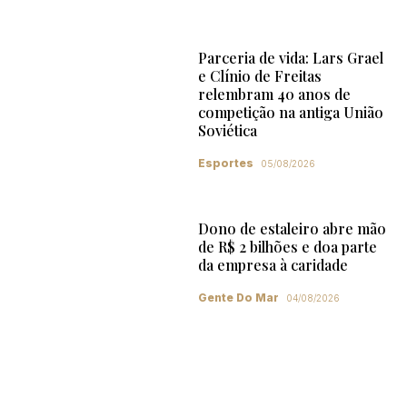
Parceria de vida: Lars Grael
e Clínio de Freitas
relembram 40 anos de
competição na antiga União
Soviética
Esportes
05/08/2026
Dono de estaleiro abre mão
de R$ 2 bilhões e doa parte
da empresa à caridade
Gente Do Mar
04/08/2026