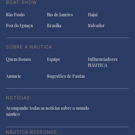
BOAT SHOW
São Paulo
Rio de Janeiro
Itajaí
Foz do Iguaçu
Brasília
Salvador
SOBRE A NÁUTICA
Quem Somos
Equipe
Influenciadores
NÁUTICA
Anuncie
Sugestões de Pautas
NOTÍCIAS
Acompanhe todas as notícias sobre o mundo
náutico
NÁUTICA RESPONDE