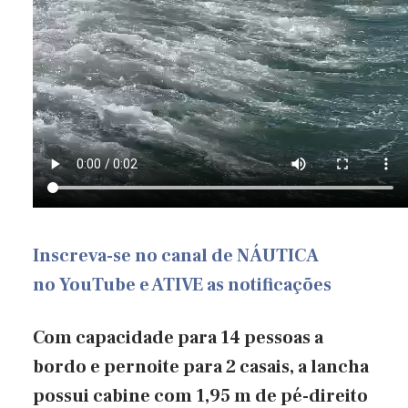
Inscreva-se
no canal de NÁUTICA
no
YouTube
e ATIVE as notificações
Com capacidade para 14 pessoas a
bordo e pernoite para 2 casais, a lancha
possui cabine com 1,95 m de pé-direito