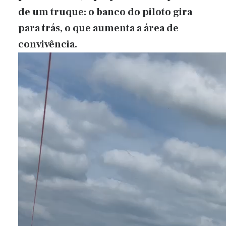
de um truque: o banco do piloto gira
para trás, o que aumenta a área de
convivência.