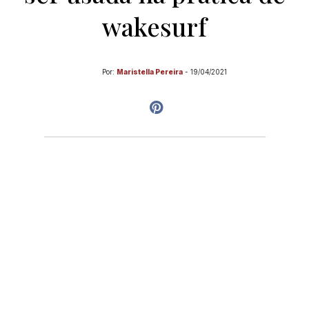
wakesurf
Por:
Maristella Pereira
-
19/04/2021