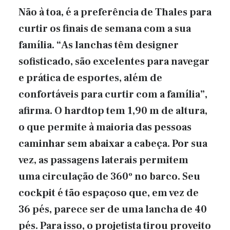
Não à toa, é a preferência de Thales para
curtir os finais de semana com a sua
família. “As lanchas têm designer
sofisticado, são excelentes para navegar
e prática de esportes, além de
confortáveis para curtir com a família”,
afirma. O hardtop tem 1,90 m de altura,
o que permite à maioria das pessoas
caminhar sem abaixar a cabeça. Por sua
vez, as passagens laterais permitem
uma circulação de 360º no barco. Seu
cockpit é tão espaçoso que, em vez de
36 pés, parece ser de uma lancha de 40
pés. Para isso, o projetista tirou proveito