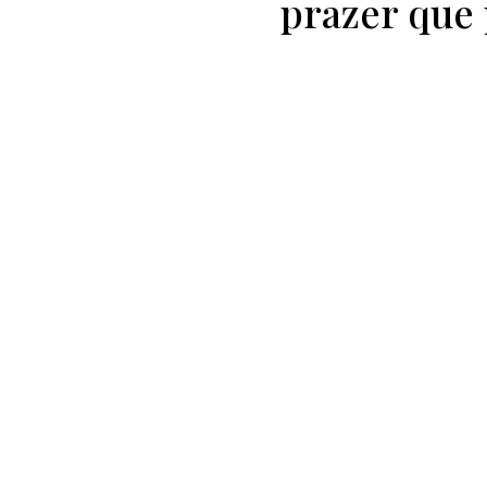
prazer que