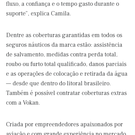
fluxo, a confiança e o tempo gasto durante o
suporte”, explica Camila.
Dentre as coberturas garantidas em todos os
seguros náuticos da marca estão: assistência
de salvamento, medidas contra perda total,
roubo ou furto total qualificado, danos parciais
e as operações de colocação e retirada da água
— desde que dentro do litoral brasileiro.
Também é possível contratar coberturas extras
com a Vokan.
Criada por empreendedores apaixonados por
aviação e com grande experiência no mercado