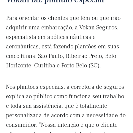
Para orientar os clientes que têm ou que irão
adquirir uma embarcação, a Vokan Seguros,
especialista em apólices náuticas e
aeronáuticas, está fazendo plantões em suas
cinco filiais: São Paulo, Ribeirão Preto, Belo
Horizonte, Curitiba e Porto Belo (SC).
Nos plantões especiais, a corretora de seguros
explica ao público como funciona seu trabalho
e toda sua assistência, que é totalmente
personalizada de acordo com a necessidade do
consumidor. “Nossa intenção é que o cliente