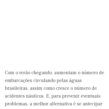
Com o verão chegando, aumentam o número de
embarcações circulando pelas águas
brasileiras, assim como cresce o número de
acidentes náuticos. E, para prevenir eventuais
problemas, a melhor alternativa é se antecipar