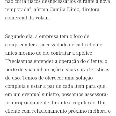
não corra riscos desnecessários durante a nova
temporada”, afirma Camila Diniz, diretora
comercial da Vokan.
Segundo ela, a empresa tem o foco de
compreender a necessidade de cada cliente
antes mesmo de ele contratar a apólice.
“Precisamos entender a operação do cliente, o
porte de sua embarcação e suas características
de uso. Temos de oferecer uma solução
completa e estar a par de cada item para que,
em um eventual sinistro, possamos assessorá-
lo apropriadamente durante a regulação. Um
cliente com relacionamento próximo melhora o