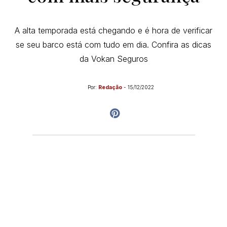
A alta temporada está chegando e é hora de verificar
se seu barco está com tudo em dia. Confira as dicas
da Vokan Seguros
Por:
Redação
-
15/12/2022