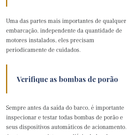
Uma das partes mais importantes de qualquer
embarcação, independente da quantidade de
motores instalados, eles precisam
periodicamente de cuidados.
Verifique as bombas de porão
Sempre antes da saída do barco, é importante
inspecionar e testar todas bombas de porão e
seus dispositivos automáticos de acionamento.