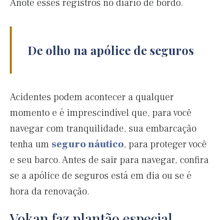
Anote esses registros no diário de bordo.
De olho na apólice de seguros
Acidentes podem acontecer a qualquer
momento e é imprescindível que, para você
navegar com tranquilidade, sua embarcação
tenha um
seguro náutico
, para proteger você
e seu barco. Antes de sair para navegar, confira
se a apólice de seguros está em dia ou se é
hora da renovação.
Vokan faz plantão especial