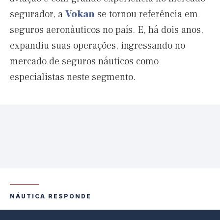
segurador, a
Vokan
se tornou referência em
seguros aeronáuticos no país. E, há dois anos,
expandiu suas operações, ingressando no
mercado de seguros náuticos como
especialistas neste segmento.
NÁUTICA RESPONDE