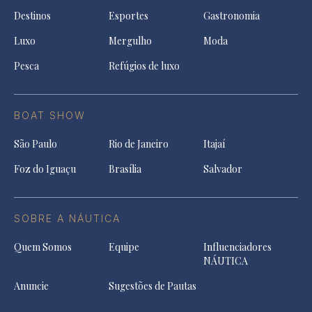
Destinos
Esportes
Gastronomia
Luxo
Mergulho
Moda
Pesca
Refúgios de luxo
BOAT SHOW
São Paulo
Rio de Janeiro
Itajaí
Foz do Iguaçu
Brasília
Salvador
SOBRE A NÁUTICA
Quem Somos
Equipe
Influenciadores
NÁUTICA
Anuncie
Sugestões de Pautas