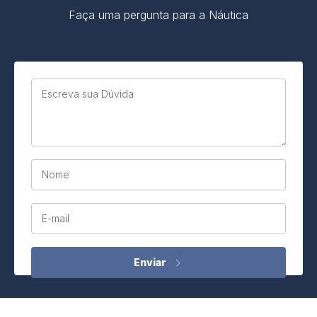
Faça uma pergunta para a Náutica
Escreva sua Dúvida
Nome
E-mail