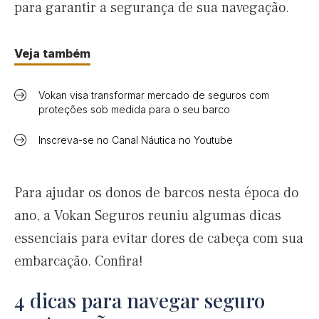
para garantir a segurança de sua navegação.
Veja também
Vokan visa transformar mercado de seguros com
proteções sob medida para o seu barco
Inscreva-se no Canal Náutica no Youtube
Para ajudar os donos de barcos nesta época do
ano, a Vokan Seguros reuniu algumas dicas
essenciais para evitar dores de cabeça com sua
embarcação. Confira!
4 dicas para navegar seguro