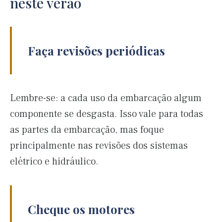
neste verão
Faça revisões periódicas
Lembre-se: a cada uso da embarcação algum
componente se desgasta. Isso vale para todas
as partes da embarcação, mas foque
principalmente nas revisões dos sistemas
elétrico e hidráulico.
Cheque os motores