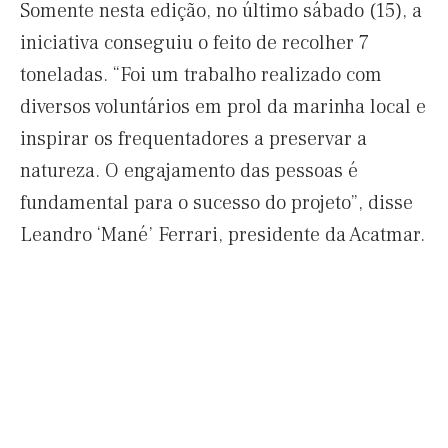
Somente nesta edição, no último sábado (15), a
iniciativa conseguiu o feito de recolher 7
toneladas. “Foi um trabalho realizado com
diversos voluntários em prol da marinha local e
inspirar os frequentadores a preservar a
natureza. O engajamento das pessoas é
fundamental para o sucesso do projeto”, disse
Leandro ‘Mané’ Ferrari, presidente da Acatmar.