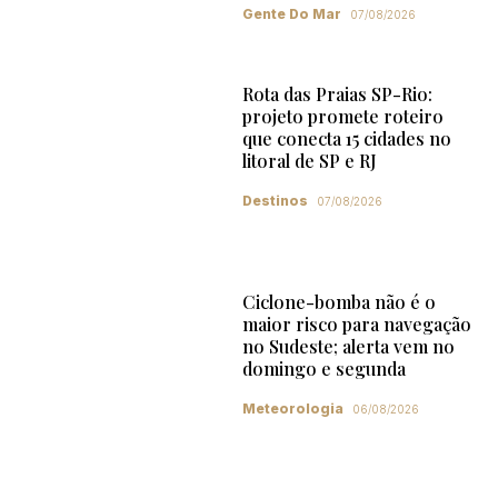
Gente Do Mar
07/08/2026
Rota das Praias SP-Rio:
projeto promete roteiro
que conecta 15 cidades no
litoral de SP e RJ
Destinos
07/08/2026
Ciclone-bomba não é o
maior risco para navegação
no Sudeste; alerta vem no
domingo e segunda
Meteorologia
06/08/2026