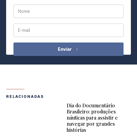
Nome
E-mail
RELACIONADAS
Dia do Documentário
Brasileiro: produções
náuticas para assistir e
navegar por grandes
histórias