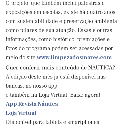
O projeto, que também inclui palestras e
exposições em escolas, existe há quatro anos
com sustentabilidade e preservação ambiental
como pilares de sua atuação. Essas e outras
informações, como histórico, premiações e
fotos do programa podem ser acessadas por
meio do site
www.limpezadosmares.com
.
Quer conferir mais conteúdo de NÁUTICA?
A edição deste mês já está disponível nas
bancas, no nosso app
e também na Loja Virtual. Baixe agora!
App Revista Náutica
Loja Virtual
Disponível para tablets e smartphones