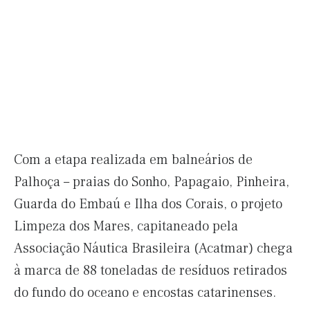
Com a etapa realizada em balneários de
Palhoça – praias do Sonho, Papagaio, Pinheira,
Guarda do Embaú e Ilha dos Corais, o projeto
Limpeza dos Mares, capitaneado pela
Associação Náutica Brasileira (Acatmar) chega
à marca de 88 toneladas de resíduos retirados
do fundo do oceano e encostas catarinenses.