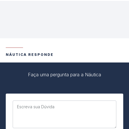
NÁUTICA RESPONDE
Faça uma pergunta para a Náutica
Escreva sua Dúvida