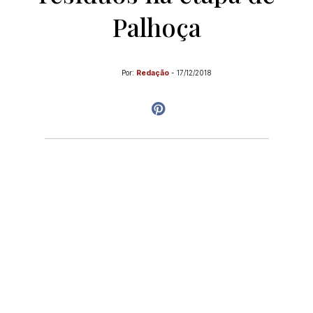
Palhoça
Por:
Redação
-
17/12/2018