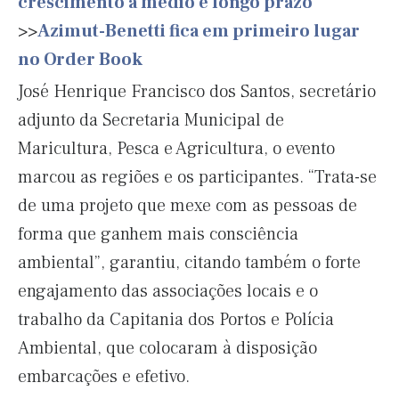
crescimento a médio e longo prazo
>>
Azimut-Benetti fica em primeiro lugar
no Order Book
José Henrique Francisco dos Santos, secretário
adjunto da Secretaria Municipal de
Maricultura, Pesca e Agricultura, o evento
marcou as regiões e os participantes. “Trata-se
de uma projeto que mexe com as pessoas de
forma que ganhem mais consciência
ambiental”, garantiu, citando também o forte
engajamento das associações locais e o
trabalho da Capitania dos Portos e Polícia
Ambiental, que colocaram à disposição
embarcações e efetivo.