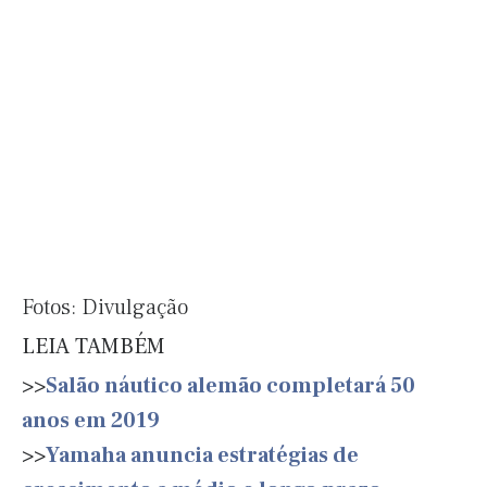
Fotos: Divulgação
LEIA TAMBÉM
>>
Salão náutico alemão completará 50
anos em 2019
>>
Yamaha anuncia estratégias de