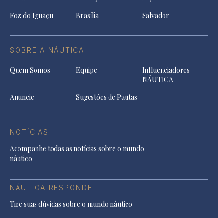
Foz do Iguaçu
Brasília
Salvador
SOBRE A NÁUTICA
Quem Somos
Equipe
Influenciadores
NÁUTICA
Anuncie
Sugestões de Pautas
NOTÍCIAS
Acompanhe todas as notícias sobre o mundo
náutico
NÁUTICA RESPONDE
Tire suas dúvidas sobre o mundo náutico