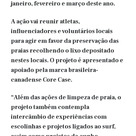
janeiro, fevereiro e março deste ano.
A ação vai reunir atletas,
influenciadores e voluntários locais
para agir em favor da preservação das
praias recolhendo o lixo depositado
nestes locais. O projeto é apresentado e
apoiado pela marca brasileira-
canadense Core Case.
“Além das ações de limpeza de praia, o
projeto também contempla
intercâmbio de experiências com
escolinhas e projetos ligados ao surf,