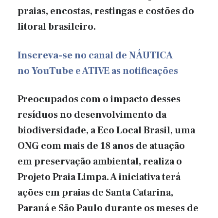
praias, encostas, restingas e costões do
litoral brasileiro.
Inscreva-se
no canal de NÁUTICA
no
YouTube
e ATIVE as notificações
Preocupados com o impacto desses
resíduos no desenvolvimento da
biodiversidade, a Eco Local Brasil, uma
ONG com mais de 18 anos de atuação
em preservação ambiental, realiza o
Projeto Praia Limpa. A iniciativa terá
ações em praias de Santa Catarina,
Paraná e São Paulo durante os meses de