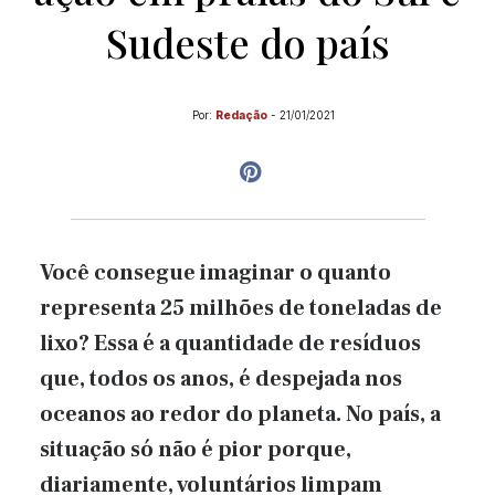
Sudeste do país
Por:
Redação
-
21/01/2021
Você consegue imaginar o quanto
representa 25 milhões de toneladas de
lixo? Essa é a quantidade de resíduos
que, todos os anos, é despejada nos
oceanos ao redor do planeta. No país, a
situação só não é pior porque,
diariamente, voluntários limpam