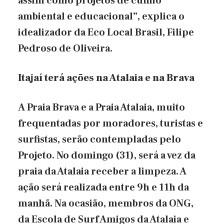
assim como projetos de cunho
ambiental e educacional”, explica o
idealizador da Eco Local Brasil, Filipe
Pedroso de Oliveira.
Itajaí terá ações na Atalaia e na Brava
A Praia Brava e a Praia Atalaia, muito
frequentadas por moradores, turistas e
surfistas, serão contempladas pelo
Projeto. No domingo (31), será a vez da
praia da Atalaia receber a limpeza. A
ação será realizada entre 9h e 11h da
manhã. Na ocasião, membros da ONG,
da Escola de Surf Amigos da Atalaia e