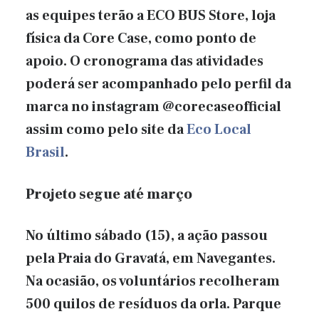
as equipes terão a ECO BUS Store, loja
física da Core Case, como ponto de
apoio. O cronograma das atividades
poderá ser acompanhado pelo perfil da
marca no instagram @corecaseofficial
assim como pelo site da
Eco Local
Brasil
.
Projeto segue até março
No último sábado (15), a ação passou
pela Praia do Gravatá, em Navegantes.
Na ocasião, os voluntários recolheram
500 quilos de resíduos da orla. Parque