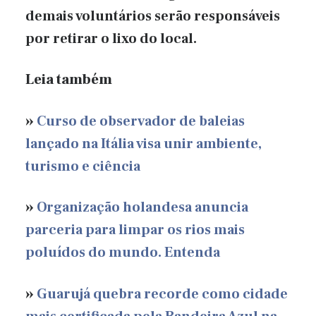
demais voluntários serão responsáveis
por retirar o lixo do local.
Leia também
»
Curso de observador de baleias
lançado na Itália visa unir ambiente,
turismo e ciência
»
Organização holandesa anuncia
parceria para limpar os rios mais
poluídos do mundo. Entenda
»
Guarujá quebra recorde como cidade