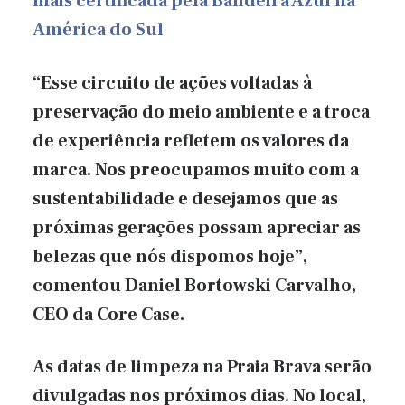
mais certificada pela Bandeira Azul na
América do Sul
“Esse circuito de ações voltadas à
preservação do meio ambiente e a troca
de experiência refletem os valores da
marca. Nos preocupamos muito com a
sustentabilidade e desejamos que as
próximas gerações possam apreciar as
belezas que nós dispomos hoje”,
comentou Daniel Bortowski Carvalho,
CEO da Core Case.
As datas de limpeza na Praia Brava serão
divulgadas nos próximos dias. No local,