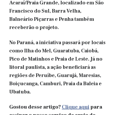
Acaraí/Praia Grande, localizado em São
Francisco do Sul, Barra Velha,
Balneário Piçarras e Penha também
receberão o projeto.
No Paraná, a iniciativa passará por locais
como Ilha do Mel, Guaratuba, Caiobá,
Pico de Matinhos e Praia de Leste. Já no
litoral paulista, a ação beneficiará as
regiões de Peruíbe, Guarujá, Maresias,
Boiçucanga, Camburi, Praia da Baleia e
Ubatuba.
Gostou desse artigo?
Clique aqui
para