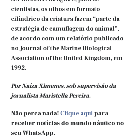
cientistas, os olhos em formato
cilíndrico da criatura fazem “parte da
estratégia de camuflagem do animal”,
de acordo com um relatório publicado
no Journal of the Marine Biological
Association of the United Kingdom, em
1992.
Por Naíza Ximenes, sob supervisão
da
jornalista Maristella Pereira.
Não perca nada!
Clique aqui
para
receber notícias do mundo náutico no
seu WhatsApp.