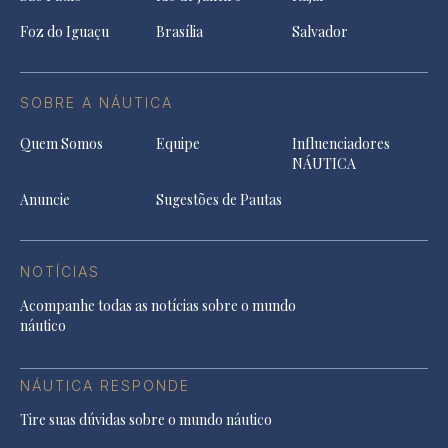
Foz do Iguaçu
Brasília
Salvador
SOBRE A NÁUTICA
Quem Somos
Equipe
Influenciadores
NÁUTICA
Anuncie
Sugestões de Pautas
NOTÍCIAS
Acompanhe todas as notícias sobre o mundo
náutico
NÁUTICA RESPONDE
Tire suas dúvidas sobre o mundo náutico