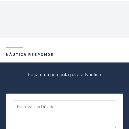
NÁUTICA RESPONDE
Faça uma pergunta para a Náutica
Escreva sua Dúvida