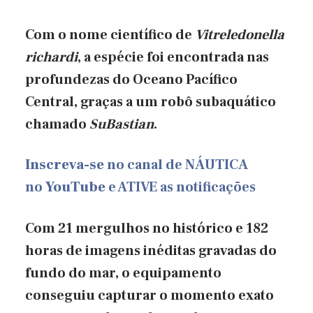
Com o nome científico de
Vitreledonella
richardi
, a espécie foi encontrada nas
profundezas do Oceano Pacífico
Central, graças a um robô subaquático
chamado
SuBastian
.
Inscreva-se
no canal de NÁUTICA
no
YouTube
e ATIVE as notificações
Com 21 mergulhos no histórico e 182
horas de imagens inéditas gravadas do
fundo do mar, o equipamento
conseguiu capturar o momento exato