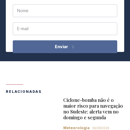
Nome
E-mail
RELACIONADAS
Ciclone-bomba não é o
maior risco para navegação
no Sudeste; alerta vem no
domingo e segunda
Meteorologia
06/08/2026