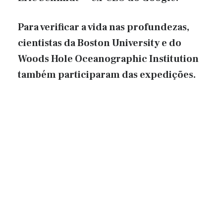
Para verificar a vida nas profundezas,
cientistas da Boston University e do
Woods Hole Oceanographic Institution
também participaram das expedições.