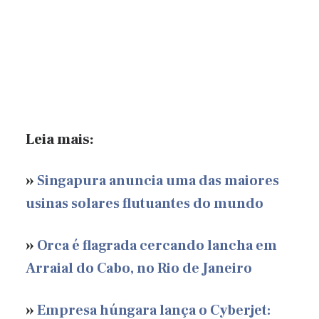
Leia mais:
»
Singapura anuncia uma das maiores
usinas solares flutuantes do mundo
»
Orca é flagrada cercando lancha em
Arraial do Cabo, no Rio de Janeiro
»
Empresa húngara lança o Cyberjet: