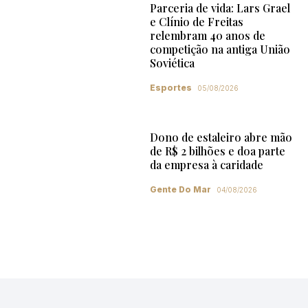
Parceria de vida: Lars Grael
e Clínio de Freitas
relembram 40 anos de
competição na antiga União
Soviética
Esportes
05/08/2026
Dono de estaleiro abre mão
de R$ 2 bilhões e doa parte
da empresa à caridade
Gente Do Mar
04/08/2026