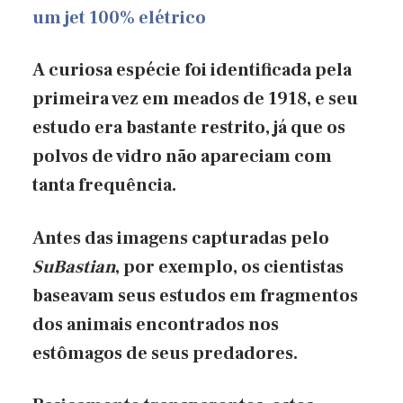
um jet 100% elétrico
A curiosa espécie foi identificada pela
primeira vez em meados de 1918, e seu
estudo era bastante restrito, já que os
polvos de vidro não apareciam com
tanta frequência.
Antes das imagens capturadas pelo
SuBastian
, por exemplo, os cientistas
baseavam seus estudos em fragmentos
dos animais encontrados nos
estômagos de seus predadores.