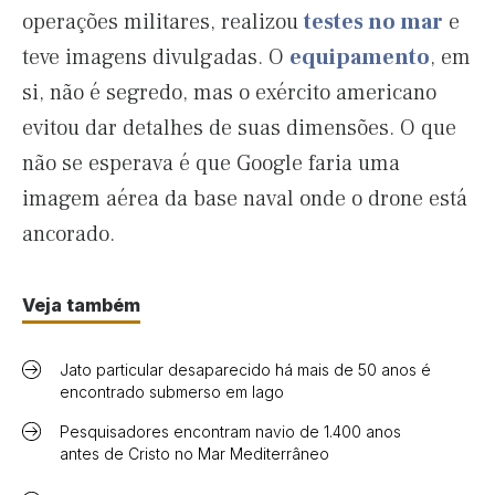
operações militares, realizou
testes no mar
e
teve imagens divulgadas. O
equipamento
, em
si, não é segredo, mas o exército americano
evitou dar detalhes de suas dimensões. O que
não se esperava é que Google faria uma
imagem aérea da base naval onde o drone está
ancorado.
Veja também
Jato particular desaparecido há mais de 50 anos é
encontrado submerso em lago
Pesquisadores encontram navio de 1.400 anos
antes de Cristo no Mar Mediterrâneo