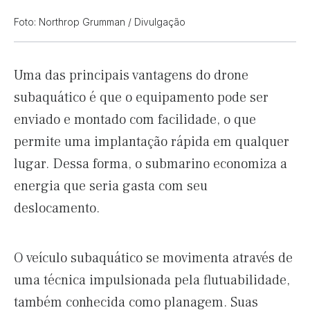
Foto: Northrop Grumman / Divulgação
Uma das principais vantagens do drone
subaquático é que o equipamento pode ser
enviado e montado com facilidade, o que
permite uma implantação rápida em qualquer
lugar. Dessa forma, o submarino economiza a
energia que seria gasta com seu
deslocamento.
O veículo subaquático se movimenta através de
uma técnica impulsionada pela flutuabilidade,
também conhecida como planagem. Suas