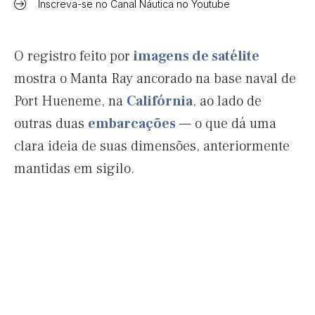
Inscreva-se no Canal Náutica no Youtube
O registro feito por
imagens de satélite
mostra o Manta Ray ancorado na base naval de
Port Hueneme, na
Califórnia
, ao lado de
outras duas
embarcações
— o que dá uma
clara ideia de suas dimensões, anteriormente
mantidas em sigilo.