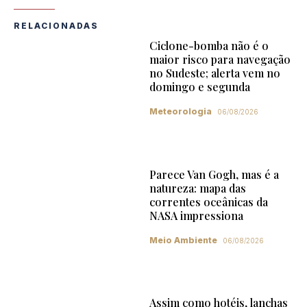
RELACIONADAS
Ciclone-bomba não é o
maior risco para navegação
no Sudeste; alerta vem no
domingo e segunda
Meteorologia
06/08/2026
Parece Van Gogh, mas é a
natureza: mapa das
correntes oceânicas da
NASA impressiona
Meio Ambiente
06/08/2026
Assim como hotéis, lanchas