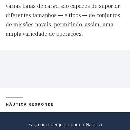
várias baias de carga são capazes de suportar
diferentes tamanhos — e tipos — de conjuntos
de missões navais, permitindo, assim, uma
ampla variedade de operações.
NÁUTICA RESPONDE
Faça uma pergunta para a Náutica