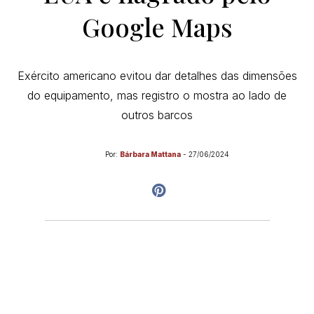
Google Maps
Exército americano evitou dar detalhes das dimensões
do equipamento, mas registro o mostra ao lado de
outros barcos
Por:
Bárbara Mattana
-
27/06/2024