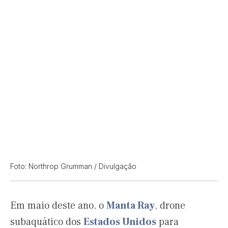
Foto: Northrop Grumman / Divulgação
Em maio deste ano, o
Manta Ray
, drone
subaquático dos
Estados Unidos
para