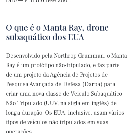
raro — e muito revelador.
O que é o Manta Ray, drone
subaquático dos EUA
Desenvolvido pela Northrop Grumman, o Manta
Ray é um protótipo não-tripulado, e faz parte
de um projeto da Agência de Projetos de
Pesquisa Avançada de Defesa (Darpa) para
criar uma nova classe de Veículo Subaquático
Não Tripulado (UUV, na sigla em inglês) de
longa duração. Os EUA, inclusive, usam vários
tipos de veículos não tripulados em suas
operações.