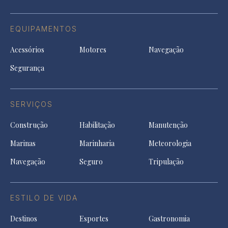
EQUIPAMENTOS
Acessórios
Motores
Navegação
Segurança
SERVIÇOS
Construção
Habilitação
Manutenção
Marinas
Marinharia
Meteorologia
Navegação
Seguro
Tripulação
ESTILO DE VIDA
Destinos
Esportes
Gastronomia