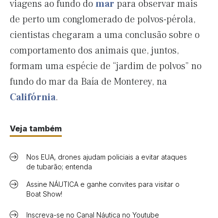
viagens ao fundo do
mar
para observar mais
de perto um conglomerado de polvos-pérola,
cientistas chegaram a uma conclusão sobre o
comportamento dos animais que, juntos,
formam uma espécie de “jardim de polvos” no
fundo do mar da Baía de Monterey, na
Califórnia
.
Veja também
Nos EUA, drones ajudam policiais a evitar ataques
de tubarão; entenda
Assine NÁUTICA e ganhe convites para visitar o
Boat Show!
Inscreva-se no Canal Náutica no Youtube