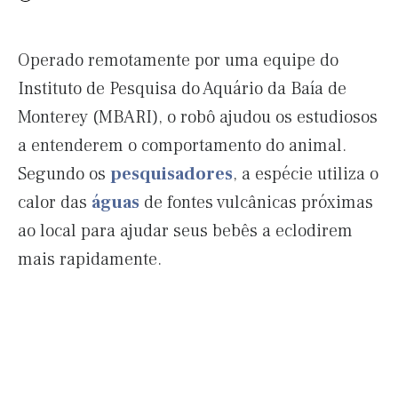
Operado remotamente por uma equipe do
Instituto de Pesquisa do Aquário da Baía de
Monterey (MBARI), o robô ajudou os estudiosos
a entenderem o comportamento do animal.
Segundo os
pesquisadores
, a espécie utiliza o
calor das
águas
de fontes vulcânicas próximas
ao local para ajudar seus bebês a eclodirem
mais rapidamente.