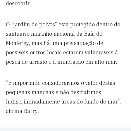
descobrir.
O “jardim de polvos” está protegido dentro do
santuário marinho nacional da Baía de
Monterey, mas há uma preocupação de
possíveis outros locais estarem vulneráveis ​​à
pesca de arrasto e à mineração em alto-mar.
“É importante considerarmos o valor destas
pequenas manchas e não destruirmos
indiscriminadamente áreas do fundo do mar”,
afirma Barry.