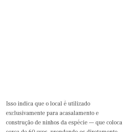
Isso indica que o local é utilizado
exclusivamente para acasalamento e
construção de ninhos da espécie — que coloca