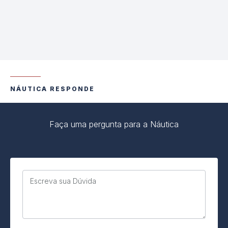
NÁUTICA RESPONDE
Faça uma pergunta para a Náutica
Escreva sua Dúvida