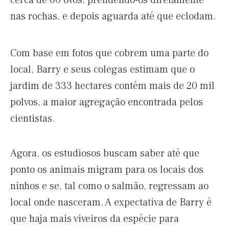
cerca de 60 ovos, prendendo-os diretamente
nas rochas, e depois aguarda até que eclodam.
Com base em fotos que cobrem uma parte do
local, Barry e seus colegas estimam que o
jardim de 333 hectares contém mais de 20 mil
polvos, a maior agregação encontrada pelos
cientistas.
Agora, os estudiosos buscam saber até que
ponto os animais migram para os locais dos
ninhos e se, tal como o salmão, regressam ao
local onde nasceram. A expectativa de Barry é
que haja mais viveiros da espécie para