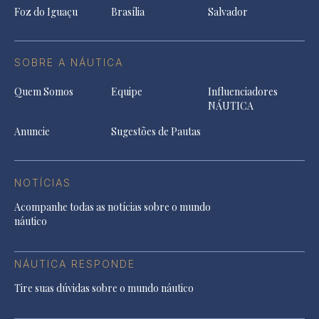
Foz do Iguaçu
Brasília
Salvador
SOBRE A NÁUTICA
Quem Somos
Equipe
Influenciadores
NÁUTICA
Anuncie
Sugestões de Pautas
NOTÍCIAS
Acompanhe todas as notícias sobre o mundo
náutico
NÁUTICA RESPONDE
Tire suas dúvidas sobre o mundo náutico