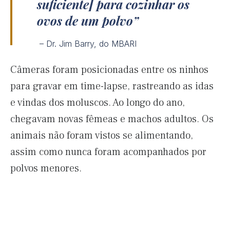
suficiente] para cozinhar os
ovos de um polvo
– Dr. Jim Barry, do MBARI
Câmeras foram posicionadas entre os ninhos
para gravar em time-lapse, rastreando as idas
e vindas dos moluscos. Ao longo do ano,
chegavam novas fêmeas e machos adultos. Os
animais não foram vistos se alimentando,
assim como nunca foram acompanhados por
polvos menores.