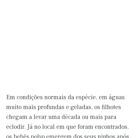
Em condições normais da espécie, em águas
muito mais profundas e geladas, os filhotes
chegam a levar uma década ou mais para
eclodir. Já no local em que foram encontrados,
os bebês polvo emergem dos seus ninhos após