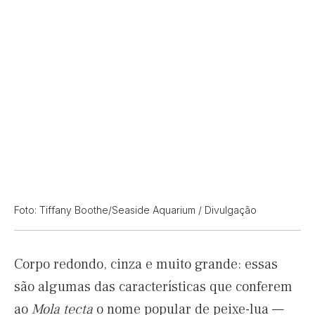
Foto: Tiffany Boothe/Seaside Aquarium / Divulgação
Corpo redondo, cinza e muito grande: essas
são algumas das características que conferem
ao
Mola tecta
o nome popular de peixe-lua —