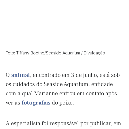
Foto: Tiffany Boothe/Seaside Aquarium / Divulgação
O
animal
, encontrado em 3 de junho, está sob
os cuidados do Seaside Aquarium, entidade
com a qual Marianne entrou em contato após
ver as
fotografias
do peixe.
A especialista foi responsável por publicar, em