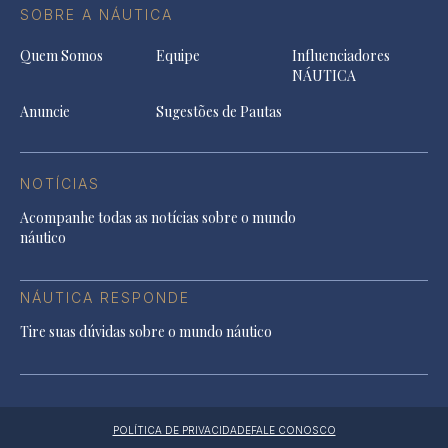
SOBRE A NÁUTICA
Quem Somos
Equipe
Influenciadores
NÁUTICA
Anuncie
Sugestões de Pautas
NOTÍCIAS
Acompanhe todas as notícias sobre o mundo
náutico
NÁUTICA RESPONDE
Tire suas dúvidas sobre o mundo náutico
POLÍTICA DE PRIVACIDADE
FALE CONOSCO