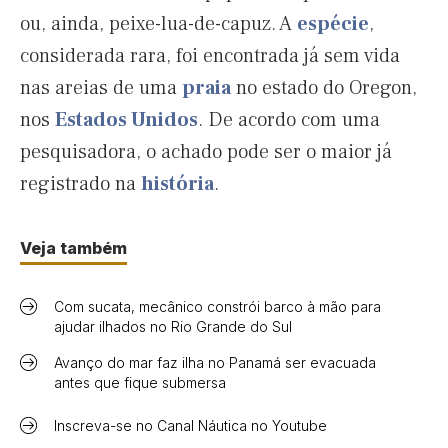
ou, ainda, peixe-lua-de-capuz. A
espécie
,
considerada rara, foi encontrada já sem vida
nas areias de uma
praia
no estado do Oregon,
nos
Estados Unidos
. De acordo com uma
pesquisadora, o achado pode ser o maior já
registrado na
história
.
Veja também
Com sucata, mecânico constrói barco à mão para
ajudar ilhados no Rio Grande do Sul
Avanço do mar faz ilha no Panamá ser evacuada
antes que fique submersa
Inscreva-se no Canal Náutica no Youtube