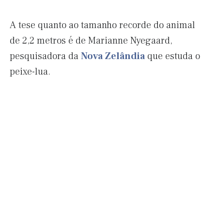
A tese quanto ao tamanho recorde do animal
de 2,2 metros é de Marianne Nyegaard,
pesquisadora da
Nova Zelândia
que estuda o
peixe-lua.