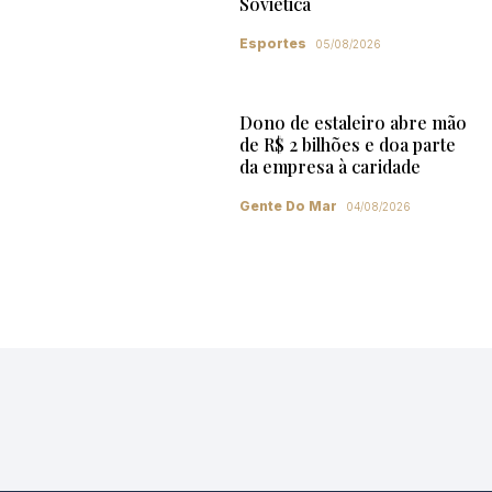
Soviética
Esportes
05/08/2026
Dono de estaleiro abre mão
de R$ 2 bilhões e doa parte
da empresa à caridade
Gente Do Mar
04/08/2026