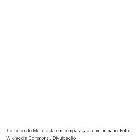
Tamanho do Mola tecta em comparação a um humano. Foto:
Wikimedia Commons / Divulgação