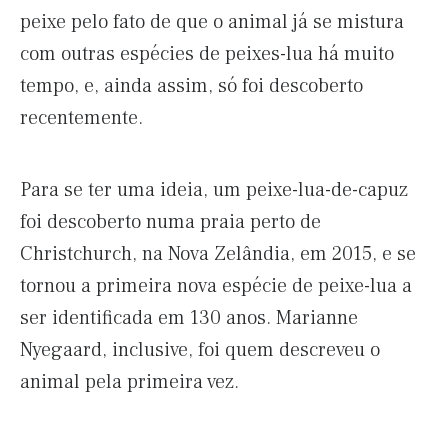
peixe pelo fato de que o animal já se mistura
com outras espécies de peixes-lua há muito
tempo, e, ainda assim, só foi descoberto
recentemente.
Para se ter uma ideia, um peixe-lua-de-capuz
foi descoberto numa praia perto de
Christchurch, na Nova Zelândia, em 2015, e se
tornou a primeira nova espécie de peixe-lua a
ser identificada em 130 anos. Marianne
Nyegaard, inclusive, foi quem descreveu o
animal pela primeira vez.