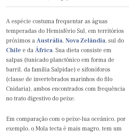
A espécie costuma frequentar as águas
temperadas do Hemisfério Sul, em territórios
próximos a
Austrália
,
Nova Zelândia
, sul do
Chile
e da
África
. Sua dieta consiste em
salpas (tunicado planctônico em forma de
barril, da família Salpidae) e sifonóforos
(classe de invertebrados marinhos do filo
Cnidaria), ambos encontrados com frequência
no trato digestivo do peixe.
Em comparação com o peixe-lua oceânico, por
exemplo, o Mola tecta é mais magro, tem um