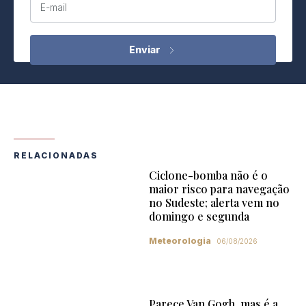
E-mail
RELACIONADAS
Ciclone-bomba não é o
maior risco para navegação
no Sudeste; alerta vem no
domingo e segunda
Meteorologia
06/08/2026
Parece Van Gogh, mas é a