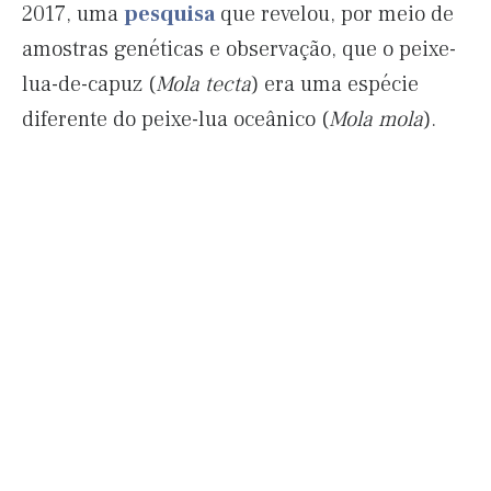
2017, uma
pesquisa
que revelou, por meio de
amostras genéticas e observação, que o peixe-
lua-de-capuz (
Mola tecta
) era uma espécie
diferente do peixe-lua oceânico (
Mola mola
).