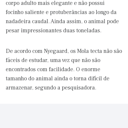
corpo adulto mais elegante e não possui
focinho saliente e protuberâncias ao longo da
nadadeira caudal. Ainda assim, o animal pode
pesar impressionantes duas toneladas.
De acordo com Nyegaard, os Mola tecta não são
fáceis de estudar, uma vez que não são
encontrados com facilidade. O enorme
tamanho do animal ainda o torna difícil de
armazenar, segundo a pesquisadora.