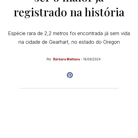
registrado na história
Espécie rara de 2,2 metros foi encontrada já sem vida
na cidade de Gearhart, no estado do Oregon
Por:
Bárbara Mattana
-
16/06/2024