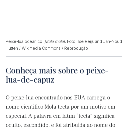
Peixe-lua oceânico (
Mola mola
). Foto: Ilse Reijs and Jan-Noud
Hutten / Wikimedia Commons / Reprodução
Conheça mais sobre o peixe-
lua-de-capuz
O peixe-lua encontrado nos EUA carrega o
nome cientifico Mola tecta por um motivo em
especial. A palavra em latim “tecta” significa
oculto, escondido, e foi atribuída ao nome do