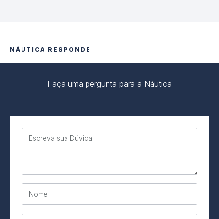
NÁUTICA RESPONDE
Faça uma pergunta para a Náutica
Escreva sua Dúvida
Nome