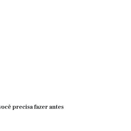
ocê precisa fazer antes