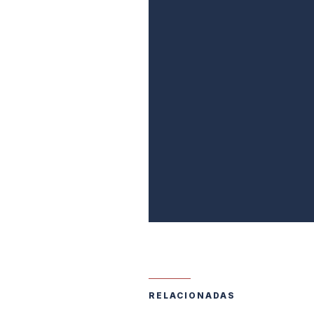
RELACIONADAS