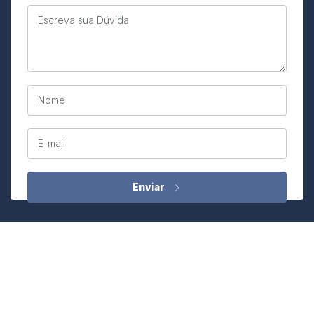
Escreva sua Dúvida
Nome
E-mail