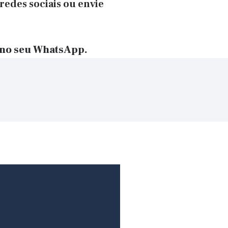
redes sociais ou envie
 no seu WhatsApp.