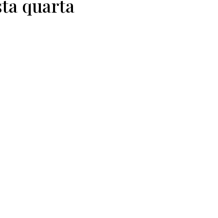
ta quarta