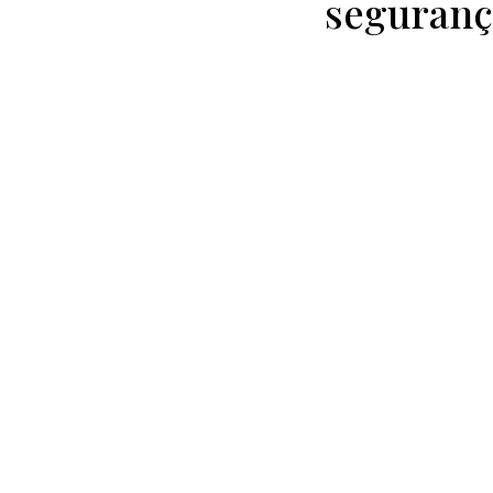
seguranç